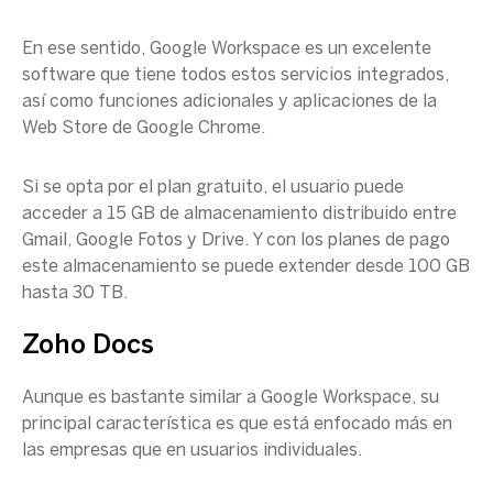
En ese sentido,
Google Workspace
es un excelente
software que tiene todos estos servicios integrados,
así como funciones adicionales y aplicaciones de la
Web Store de Google Chrome.
Si se opta por el plan gratuito, el usuario puede
acceder a 15 GB de almacenamiento distribuido entre
Gmail, Google Fotos y Drive. Y con los planes de pago
este almacenamiento se puede extender desde 100 GB
hasta 30 TB.
Zoho Docs
Aunque es bastante similar a
Google Workspace
, su
principal característica es que está enfocado más en
las empresas que en usuarios individuales.