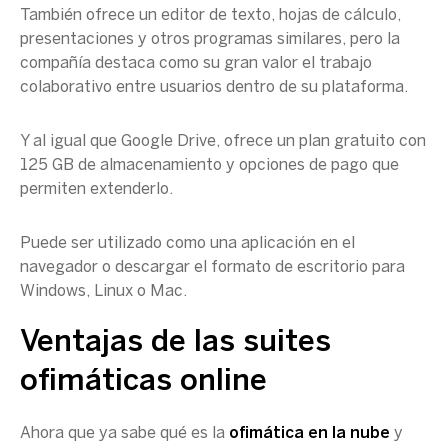
También ofrece un editor de texto, hojas de cálculo,
presentaciones y otros programas similares, pero la
compañía destaca como su gran valor el trabajo
colaborativo entre usuarios dentro de su plataforma.
Y al igual que Google Drive, ofrece un plan gratuito con
125 GB de almacenamiento y opciones de pago que
permiten extenderlo.
Puede ser utilizado como una aplicación en el
navegador o descargar el formato de escritorio para
Windows, Linux o Mac.
Ventajas de las suites
ofimáticas online
Ahora que ya sabe qué es la
ofimática en la nube
y