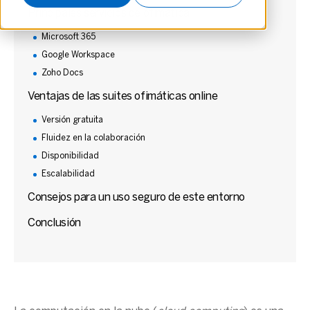
Principales servicios de ofimática
Microsoft 365
Google Workspace
Zoho Docs
Ventajas de las suites ofimáticas online
Versión gratuita
Fluidez en la colaboración
Disponibilidad
Escalabilidad
Consejos para un uso seguro de este entorno
Conclusión