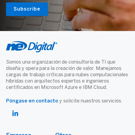
Somos una organización de consultoría de TI que
diseña y opera para la creación de valor. Manejamos
cargas de trabajo críticas para nubes computacionales
híbridas con arquitectos expertos e ingenieros
certificados en Microsoft Azure e IBM Cloud.
Póngase en contacto
y solicite nuestros servicios.