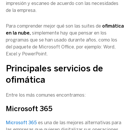
impresión y escaneo de acuerdo con las necesidades
de la empresa.
Para comprender mejor qué son las suites de
ofimática
en la nube,
simplemente hay que pensar en los
programas que se han usado durante años, como los
del paquete de Microsoft Office, por ejemplo: Word,
Excel y PowerPoint.
Principales servicios de
ofimática
Entre los más comunes encontramos:
Microsoft 365
Microsoft 365
es una
de las mejores alternativas para
las empresas que quieren digitalizar sus operaciones