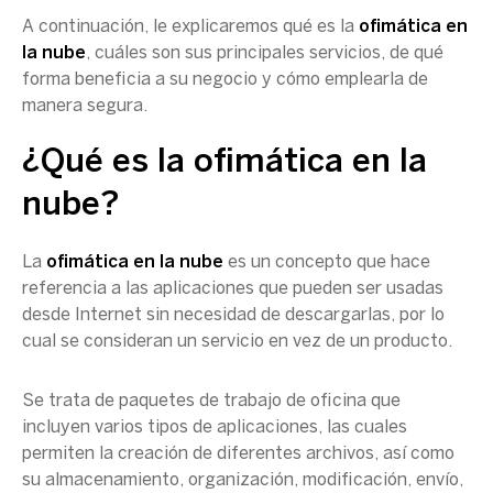
A continuación, le explicaremos qué es la
ofimática en
la nube
, cuáles son sus principales servicios, de qué
forma beneficia a su negocio y cómo emplearla de
manera segura.
¿Qué es la ofimática en la
nube?
La
ofimática en la nube
es un concepto que hace
referencia a las aplicaciones que pueden ser usadas
desde Internet sin necesidad de descargarlas, por lo
cual se consideran un servicio en vez de un producto.
Se trata de paquetes de trabajo de oficina que
incluyen varios tipos de aplicaciones, las cuales
permiten la creación de diferentes archivos, así como
su almacenamiento, organización, modificación, envío,