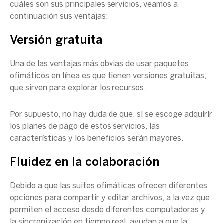
cuáles son sus principales servicios, veamos a
continuación sus ventajas:
Versión gratuita
Una de las ventajas más obvias de usar paquetes
ofimáticos en línea es que tienen versiones gratuitas,
que sirven para explorar los recursos.
Por supuesto, no hay duda de que, si se escoge adquirir
los planes de pago de estos servicios, las
características y los beneficios serán mayores.
Fluidez en la colaboración
Debido a que las suites ofimáticas ofrecen diferentes
opciones para compartir y editar archivos, a la vez que
permiten el acceso desde diferentes computadoras y
la sincronización en tiempo real, ayudan a que la