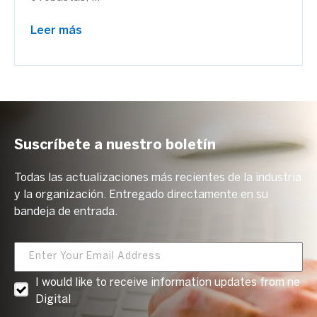
Leer más
Suscríbete a nuestro boletín
Todas las actualizaciones más recientes de la industria
y la organización. Entregado directamente en su
bandeja de entrada.
I would like to receive information updates from ne
Digital