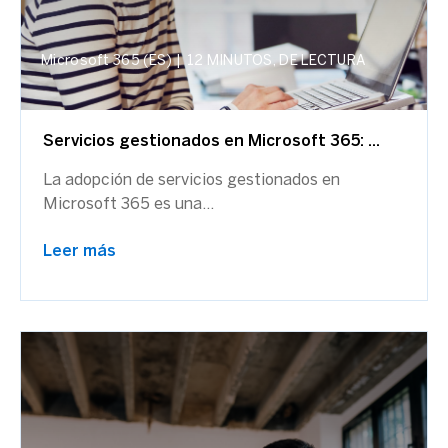
Microsoft 365 (ES)
|
12 MINUTOS, DE LECTURA
Servicios gestionados en Microsoft 365: ...
La adopción de servicios gestionados en
Microsoft 365 es una...
Leer más