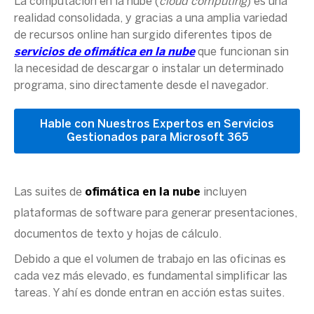
La computación en la nube (
cloud computing
) es una
realidad consolidada, y gracias a una amplia variedad
de recursos online han surgido diferentes tipos de
servicios de
ofimática en la nube
que funcionan sin
la necesidad de descargar o instalar un determinado
programa, sino directamente desde el navegador.
Hable con Nuestros Expertos en Servicios
Gestionados para Microsoft 365
Las suites de
ofimática en la nube
incluyen
plataformas de software para generar presentaciones,
documentos de texto y hojas de cálculo.
Debido a que el volumen de trabajo en las oficinas es
cada vez más elevado, es fundamental simplificar las
tareas. Y ahí es donde entran en acción estas suites.