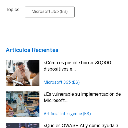
Topics:
Microsoft 365 (ES)
Artículos Recientes
¿Cómo es posible borrar 80,000
dispositivos e...
Microsoft 365 (ES)
¿Es vulnerable su implementación de
Microsoft...
Artificial Intelligence (ES)
¿Qué es OWASP AI y cómo ayuda a