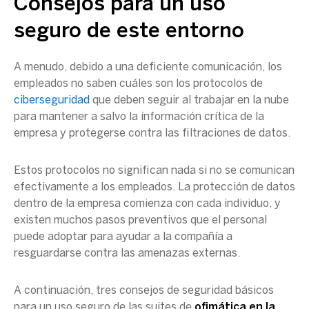
Consejos para un uso
seguro de este entorno
A menudo, debido a una deficiente comunicación, los
empleados no saben cuáles son los protocolos de
ciberseguridad
que deben seguir al trabajar en la nube
para mantener a salvo la información crítica de la
empresa y protegerse contra las filtraciones de datos.
Estos protocolos no significan nada si no se comunican
efectivamente a los empleados. La protección de datos
dentro de la empresa comienza con cada individuo, y
existen muchos pasos preventivos que el personal
puede adoptar para ayudar a la compañía a
resguardarse contra las amenazas externas.
A continuación, tres consejos de seguridad básicos
para un uso seguro de las suites de
ofimática en la