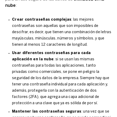
nube
:
Crear contraseñas complejas
: las mejores
contraseñas son aquellas que son imposibles de
descifrar, es decir, que tienen una combinación de letras
mayúsculas, minúsculas, números y símbolos, y que
tienen al menos 12 caracteres de longitud.
Usar diferentes contraseñas para cada
aplicación en la nube
: si se usan las mismas
contraseñas para todas las aplicaciones, tanto
privadas como comerciales, se pone en peligro la
seguridad de los datos de la empresa. Siempre hay que
tener una contraseña individual para cada aplicación y,
además, protegerla con la autenticación de dos
factores (2FA), que agrega una capa adicional de
protección a una clave que ya es sólida de por sí.
Mantener las contraseñas seguras
: una vez que se