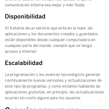
comunicación interna sea mejor y más fluida.
Disponibilidad
Al tratarse de un servicio que está en la nube, las
aplicaciones y los documentos creados y guardados
están disponibles desde cualquier computadora en
cualquier parte del mundo, siempre que se tenga
acceso a internet.
Escalabilidad
La programación y los avances tecnológicos generan
continuamente nuevas versiones y actualizaciones de
este tipo de programas, y como estamos hablando de
aplicaciones gratuitas, en principio, las actualizaciones
ocurren sin costo alguno para los usuarios.