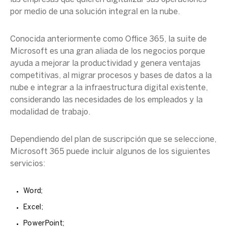
por medio de una solución integral en la nube.
Conocida anteriormente como Office 365, la suite de
Microsoft es una gran aliada de los negocios porque
ayuda a mejorar la productividad y genera ventajas
competitivas, al migrar procesos y bases de datos a la
nube
e integrar a la infraestructura digital existente
,
considerando las necesidades de los empleados y la
modalidad de trabajo.
Dependiendo del plan de suscripción que se seleccione,
Microsoft 365 puede incluir algunos de los siguientes
servicios:
Word;
Excel;
PowerPoint;