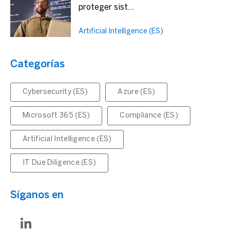
proteger sist...
Artificial Intelligence (ES)
Categorías
Cybersecurity (ES)
Azure (ES)
Microsoft 365 (ES)
Compliance (ES)
Artificial Intelligence (ES)
IT Due Diligence (ES)
Síganos en