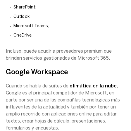
SharePoint;
Outlook;
Microsoft Teams;
OneDrive.
Incluso, puede acudir a proveedores premium que
brinden servicios gestionados de Microsoft 365.
Google Workspace
Cuando se habla de suites de
ofimática en la nube
,
Google es el principal competidor de Microsoft, en
parte por ser una de las compañías tecnológicas más
influyentes de la actualidad y también por tener un
amplio recorrido con aplicaciones online para editar
textos, crear hojas de cálculo, presentaciones,
formularios y encuestas.