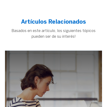
Artículos Relacionados
Basados en este artículo, los siguientes tópicos
pueden ser de su interés!