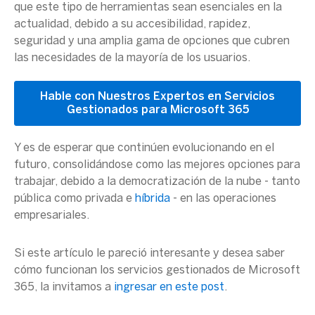
que este tipo de herramientas sean esenciales en la
actualidad, debido a su accesibilidad, rapidez,
seguridad y una amplia gama de opciones que cubren
las necesidades de la mayoría de los usuarios.
Hable con Nuestros Expertos en Servicios
Gestionados para Microsoft 365
Y es de esperar que continúen evolucionando en el
futuro, consolidándose como las mejores opciones para
trabajar, debido a la democratización de la nube - tanto
pública como privada e
híbrida
- en las operaciones
empresariales.
Si este artículo le pareció interesante y desea saber
cómo funcionan los servicios gestionados de Microsoft
365, la invitamos a
ingresar en este post
.