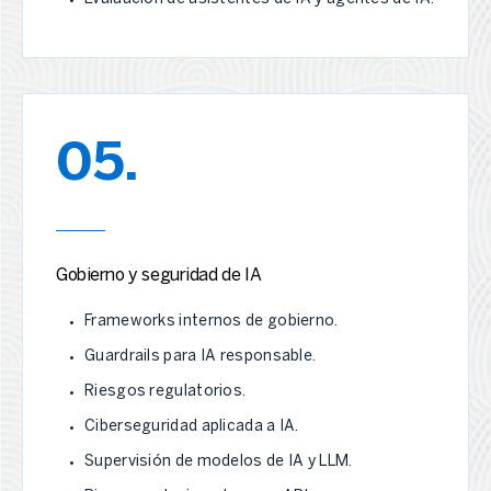
05.
Gobierno y seguridad de IA
Frameworks internos de gobierno.
Guardrails para IA responsable.
Riesgos regulatorios.
Ciberseguridad aplicada a IA.
Supervisión de modelos de IA y LLM.