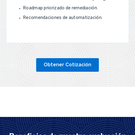
Roadmap priorizado de remediación.
Recomendaciones de automatización.
Obtener Cotización