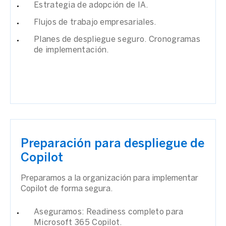
Estrategia de adopción de IA.
Flujos de trabajo empresariales.
Planes de despliegue seguro. Cronogramas
de implementación.
Preparación para despliegue de
Copilot
Preparamos a la organización para implementar
Copilot de forma segura.
Aseguramos: Readiness completo para
Microsoft 365 Copilot.