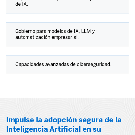
de IA.
Gobierno para modelos de IA, LLM y
automatización empresarial.
Capacidades avanzadas de ciberseguridad.
Impulse la adopción segura de la
Inteligencia Artificial en su