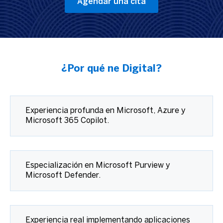
Agendar una cita
¿Por qué ne Digital?
Experiencia profunda en Microsoft, Azure y
Microsoft 365 Copilot.
Especialización en Microsoft Purview y
Microsoft Defender.
Experiencia real implementando aplicaciones