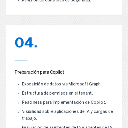
Revisión de controles de seguridad.
04.
Preparación para Copilot
Exposición de datos vía Microsoft Graph.
Estructura de permisos en el tenant.
Readiness para implementación de Copilot.
Visibilidad sobre aplicaciones de IA y cargas de
trabajo.
Evaluación de asistentes de IA y agentes de IA.