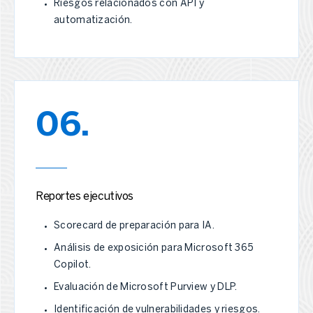
Riesgos relacionados con API y
automatización.
06.
Reportes ejecutivos
Scorecard de preparación para IA.
Análisis de exposición para Microsoft 365
Copilot.
Evaluación de Microsoft Purview y DLP.
Identificación de vulnerabilidades y riesgos.