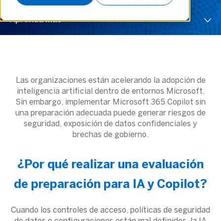
Implementación segura de la IA y Copilot
Aprenda más
Las organizaciones están acelerando la adopción de
inteligencia artificial dentro de entornos Microsoft.
Sin embargo, implementar Microsoft 365 Copilot sin
una preparación adecuada puede generar riesgos de
seguridad, exposición de datos confidenciales y
brechas de gobierno.
¿Por qué realizar una evaluación
de preparación para IA y Copilot?
Cuando los controles de acceso, políticas de seguridad