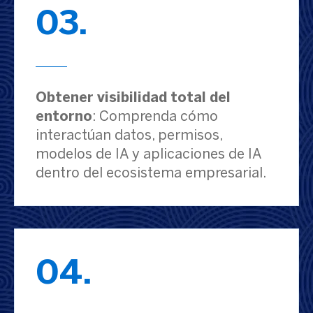
03.
Obtener visibilidad total del
entorno
: Comprenda cómo
interactúan datos, permisos,
modelos de IA y aplicaciones de IA
dentro del ecosistema empresarial.
04.