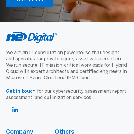
We are an IT consultation powerhouse that designs
and operates for private equity asset value creation.
We run secure, IT mission-critical workloads for Hybrid
Cloud with expert architects and certified engineers in
Microsoft Azure Cloud and IBM Cloud.
Get in touch
for our cybersecurity assessment report,
assessment, and optimization services.
Company
Others