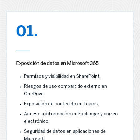
01.
Exposición de datos en Microsoft 365
Permisos y visibilidad en SharePoint.
Riesgos de uso compartido externo en
OneDrive.
Exposición de contenido en Teams.
Acceso a información en Exchange y correo
electrónico.
Seguridad de datos en aplicaciones de
Microsoft.