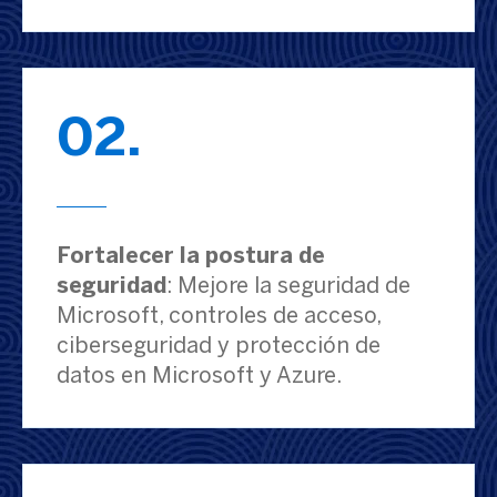
02.
Fortalecer la postura de
seguridad
: Mejore la seguridad de
Microsoft, controles de acceso,
ciberseguridad y protección de
datos en Microsoft y Azure.