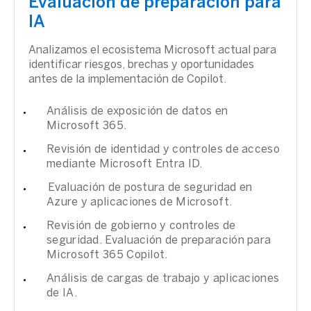
Evaluación de preparación para
IA
Analizamos el ecosistema Microsoft actual para
identificar riesgos, brechas y oportunidades
antes de la implementación de Copilot.
Análisis de exposición de datos en
Microsoft 365.
Revisión de identidad y controles de acceso
mediante Microsoft Entra ID.
Evaluación de postura de seguridad en
Azure y aplicaciones de Microsoft.
Revisión de gobierno y controles de
seguridad. Evaluación de preparación para
Microsoft 365 Copilot.
Análisis de cargas de trabajo y aplicaciones
de IA.