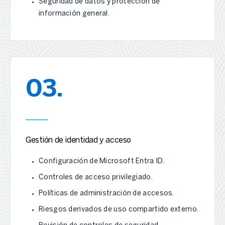
Seguridad de datos y protección de
información general.
03.
Gestión de identidad y acceso
Configuración de Microsoft Entra ID.
Controles de acceso privilegiado.
Políticas de administración de accesos.
Riesgos derivados de uso compartido externo.