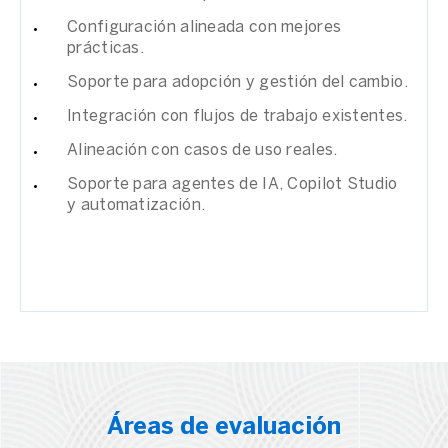
Configuración alineada con mejores
prácticas.
Soporte para adopción y gestión del cambio.
Integración con flujos de trabajo existentes.
Alineación con casos de uso reales.
Soporte para agentes de IA, Copilot Studio
y automatización.
Áreas de evaluación