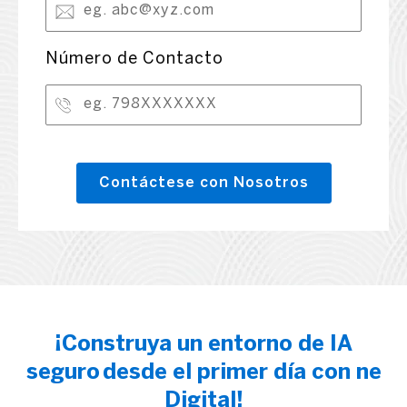
Número de Contacto
¡Construya un entorno de IA
seguro desde el primer día con ne
Digital!