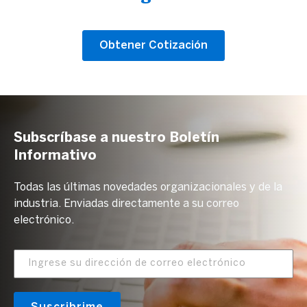
Obtener Cotización
Subscríbase a nuestro Boletín
Informativo
Todas las últimas novedades organizacionales y de la
industria. Enviadas directamente a su correo
electrónico.