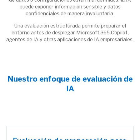
de datos o configuraciones están mal definidos, la IA
puede exponer información sensible y datos
confidenciales de manera involuntaria.
Una evaluación estructurada permite preparar el
entorno antes de desplegar Microsoft 365 Copilot,
agentes de IA y otras aplicaciones de IA empresariales.
Nuestro enfoque de evaluación de
IA