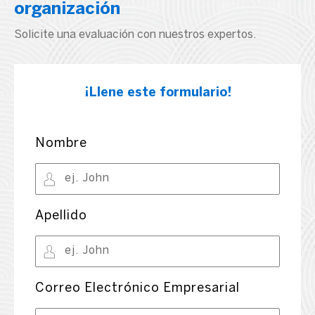
organización
Solicite una evaluación con nuestros expertos.
¡Llene este formulario!
Nombre
Apellido
Correo Electrónico Empresarial