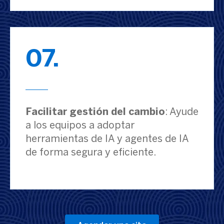
07.
Facilitar gestión del cambio
: Ayude
a los equipos a adoptar
herramientas de IA y agentes de IA
de forma segura y eficiente.