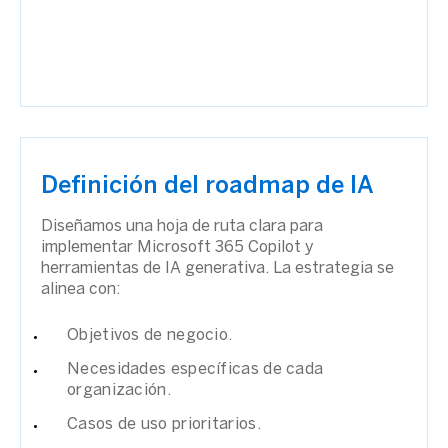
Definición del roadmap de IA
Diseñamos una hoja de ruta clara para
implementar Microsoft 365 Copilot y
herramientas de IA generativa. La estrategia se
alinea con:
Objetivos de negocio.
Necesidades específicas de cada
organización.
Casos de uso prioritarios.