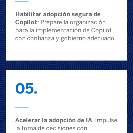
Habilitar adopción segura de
Copilot
: Prepare la organización
para la implementación de Copilot
con confianza y gobierno adecuado.
05.
Acelerar la adopción de IA
: Impulse
la toma de decisiones con