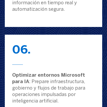
información en tiempo real y
automatización segura.
06.
Optimizar entornos Microsoft
para IA
: Prepare infraestructura,
gobierno y flujos de trabajo para
operaciones impulsadas por
inteligencia artificial.