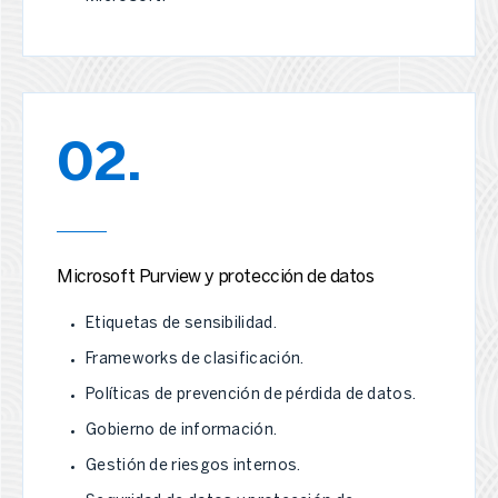
02.
Microsoft Purview y protección de datos
Etiquetas de sensibilidad.
Frameworks de clasificación.
Políticas de prevención de pérdida de datos.
Gobierno de información.
Gestión de riesgos internos.