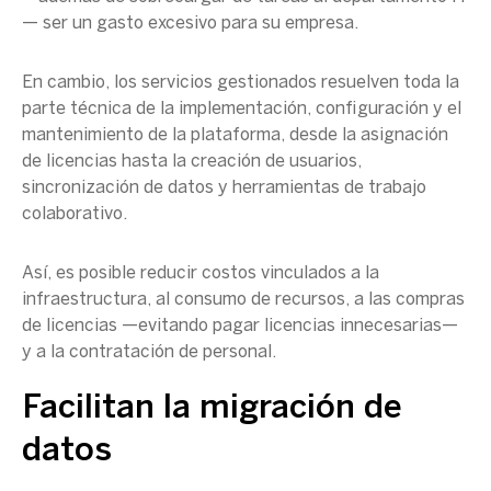
— ser un gasto excesivo para su empresa.
En cambio, los servicios gestionados resuelven toda la
parte técnica de la implementación, configuración y el
mantenimiento de la plataforma, desde la asignación
de licencias hasta la creación de usuarios,
sincronización de datos y herramientas de trabajo
colaborativo.
Así, es posible reducir costos vinculados a la
infraestructura, al consumo de recursos, a las compras
de licencias —evitando pagar licencias innecesarias—
y a la contratación de personal.
Facilitan la migración de
datos