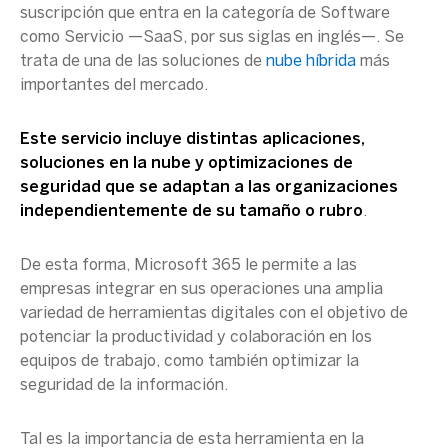
suscripción que entra en la categoría de Software
como Servicio —SaaS, por sus siglas en inglés—. Se
trata de una de las soluciones de
nube híbrida
más
importantes del mercado.
Este servicio incluye distintas aplicaciones,
soluciones en la nube y optimizaciones de
seguridad que se adaptan a las organizaciones
independientemente de su tamaño o rubro
.
De esta forma, Microsoft 365 le permite a las
empresas integrar en sus operaciones una amplia
variedad de herramientas digitales con el objetivo de
potenciar la productividad y colaboración en los
equipos de trabajo, como también optimizar la
seguridad de la información.
Tal es la importancia de esta herramienta en la