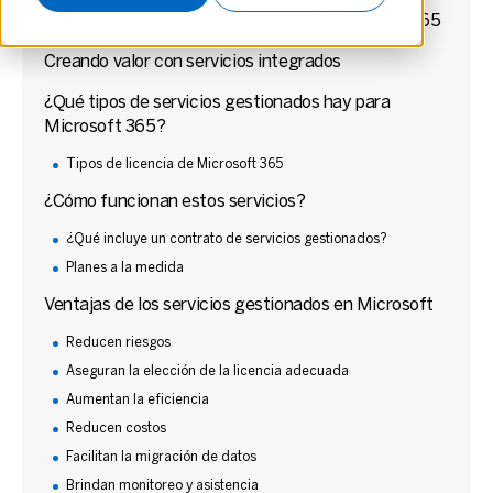
La transición a la nube de la mano de Microsoft 365
Creando valor con servicios integrados
¿Qué tipos de servicios gestionados hay para
Microsoft 365?
Tipos de licencia de Microsoft 365
¿Cómo funcionan estos servicios?
¿Qué incluye un contrato de servicios gestionados?
Planes a la medida
Ventajas de los servicios gestionados en Microsoft
Reducen riesgos
Aseguran la elección de la licencia adecuada
Aumentan la eficiencia
Reducen costos
Facilitan la migración de datos
Brindan monitoreo y asistencia