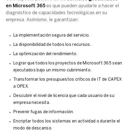
en Microsoft 365
es que pueden ayudarle a hacer el
diagnóstico de capacidades tecnológicas en su
empresa. Asimismo, le garantizan:
La implementación segura del servicio.
La disponibilidad de todos los recursos.
La optimización del rendimiento.
Lograr que todos los proyectos de Microsoft 365 sean
ejecutados bajo un mismo cubrimiento.
Transformar los presupuestos críticos de IT de CAPEX
a OPEX.
Descubrir el nivel de licencia que cada usuario de su
empresa necesita.
Prevenir fugas de información.
Encriptar todos los sistemas en actividad o durante el
modo de descanso.