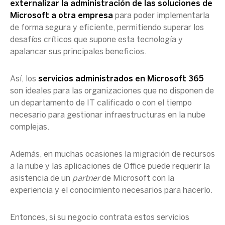
externalizar la administración de las soluciones de
Microsoft a otra empresa
para poder implementarla
de forma segura y eficiente, permitiendo superar los
desafíos críticos que supone esta tecnología y
apalancar sus principales beneficios.
Así, los
servicios administrados en Microsoft 365
son ideales para las organizaciones que no disponen de
un departamento de IT calificado o con el tiempo
necesario para gestionar infraestructuras en la nube
complejas.
Además, en muchas ocasiones la migración de recursos
a la nube y las aplicaciones de Office puede requerir la
asistencia de un
partner
de Microsoft con la
experiencia y el conocimiento necesarios para hacerlo.
Entonces, si su negocio contrata estos servicios