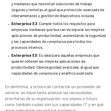
y medianas que necesitan soluciones de trabajo
seguras y remotas al igual que protección avanzada de
ciberamenazas y gestión de dispositivos incluida.
Enterprise E3
: Cumple todos los requisitos para
empresas medianas que buscan incorporar las mejores
aplicaciones de productividad, aumentando la seguridad
y las capacidades de
compliance
para todos los
procesos internos.
Enterprise E5
: Es ideal para aquellas empresas que
quieren obtener las mejores aplicaciones de
productividad, Ciberseguridad avanzada, al igual que
capacidades de
compliance
y analítica avanzada.
En definitiva, a la hora de contactar un proveedor de
servicio, es importante analizar las necesidades
prioritarias de su organización, sus planes a futuro,
como también cuáles son sus capacidades IT y en qué
áreas relevantes necesitará asistencia.