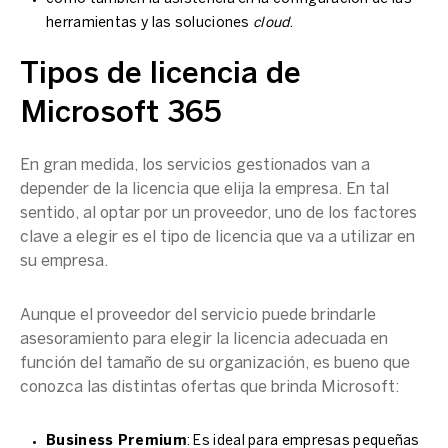
herramientas y las soluciones
cloud
.
Tipos de licencia de
Microsoft 365
En gran medida, los servicios gestionados van a
depender de la licencia que elija la empresa. En tal
sentido, al optar por un proveedor, uno de los factores
clave a elegir es el tipo de licencia que va a utilizar en
su empresa.
Aunque el proveedor del servicio puede brindarle
asesoramiento para elegir la licencia adecuada en
función del tamaño de su organización, es bueno que
conozca las distintas ofertas que brinda Microsoft:
Business Premium
: Es ideal para empresas pequeñas