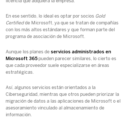
licencia que adquiera la empresa.
En ese sentido, lo ideal es optar por socios
Gold
Certified
de Microsoft, ya que se tratan de compañías
con los más altos estándares y que forman parte del
programa de asociación de Microsoft.
Aunque los planes de
servicios administrados en
Microsoft 365
pueden parecer similares, lo cierto es
que cada proveedor suele especializarse en áreas
estratégicas.
Así, algunos servicios están orientados a la
Ciberseguridad, mientras que otros pueden priorizar la
migración de datos a las aplicaciones de Microsoft o el
asesoramiento vinculado al almacenamiento de
información.