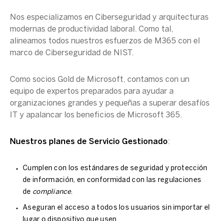
Nos especializamos en Ciberseguridad y arquitecturas
modernas de productividad laboral. Como tal,
alineamos todos nuestros esfuerzos de M365 con el
marco de Ciberseguridad de NIST.
Como socios Gold de Microsoft, contamos con un
equipo de expertos preparados para ayudar a
organizaciones grandes y pequeñas a superar desafíos
IT y apalancar los beneficios de Microsoft 365.
Nuestros planes de Servicio Gestionado
:
Cumplen con los estándares de seguridad y protección
de información, en conformidad con las regulaciones
de
compliance
.
Aseguran el acceso a todos los usuarios sin importar el
lugar o dispositivo que usen.