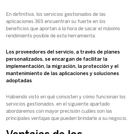
En definitiva, los servicios gestionados de las
aplicaciones 365 encuentran su fuerte en los
beneficios que aportan a la hora de sacar el máximo
rendimiento posible de esta herramienta.
Los proveedores del servicio, a través de planes
personalizados, se encargan de facilitar la
implementación, la migración, la protección y el
mantenimiento de las aplicaciones y soluciones
adoptadas
.
Habiendo visto en qué consisten y cómo funcionan los
servicios gestionados, en el siguiente apartado
abordaremos con mayor precisión cuáles son las
principales ventajas que pueden brindarle a su negocio.