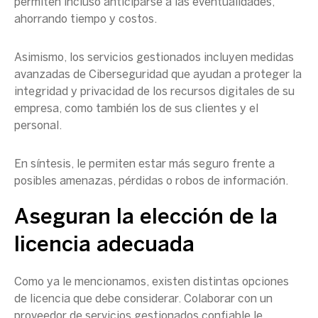
permiten incluso anticiparse a las eventualidades,
ahorrando tiempo y costos.
Asimismo, los servicios gestionados incluyen medidas
avanzadas de Ciberseguridad que ayudan a proteger la
integridad y privacidad de los recursos digitales de su
empresa, como también los de sus clientes y el
personal.
En síntesis, le permiten estar más seguro frente a
posibles amenazas, pérdidas o robos de información.
Aseguran la elección de la
licencia adecuada
Como ya le mencionamos, existen distintas opciones
de licencia que debe considerar. Colaborar con un
proveedor de servicios gestionados confiable le