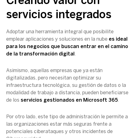
Creando valor con
servicios integrados
Adoptar una herramienta integral que posibilite
emplear aplicaciones y soluciones en la nube
es ideal
para los negocios que buscan entrar en el camino
de la transformación digital
.
Asimismo, aquellas empresas que ya están
digitalizadas, pero necesitan optimizar su
infraestructura tecnológica, su gestión de datos o la
modalidad de trabajo a distancia, pueden beneficiarse
de los
servicios gestionados en Microsoft 365
.
Por otro lado, este tipo de administración le permite a
las organizaciones estar más seguras frente a
potenciales ciberataques y otros incidentes de