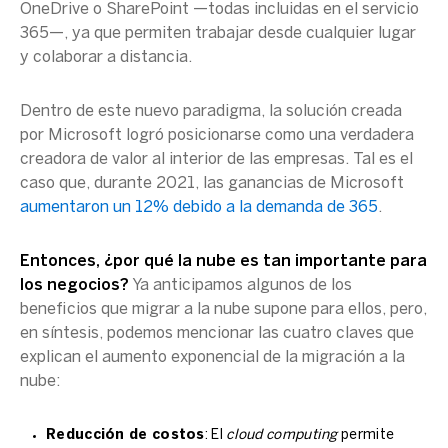
OneDrive o SharePoint —todas incluidas en el servicio
365—, ya que permiten trabajar desde cualquier lugar
y colaborar a distancia.
Dentro de este nuevo paradigma, la solución creada
por Microsoft logró posicionarse como una verdadera
creadora de valor al interior de las empresas. Tal es el
caso que, durante 2021, las ganancias de Microsoft
aumentaron un 12% debido a la demanda de 365
.
Entonces,
¿por qué la nube es tan importante para
los negocios?
Ya anticipamos algunos de los
beneficios que migrar a la nube supone para ellos, pero,
en síntesis, podemos mencionar las cuatro claves que
explican el aumento exponencial de la migración a la
nube:
Reducción de costos
: El
cloud computing
permite