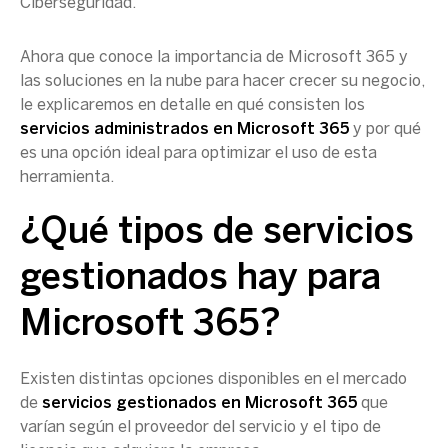
Ciberseguridad.
Ahora que conoce la importancia de Microsoft 365 y
las soluciones en la nube para hacer crecer su negocio,
le explicaremos en detalle en qué consisten los
servicios administrados en Microsoft 365
y por qué
es una opción ideal para optimizar el uso de esta
herramienta.
¿Qué tipos de servicios
gestionados hay para
Microsoft 365?
Existen distintas opciones disponibles en el mercado
de
servicios gestionados en Microsoft 365
que
varían según el proveedor del servicio y el tipo de