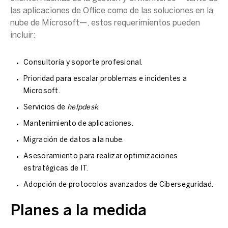
las aplicaciones de Office como de las soluciones en la
nube de Microsoft—, estos requerimientos pueden
incluir:
Consultoría y soporte profesional.
Prioridad para escalar problemas e incidentes a
Microsoft.
Servicios de
helpdesk
.
Mantenimiento de aplicaciones.
Migración de datos a la nube.
Asesoramiento para realizar optimizaciones
estratégicas de IT.
Adopción de protocolos avanzados de Ciberseguridad.
Planes a la medida