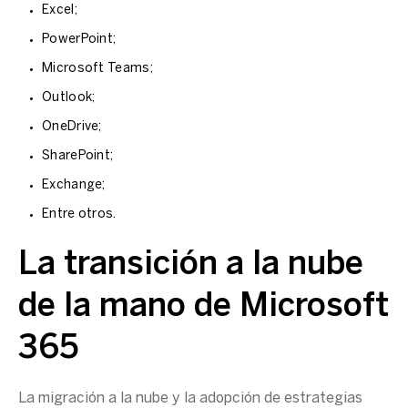
Excel;
PowerPoint;
Microsoft Teams;
Outlook;
OneDrive;
SharePoint;
Exchange;
Entre otros.
La transición a la nube
de la mano de Microsoft
365
La migración a la nube y la adopción de estrategias