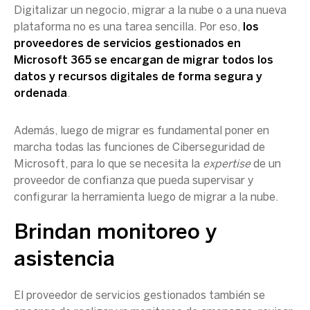
Digitalizar un negocio, migrar a la nube o a una nueva
plataforma no es una tarea sencilla. Por eso,
los
proveedores de servicios gestionados en
Microsoft 365 se encargan de migrar todos los
datos y recursos digitales
de forma segura y
ordenada
.
Además, luego de migrar es fundamental poner en
marcha todas las funciones de Ciberseguridad de
Microsoft, para lo que se necesita la
expertise
de un
proveedor de confianza que pueda supervisar y
configurar la herramienta luego de migrar a la nube.
Brindan monitoreo y
asistencia
El proveedor de servicios gestionados también se