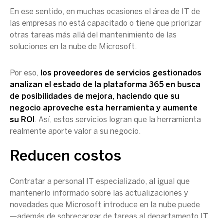
En ese sentido, en muchas ocasiones el área de IT de
las empresas no está capacitado o tiene que priorizar
otras tareas más allá del mantenimiento de las
soluciones en la nube de Microsoft.
Por eso,
los proveedores de servicios gestionados
analizan el estado de la plataforma 365 en busca
de posibilidades de mejora, haciendo que su
negocio aproveche esta herramienta y aumente
su ROI
. Así, estos servicios logran que la herramienta
realmente aporte valor a su negocio.
Reducen costos
Contratar a personal IT especializado, al igual que
mantenerlo informado sobre las actualizaciones y
novedades que Microsoft introduce en la nube puede
—además de sobrecargar de tareas al departamento IT