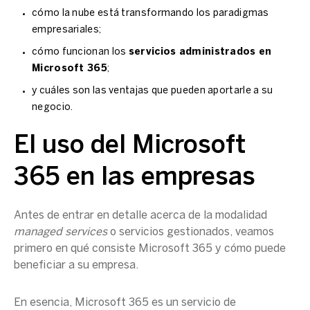
cómo la nube está transformando los paradigmas
empresariales;
cómo funcionan los
servicios administrados en
Microsoft 365
;
y cuáles son las ventajas que pueden aportarle a su
negocio.
El uso del Microsoft
365 en las empresas
Antes de entrar en detalle acerca de la modalidad
managed services
o servicios gestionados, veamos
primero en qué consiste Microsoft 365 y cómo puede
beneficiar a su empresa.
En esencia, Microsoft 365 es un servicio de