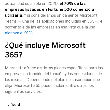
actualidad que, solo en 2020,
el 70% de las
empresas listadas en Fortune 500 comenzó a
utilizarla
. Y si consideramos únicamente Microsoft
Teams — una de las aplicaciones incluidas en 365—, el
porcentaje de las empresas en esa lista que la usa
alcanza el 91%
.
¿Qué incluye Microsoft
365?
Microsoft ofrece distintos planes específicos para las
empresas en función del tamaño y las necesidades de
las mismas. Dependiendo del plan de suscripción que
elija, Microsoft 365 puede incluir, entre otros, los
siguientes servicios:
Word;