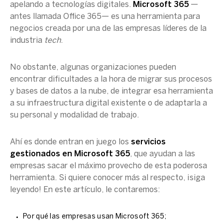
apelando a tecnologías digitales.
Microsoft 365
—
antes llamada Office 365— es una herramienta para
negocios creada por una de las empresas líderes de la
industria
tech
.
No obstante, algunas organizaciones pueden
encontrar dificultades a la hora de migrar sus procesos
y bases de datos a la nube, de integrar esa herramienta
a su infraestructura digital existente o de adaptarla a
su personal y modalidad de trabajo.
Ahí es donde entran en juego los
servicios
gestionados en Microsoft 365
, que ayudan a las
empresas sacar el máximo provecho de esta poderosa
herramienta. Si quiere conocer más al respecto, ¡siga
leyendo! En este artículo, le contaremos:
Por qué las empresas usan Microsoft 365;