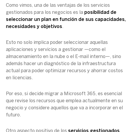
Como vimos, una de las ventajas de los servicios
gestionados para los negocios es la
posibilidad de
seleccionar un plan en función de sus capacidades,
necesidades y objetivos
.
Esto no solo implica poder seleccionar aquellas
aplicaciones y servicios a gestionar —como el
almacenamiento en la nube o el E-mail interno—, sino
además hacer un diagnóstico de la infraestructura
actual para poder optimizar recursos y ahorrar costos
en licencias.
Por eso, si decide migrar a Microsoft 365, es esencial
que revise los recursos que emplea actualmente en su
negocio y considere aquellos que va a incorporar en el
futuro.
Otro aspecto positivo de los
servicios gestionados