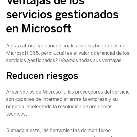
Ventajas de los
servicios gestionados
en Microsoft
A esta altura, ya conoce cuáles son los beneficios de
Microsoft 365, pero, ¿cuál es el valor diferencial de los
servicios gestionados? ¡Veamos todas sus ventajas!
Reducen riesgos
Al ser socios de Microsoft, los proveedores del servicio
son capaces de intermediar entre la empresa y su
negocio, acelerando la resolución de problemas
técnicos.
Sumado a esto, las herramientas de monitoreo