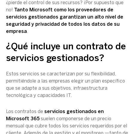
¿pierde el control de sus recursos? ¡Por supuesto que
no!
Tanto Microsoft como los proveedores de
servicios gestionados garantizan un alto nivel de
seguridad y privacidad de todos los datos de su
empresa
.
¿Qué incluye un contrato de
servicios gestionados?
Estos servicios se caracterizan por su flexibilidad,
permitiéndole a las empresas elegir un plan específico
que se adapte a sus objetivos, infraestructura
tecnológica y capacidades IT.
Los contratos de
servicios gestionados en
Microsoft 365
suelen componerse de un precio
mensual que cubre todos los servicios requeridos por el
cliente. Además de la gestión y el monitoreo —tanto de