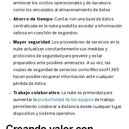
aminorar los costos operacionales y de
hardware
,
como los vinculados al almacenamiento de datos.
Ahorro de tiempo
: Contar con una base de datos
centralizada en la nube posibilita acceder a información
valiosa en cuestión de segundos.
Mayor seguridad
: Los proveedores de servicios en la
nube actualizan constantemente sus medidas y
protocolos de seguridad para prevenir y estar
preparados ante posibles amenazas. A su vez, las
copias de seguridad de servicios como Microsoft 365
hacen posible recuperar información ante cualquier
pérdida de datos.
Trabajo colaborativo
: La nube es primordial para
aumentar la
productividad de los equipos
de trabajo,
permitiendo colaborar a distancia desde cualquier lugar,
dispositivo y sistema operativo.