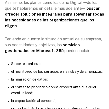
Asimismo, los planes como los de ne Digital —de los
que te hablaremos en detalle más adelante—
buscan
ofrecer soluciones integrales para solventar todas
las necesidades de las organizaciones que los
eligen
.
Teniendo en cuenta la situación actual de su empresa,
sus necesidades y objetivos, los
servicios
gestionados en Microsoft 365
pueden incluir:
Soporte continuo,
el monitoreo de los servicios en la nube y de amenazas;
la migración de datos;
el contacto prioritario con Microsoft ante cualquier
eventualidad;
la capacitación al personal;
como también la asistencia en la configuración de las