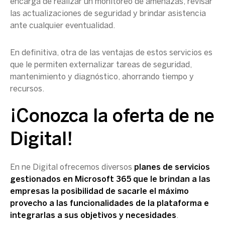
encarga de realizar un monitoreo de amenazas, revisar
las actualizaciones de seguridad y brindar asistencia
ante cualquier eventualidad.
En definitiva, otra de las ventajas de estos servicios es
que le permiten externalizar tareas de seguridad,
mantenimiento y diagnóstico, ahorrando tiempo y
recursos.
¡Conozca la oferta de ne
Digital!
En ne Digital ofrecemos diversos
planes de servicios
gestionados en Microsoft 365 que le brindan a las
empresas la posibilidad de sacarle el máximo
provecho a las funcionalidades de la plataforma e
integrarlas a sus objetivos y necesidades
.