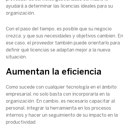
ayudará a determinar las licencias ideales para su
organización.
Con el paso del tiempo, es posible que su negocio
crezca, y que sus necesidades y objetivos cambien. En
ese caso, el proveedor también puede orientarlo para
definir qué licencias se adaptan mejor a la nueva
situación.
Aumentan la eficiencia
Como sucede con cualquier tecnología en el ámbito
empresarial, no solo basta con incorporarla en la
organización. En cambio, es necesario capacitar al
personal, integrar la herramienta en los procesos
internos y hacer un seguimiento de su impacto en la
productividad.