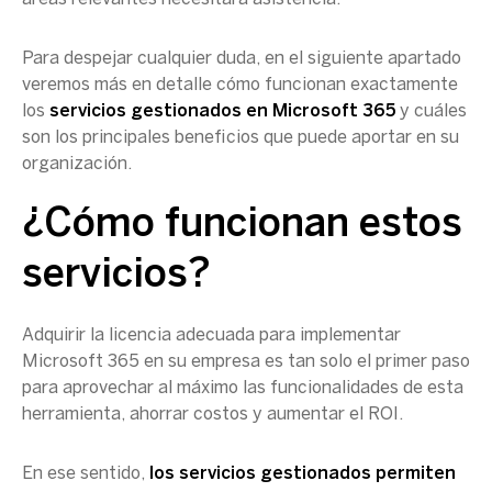
Para despejar cualquier duda, en el siguiente apartado
veremos más en detalle cómo funcionan exactamente
los
servicios gestionados en Microsoft 365
y cuáles
son los principales beneficios que puede aportar en su
organización.
¿Cómo funcionan estos
servicios?
Adquirir la licencia adecuada para implementar
Microsoft 365 en su empresa es tan solo el primer paso
para aprovechar al máximo las funcionalidades de esta
herramienta, ahorrar costos y aumentar el ROI.
En ese sentido,
los servicios gestionados permiten