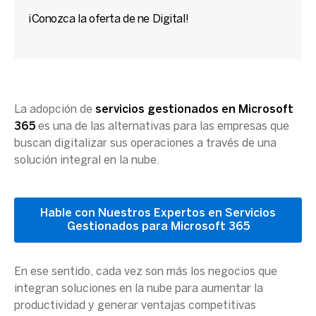
¡Conozca la oferta de ne Digital!
La adopción de
servicios gestionados en Microsoft
365
es una de las alternativas para las empresas que
buscan digitalizar sus operaciones a través de una
solución integral en la nube.
Hable con Nuestros Expertos en Servicios
Gestionados para Microsoft 365
En ese sentido, cada vez son más los negocios que
integran soluciones en la nube para aumentar la
productividad y generar ventajas competitivas