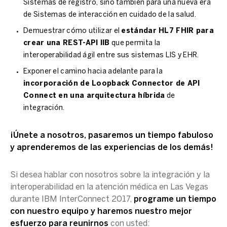
Sistemas de registro, sino también para una nueva era
de Sistemas de interacción en cuidado de la salud.
Demuestrar cómo utilizar el
estándar HL7 FHIR para
crear una REST-API IIB
que permita la
interoperabilidad ágil entre sus sistemas LIS y EHR.
Exponer el camino hacia adelante para la
incorporación de Loopback Connector de API
Connect en una arquitectura híbrida
de
integración.
¡Únete a nosotros, pasaremos un tiempo fabuloso
y aprenderemos de las experiencias de los demás!
Si desea hablar con nosotros sobre la integración y la
interoperabilidad en la atención médica en Las Vegas
durante IBM InterConnect 2017,
programe un tiempo
con nuestro equipo y haremos nuestro mejor
esfuerzo para reunirnos
con usted: