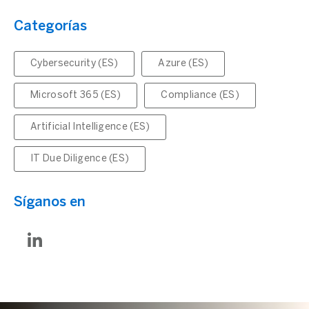
Categorías
Cybersecurity (ES)
Azure (ES)
Microsoft 365 (ES)
Compliance (ES)
Artificial Intelligence (ES)
IT Due Diligence (ES)
Síganos en