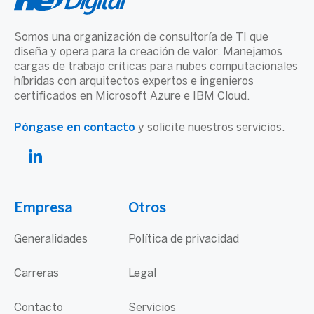
Somos una organización de consultoría de TI que
diseña y opera para la creación de valor. Manejamos
cargas de trabajo críticas para nubes computacionales
híbridas con arquitectos expertos e ingenieros
certificados en Microsoft Azure e IBM Cloud.
Póngase en contacto
y solicite nuestros servicios.
Empresa
Otros
Generalidades
Política de privacidad
Carreras
Legal
Contacto
Servicios