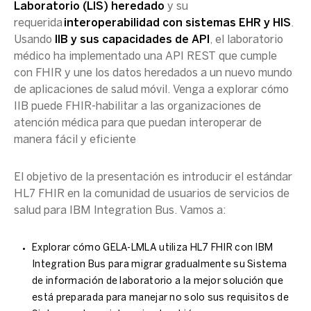
Laboratorio (LIS) heredado
y su
requerida
interoperabilidad con sistemas EHR y HIS
.
Usando
IIB y sus capacidades de API
, el laboratorio
médico ha implementado una API REST que cumple
con FHIR y une los datos heredados a un nuevo mundo
de aplicaciones de salud móvil. Venga a explorar cómo
IIB puede FHIR-habilitar a las organizaciones de
atención médica para que puedan interoperar de
manera fácil y eficiente
El objetivo de la presentación es introducir el estándar
HL7 FHIR en la comunidad de usuarios de servicios de
salud para IBM Integration Bus. Vamos a:
Explorar cómo GELA-LMLA utiliza HL7 FHIR con IBM
Integration Bus para migrar gradualmente su Sistema
de información de laboratorio a la mejor solución que
está preparada para manejar no solo sus requisitos de