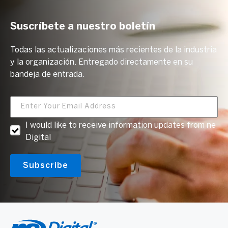
Suscríbete a nuestro boletín
Todas las actualizaciones más recientes de la industria
y la organización. Entregado directamente en su
bandeja de entrada.
I would like to receive information updates from ne
Digital