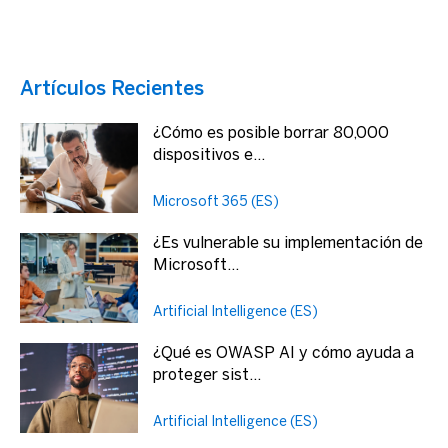
Artículos Recientes
¿Cómo es posible borrar 80,000
dispositivos e...
Microsoft 365 (ES)
¿Es vulnerable su implementación de
Microsoft...
Artificial Intelligence (ES)
¿Qué es OWASP AI y cómo ayuda a
proteger sist...
Artificial Intelligence (ES)