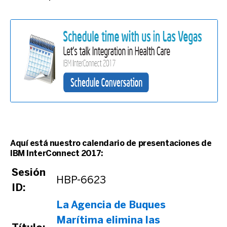
Aquí está nuestro calendario de presentaciones de
IBM InterConnect 2017:
Sesión
HBP-6623
ID:
La Agencia de Buques
Marítima elimina las