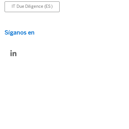
IT Due Diligence (ES)
Síganos en