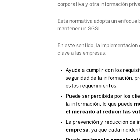
corporativa y otra información priv
Esta normativa adopta un enfoque b
mantener un SGSI.
En este sentido, la implementación
clave a las empresas:
Ayuda a cumplir con los requisi
seguridad de la información, 
estos requerimientos;
Puede ser percibida por los cl
la información, lo que puede
me
el mercado al reducir las vu
La prevención y reducción de 
empresa
, ya que cada inciden