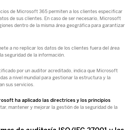
vicios de Microsoft 365 permiten a los clientes especificar
atos de sus clientes. En caso de ser necesario, Microsoft
egiones dentro de la misma área geográfica para garantizar
e a no replicar los datos de los clientes fuera del área
la seguridad de la información.
ificado por un auditor acreditado, indica que Microsoft
das a nivel mundial para gestionar la estructura y la
n sus servicios.
osoft ha aplicado las directrices y los principios
r, mantener y mejorar la gestión de la seguridad de la