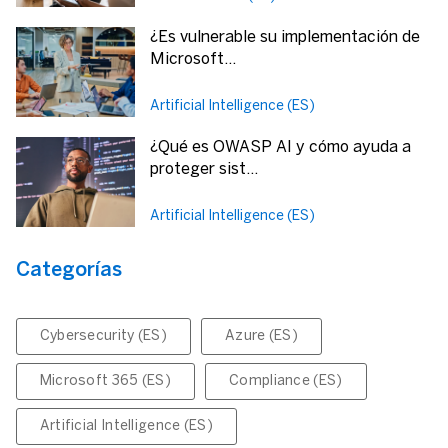
¿Es vulnerable su implementación de
Microsoft...
Artificial Intelligence (ES)
¿Qué es OWASP AI y cómo ayuda a
proteger sist...
Artificial Intelligence (ES)
Categorías
Cybersecurity (ES)
Azure (ES)
Microsoft 365 (ES)
Compliance (ES)
Artificial Intelligence (ES)