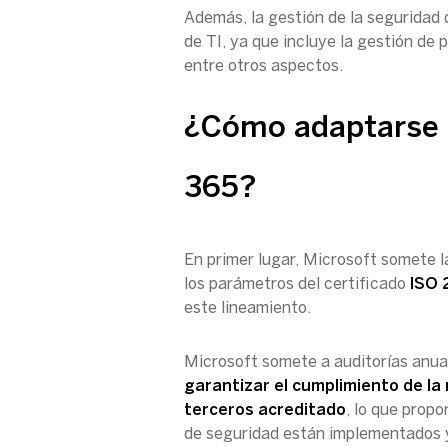
Además, la gestión de la seguridad
de TI, ya que incluye la gestión de 
entre otros aspectos.
¿Cómo adaptarse 
365?
En primer lugar, Microsoft somete l
los parámetros del certificado
ISO 
este lineamiento.
Microsoft somete a auditorías anu
garantizar el cumplimiento de la
terceros acreditado
, lo que prop
de seguridad están implementados 