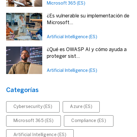
Microsoft 365 (ES)
¿Es vulnerable su implementación de
Microsoft...
Artificial Intelligence (ES)
¿Qué es OWASP AI y cómo ayuda a
proteger sist...
Artificial Intelligence (ES)
Categorías
Cybersecurity (ES)
Azure (ES)
Microsoft 365 (ES)
Compliance (ES)
Artificial Intelligence (ES)