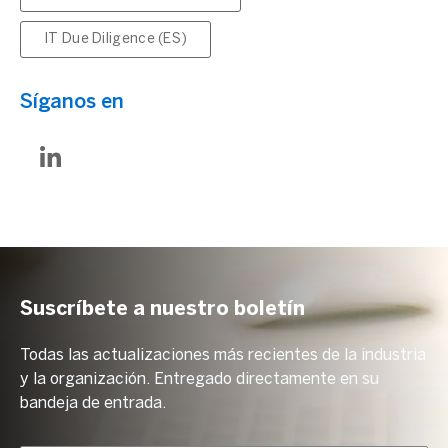
IT Due Diligence (ES)
Síganos en
Suscríbete a nuestro boletín
Todas las actualizaciones más recientes de la industria
y la organización. Entregado directamente en su
bandeja de entrada.