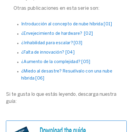
Otras publicaciones en esta serie son:
Introducción al concepto de nube híbrida [01]
¿Envejecimiento de hardware? [02]
¿Inhabilidad para escalar? [03]
¿Falta de innovación? [04]
¿Aumento de la complejidad? [05]
¿Miedo al desastre? Resuélvalo con una nube
híbrida [06]
Si te gusta lo que estás leyendo, descarga nuestra
guía: