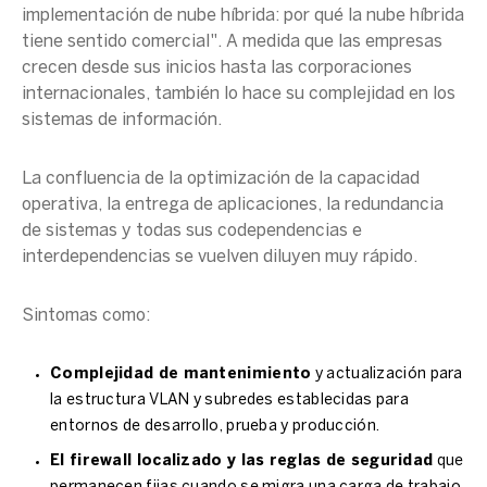
implementación de nube híbrida: por qué la nube híbrida
tiene sentido comercial". A medida que las empresas
crecen desde sus inicios hasta las corporaciones
internacionales, también lo hace su complejidad en los
sistemas de información.
La confluencia de la optimización de la capacidad
operativa, la entrega de aplicaciones, la redundancia
de sistemas y todas sus codependencias e
interdependencias se vuelven diluyen muy rápido.
Sintomas como:
Complejidad de mantenimiento
y actualización para
la estructura VLAN y subredes establecidas para
entornos de desarrollo, prueba y producción.
El firewall localizado y las reglas de seguridad
que