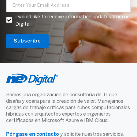
I would like to receive information updates from ne
Digital
Somos una organización de consultoría de TI que
diseña y opera para la creación de valor. Manejamos
cargas de trabajo críticas para nubes computacionales
híbridas con arquitectos expertos e ingenieros
certificados en Microsoft Azure e IBM Cloud.
Póngase en contacto
y solicite nuestros servicios.