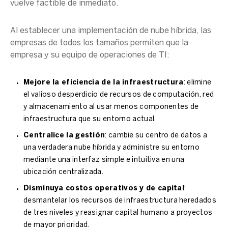
vuelve factible de inmediato.
Al establecer una implementación de nube híbrida, las
empresas de todos los tamaños permiten que la
empresa y su equipo de operaciones de TI:
Mejore la eficiencia de la infraestructura
: elimine
el valioso desperdicio de recursos de computación, red
y almacenamiento al usar menos componentes de
infraestructura que su entorno actual.
Centralice la gestión
: cambie su centro de datos a
una verdadera nube híbrida y administre su entorno
mediante una interfaz simple e intuitiva en una
ubicación centralizada.
Disminuya costos operativos y de capital
:
desmantelar los recursos de infraestructura heredados
de tres niveles y reasignar capital humano a proyectos
de mayor prioridad.