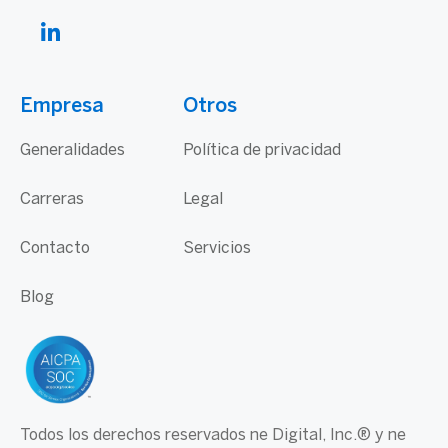
Empresa
Otros
Generalidades
Política de privacidad
Carreras
Legal
Contacto
Servicios
Blog
Todos los derechos reservados ne Digital, Inc.® y ne