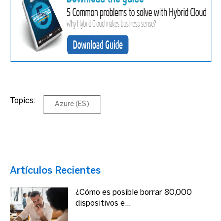
Topics:
Azure (ES)
Artículos Recientes
¿Cómo es posible borrar 80,000
dispositivos e...