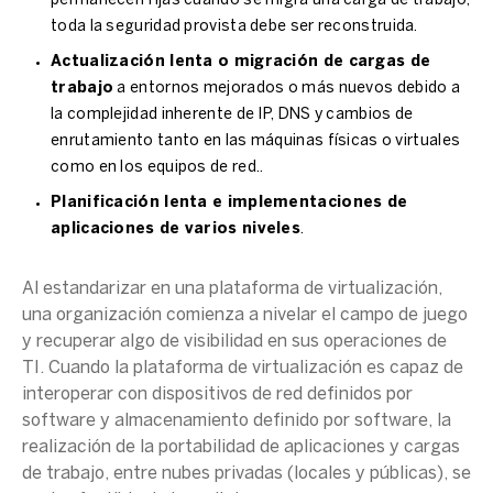
permanecen fijas cuando se migra una carga de trabajo,
toda la seguridad provista debe ser reconstruida.
Actualización lenta o migración de cargas de
trabajo
a entornos mejorados o más nuevos debido a
la complejidad inherente de IP, DNS y cambios de
enrutamiento tanto en las máquinas físicas o virtuales
como en los equipos de red..
Planificación lenta e implementaciones de
aplicaciones de varios niveles
.
Al estandarizar en una plataforma de virtualización,
una organización comienza a nivelar el campo de juego
y recuperar algo de visibilidad en sus operaciones de
TI. Cuando la plataforma de virtualización es capaz de
interoperar con dispositivos de red definidos por
software y almacenamiento definido por software, la
realización de la portabilidad de aplicaciones y cargas
de trabajo, entre nubes privadas (locales y públicas), se