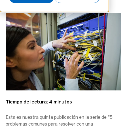
Tiempo de lectura: 4 minutos
Esta es nuestra quinta publicación en la serie de "5
problemas comunes para resolver con una