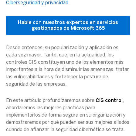
Ciberseguridad y privacidad
.
Hable con nuestros expertos en servicios
gestionados de Microsoft 365
Desde entonces, su popularización y aplicación es
cada vez mayor. Tanto, que, en la actualidad, los
controles CIS constituyen uno de los elementos más
importantes a la hora de disminuir las amenazas, tratar
las vulnerabilidades y fortalecer la postura de
seguridad de las empresas.
En este artículo profundizaremos sobre
CIS control
,
abordaremos las mejores prácticas para
implementarlos de forma segura en su organización y
demostraremos por qué pueden ser sus mejores aliados
cuando de afianzar la seguridad cibernética se trata.