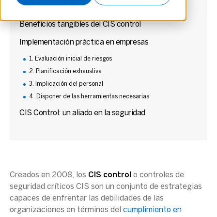
¿Qué son los benchmarks?
Beneficios tangibles del CIS control
Implementación práctica en empresas
1. Evaluación inicial de riesgos
2. Planificación exhaustiva
3. Implicación del personal
4. Disponer de las herramientas necesarias
CIS Control: un aliado en la seguridad
Creados en 2008, los
CIS control
o controles de
seguridad críticos CIS son un conjunto de estrategias
capaces de enfrentar las debilidades de las
organizaciones en términos del
cumplimiento en