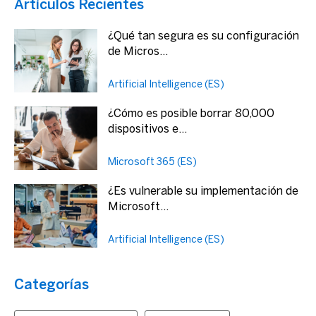
Artículos Recientes
¿Qué tan segura es su configuración
de Micros...
Artificial Intelligence (ES)
¿Cómo es posible borrar 80,000
dispositivos e...
Microsoft 365 (ES)
¿Es vulnerable su implementación de
Microsoft...
Artificial Intelligence (ES)
Categorías