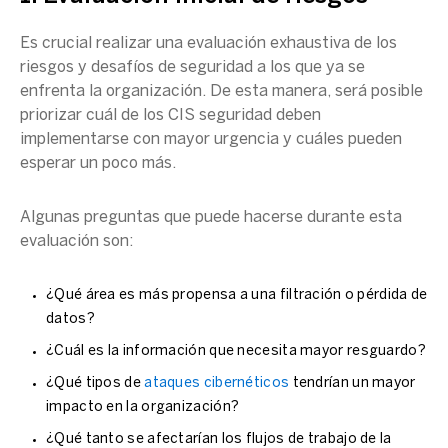
Es crucial realizar una evaluación exhaustiva de los
riesgos y desafíos de seguridad a los que ya se
enfrenta la organización. De esta manera, será posible
priorizar cuál de los CIS seguridad deben
implementarse con mayor urgencia y cuáles pueden
esperar un poco más.
Algunas preguntas que puede hacerse durante esta
evaluación son:
¿Qué área es más propensa a una filtración o pérdida de
datos?
¿Cuál es la información que necesita mayor resguardo?
¿Qué tipos de
ataques cibernéticos
tendrían un mayor
impacto en la organización?
¿Qué tanto se afectarían los flujos de trabajo de la