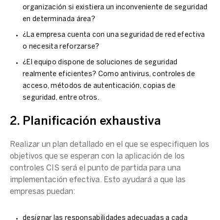
organización si existiera un inconveniente de seguridad
en determinada área?
¿La empresa cuenta con una seguridad de red efectiva
o necesita reforzarse?
¿El equipo dispone de soluciones de seguridad
realmente eficientes? Como antivirus, controles de
acceso, métodos de autenticación, copias de
seguridad, entre otros.
2. Planificación exhaustiva
Realizar un plan detallado en el que se especifiquen los
objetivos que se esperan con la aplicación de los
controles CIS será el punto de partida para una
implementación efectiva. Esto ayudará a que las
empresas puedan:
designar las responsabilidades adecuadas a cada