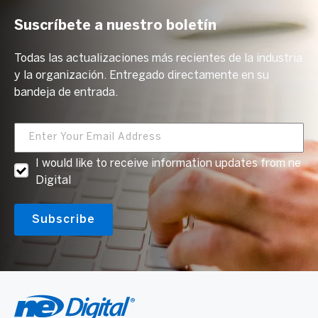
Suscríbete a nuestro boletín
Todas las actualizaciones más recientes de la industria
y la organización. Entregado directamente en su
bandeja de entrada.
I would like to receive information updates from ne
Digital