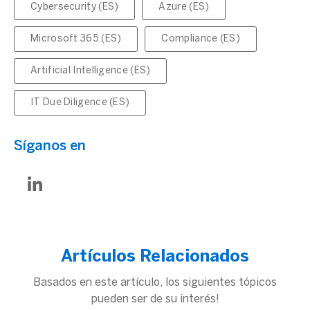
Cybersecurity (ES)
Azure (ES)
Microsoft 365 (ES)
Compliance (ES)
Artificial Intelligence (ES)
IT Due Diligence (ES)
Síganos en
Artículos Relacionados
Basados en este artículo, los siguientes tópicos
pueden ser de su interés!