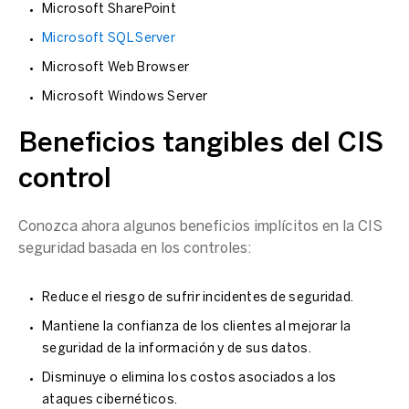
Microsoft SharePoint
Microsoft SQL Server
Microsoft Web Browser
Microsoft Windows Server
Beneficios tangibles del CIS
control
Conozca ahora algunos beneficios implícitos en la CIS
seguridad basada en los controles:
Reduce el riesgo de sufrir incidentes de seguridad.
Mantiene la confianza de los clientes al mejorar la
seguridad de la información y de sus datos.
Disminuye o elimina los costos asociados a los
ataques cibernéticos.