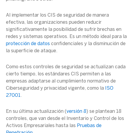
Al implementar los CIS de seguridad de manera
efectiva, las organizaciones pueden reducir
significativamente la posibilidad de sufrir brechas en
redes y sistemas operativos. Es un método ideal para la
protección de datos
confidenciales y la disminución de
la superficie de ataque.
Como estos controles de seguridad se actualizan cada
cierto tiempo, los estándares CIS permiten a las
empresas adaptarse al
cumplimiento normativo de
Ciberseguridad y privacidad
vigente, como la
ISO
27001
.
En su última actualización (
versión 8
) se plantean 18
controles, que van desde el Inventario y Control de los
Activos Empresariales hasta las
Pruebas de
Penetración
.