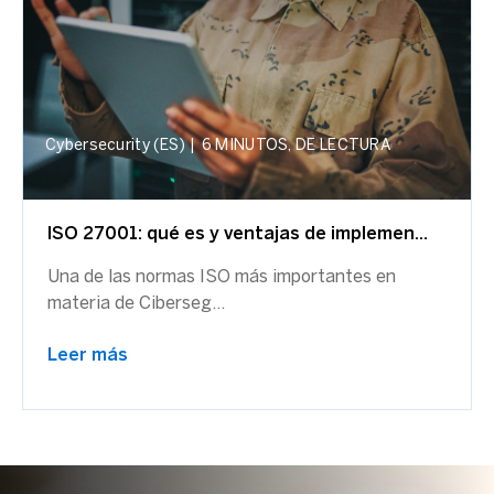
Cybersecurity (ES)
|
6 MINUTOS, DE LECTURA
ISO 27001: qué es y ventajas de implemen...
Una de las normas ISO más importantes en
materia de Ciberseg...
Leer más