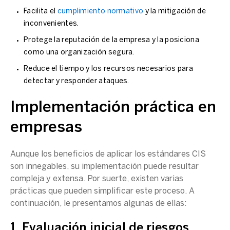
Facilita el
cumplimiento normativo
y la mitigación de
inconvenientes.
Protege la reputación de la empresa y la posiciona
como una organización segura.
Reduce el tiempo y los recursos necesarios para
detectar y responder ataques.
Implementación práctica en
empresas
Aunque los beneficios de aplicar los estándares CIS
son innegables, su implementación puede resultar
compleja y extensa. Por suerte, existen varias
prácticas que pueden simplificar este proceso. A
continuación, le presentamos algunas de ellas:
1. Evaluación inicial de riesgos