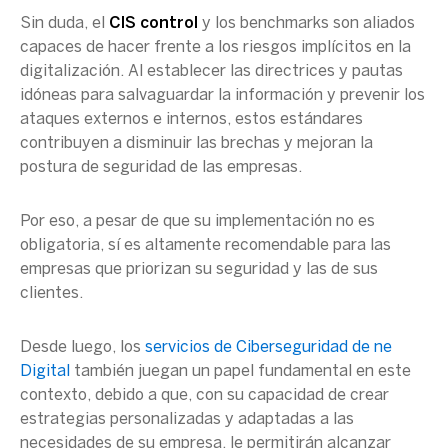
Sin duda, el
CIS control
y los benchmarks son aliados
capaces de hacer frente a los riesgos implícitos en la
digitalización. Al establecer las directrices y pautas
idóneas para salvaguardar la información y prevenir los
ataques externos e internos, estos estándares
contribuyen a disminuir las brechas y mejoran la
postura de seguridad de las empresas.
Por eso, a pesar de que su implementación no es
obligatoria, sí es altamente recomendable para las
empresas que priorizan su seguridad y las de sus
clientes.
Desde luego, los
servicios de Ciberseguridad de ne
Digital
también juegan un papel fundamental en este
contexto, debido a que, con su capacidad de crear
estrategias personalizadas y adaptadas a las
necesidades de su empresa, le permitirán alcanzar