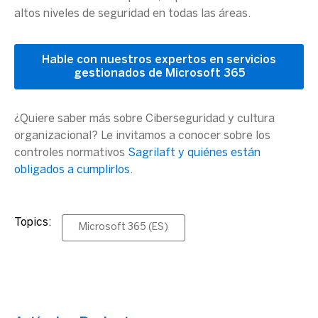
altos niveles de seguridad en todas las áreas.
Hable con nuestros expertos en servicios
gestionados de Microsoft 365
¿Quiere saber más sobre Ciberseguridad y cultura
organizacional? Le invitamos a conocer sobre los
controles normativos
Sagrilaft y quiénes están
obligados a cumplirlos
.
Topics:
Microsoft 365 (ES)