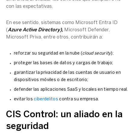
con las expectativas.
En ese sentido, sistemas como Microsoft Entra ID
(
Azure Active Directory),
Microsoft Defender,
Microsoft Priva, entre otros, contribuirán a:
reforzar su seguridad en la nube (
cloud security
);
proteger las bases de datos y cargas de trabajo;
garantizar la privacidad de las cuentas de usuario en
dispositivos móviles o de escritorio;
defender las aplicaciones SaaS y locales en tiempo real.
evitar los
ciberdelitos
contra su empresa.
CIS Control: un aliado en la
seguridad