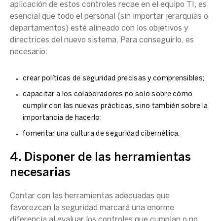
aplicación de estos controles recae en el equipo TI, es
esencial que todo el personal (sin importar jerarquías o
departamentos) esté alineado con los objetivos y
directrices del nuevo sistema. Para conseguirlo, es
necesario:
crear políticas de seguridad precisas y comprensibles;
capacitar a los colaboradores no solo sobre cómo
cumplir con las nuevas prácticas, sino también sobre la
importancia de hacerlo;
fomentar una cultura de seguridad cibernética.
4. Disponer de las herramientas
necesarias
Contar con las herramientas adecuadas que
favorezcan la seguridad marcará una enorme
diferencia al evaluar los controles que cumplan o no