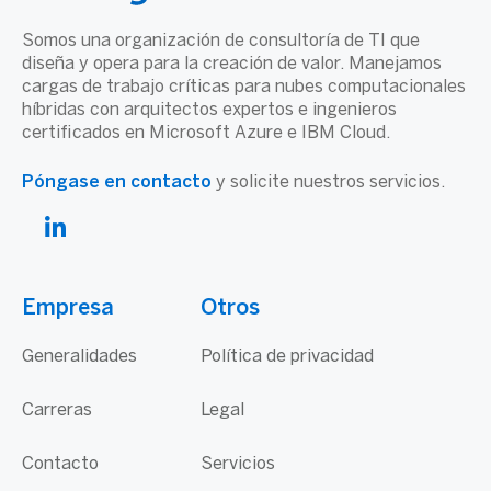
Somos una organización de consultoría de TI que
diseña y opera para la creación de valor. Manejamos
cargas de trabajo críticas para nubes computacionales
híbridas con arquitectos expertos e ingenieros
certificados en Microsoft Azure e IBM Cloud.
Póngase en contacto
y solicite nuestros servicios.
Empresa
Otros
Generalidades
Política de privacidad
Carreras
Legal
Contacto
Servicios