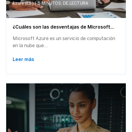
Azure (ES)
|
5 MINUTOS, DE LECTURA
¿Cuáles son las desventajas de Microsoft...
Microsoft Azure es un servicio de computación
en la nube que...
Leer más