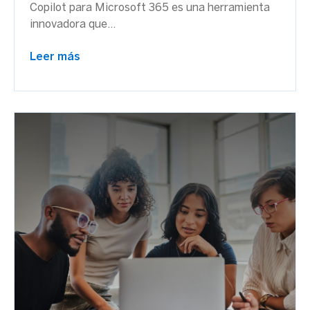
Copilot para Microsoft 365 es una herramienta
innovadora que...
Leer más