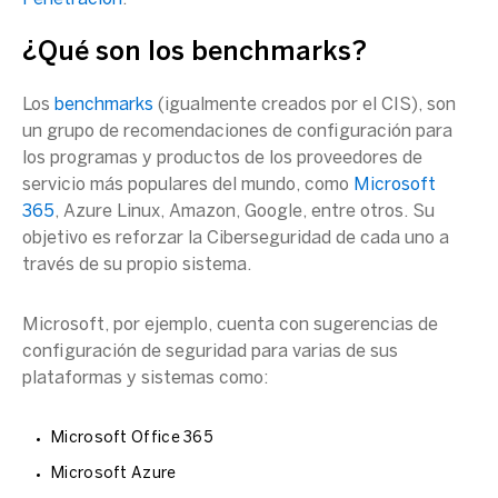
¿Qué son los benchmarks?
Los
benchmarks
(igualmente creados por el CIS), son
un grupo de recomendaciones de configuración para
los programas y productos de los proveedores de
servicio más populares del mundo, como
Microsoft
365
, Azure Linux, Amazon, Google, entre otros. Su
objetivo es reforzar la Ciberseguridad de cada uno a
través de su propio sistema.
Microsoft, por ejemplo, cuenta con sugerencias de
configuración de seguridad para varias de sus
plataformas y sistemas como:
Microsoft Office 365
Microsoft Azure