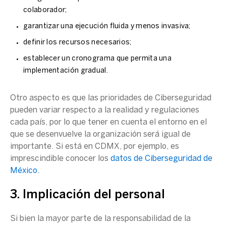
colaborador;
garantizar una ejecución fluida y menos invasiva;
definir los recursos necesarios;
establecer un cronograma que permita una
implementación gradual.
Otro aspecto es que las prioridades de Ciberseguridad
pueden variar respecto a la realidad y regulaciones
cada país, por lo que tener en cuenta el entorno en el
que se desenvuelve la organización será igual de
importante. Si está en CDMX, por ejemplo, es
imprescindible conocer los
datos de Ciberseguridad de
México
.
3. Implicación del personal
Si bien la mayor parte de la responsabilidad de la