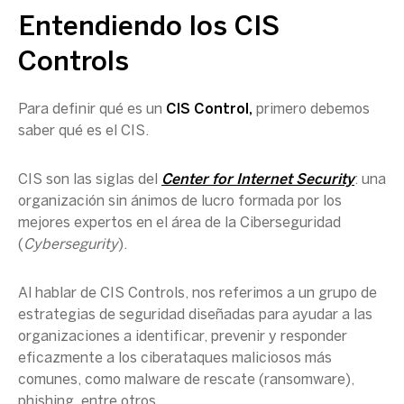
Entendiendo los CIS
Controls
Para definir qué es un
CIS Control,
primero debemos
saber qué es el CIS.
CIS son las siglas del
Center for Internet Security
: una
organización sin ánimos de lucro formada por los
mejores expertos en el área de la Ciberseguridad
(
Cybersegurity
).
Al hablar de CIS Controls, nos referimos a un grupo de
estrategias de seguridad diseñadas para ayudar a las
organizaciones a identificar, prevenir y responder
eficazmente a los ciberataques maliciosos más
comunes, como malware de rescate (ransomware),
phishing, entre otros.