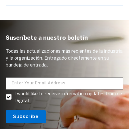
Suscríbete a nuestro boletín
Todas las actualizaciones más recientes de la industria
y la organización. Entregado directamente en su
bandeja de entrada.
I would like to receive information updates from ne
Digital