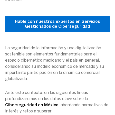
Hable con nuestros expertos en Servicios
Gestionados de Ciberseguridad
La seguridad de la información y una digitalización
sostenible son elementos fundamentales para el
espacio cibernético mexicano y el país en general,
considerando su modelo económico de mercado y su
importante participación en la dinámica comercial
globalizada.
Ante este contexto, en las siguientes líneas
profundizaremos en los datos clave sobre la
Ciberseguridad
en
México
, abordando normativas de
interés y retos a superar.