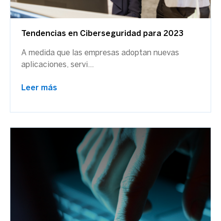
Tendencias en Ciberseguridad para 2023
A medida que las empresas adoptan nuevas
aplicaciones, servi...
Leer más