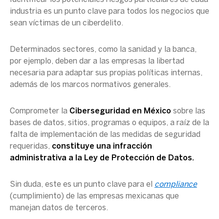
industria es un punto clave para todos los negocios que
sean víctimas de un ciberdelito.
Determinados sectores, como la sanidad y la banca,
por ejemplo, deben dar a las empresas la libertad
necesaria para adaptar sus propias políticas internas,
además de los marcos normativos generales.
Comprometer la
Ciberseguridad
en
México
sobre las
bases de datos
, sitios, programas o equipos, a raíz de la
falta de implementación de las medidas de seguridad
requeridas,
constituye una infracción
administrativa a la Ley de Protección de Datos.
Sin duda, este es un punto clave para el
compliance
(cumplimiento) de las empresas
mexicanas
que
manejan datos de terceros.