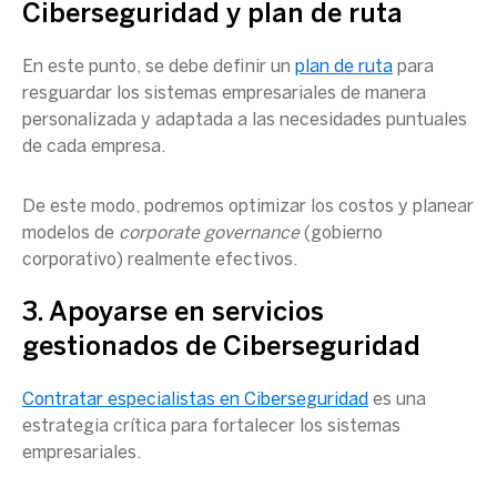
Ciberseguridad
y plan de ruta
En este punto, se debe definir un
plan de ruta
para
resguardar los sistemas empresariales de manera
personalizada y adaptada a las necesidades puntuales
de cada empresa.
De este modo, podremos optimizar los costos y planear
modelos de
corporate governance
(gobierno
corporativo) realmente efectivos.
3. Apoyarse en servicios
gestionados de
Ciberseguridad
Contratar especialistas en
Ciberseguridad
es una
estrategia crítica para fortalecer los sistemas
empresariales.