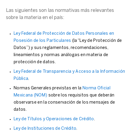
Las siguientes son las normativas más relevantes
sobre la materia en el país:
Ley Federal de Protección de
Datos Personales
en
Posesión de los Particulares
(la “Ley de Protección de
Datos”) y sus reglamentos, recomendaciones,
lineamientos y normas análogas en materia de
protección de datos.
Ley Federal de Transparencia y Acceso a la Información
Pública
.
Normas Generales previstas en la
Norma Oficial
Mexicana
(NOM)
sobre los requisitos que deberán
observarse en la conservación de los mensajes de
datos.
Ley de Títulos y Operaciones de Crédito
.
Ley de Instituciones de Crédito
.