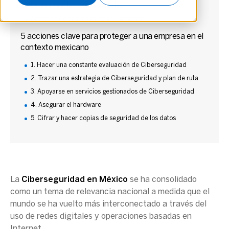
Leyes y regulaciones aplicables
Acciones de seguridad según las leyes
5 acciones clave para proteger a una empresa en el
contexto mexicano
1. Hacer una constante evaluación de Ciberseguridad
2. Trazar una estrategia de Ciberseguridad y plan de ruta
3. Apoyarse en servicios gestionados de Ciberseguridad
4. Asegurar el hardware
5. Cifrar y hacer copias de seguridad de los datos
La
Ciberseguridad
en
México
se ha consolidado
como un tema de relevancia nacional a medida que el
mundo se ha vuelto más interconectado a través del
uso de redes digitales y operaciones basadas en
Internet.