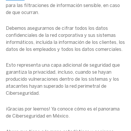
para las
filtraciones
de
información sensible
, en caso
de que ocurran.
Debemos asegurarnos de cifrar todos los datos
confidenciales de la
red corporativa
y sus
sistemas
informáticos
, incluida la información de los clientes, los
datos de los empleados y todos los datos comerciales.
Esto representa una capa adicional de seguridad que
garantiza la privacidad, incluso, cuando se hayan
producido vulneraciones dentro de los sistemas y los
atacantes hayan superado la red perimetral de
Ciberseguridad.
¡Gracias por leernos! Ya conoce cómo es el panorama
de Ciberseguridad en México.