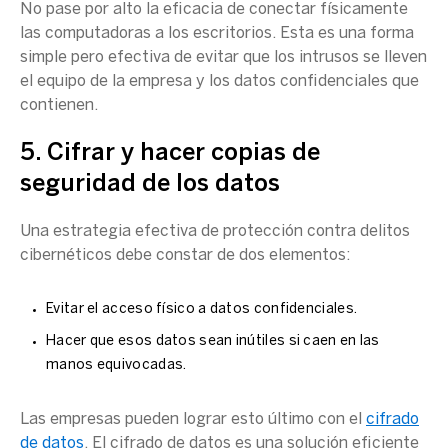
No pase por alto la eficacia de conectar físicamente
las computadoras a los escritorios. Esta es una forma
simple pero efectiva de evitar que los intrusos se lleven
el equipo de la empresa y los datos confidenciales que
contienen.
5. Cifrar y hacer copias de
seguridad de los datos
Una estrategia efectiva de protección contra
delitos
cibernéticos
debe constar de dos elementos:
Evitar el acceso físico a datos confidenciales.
Hacer que esos datos sean inútiles si caen en las
manos equivocadas.
Las empresas pueden lograr esto último con el
cifrado
de datos
. El cifrado de datos es una solución eficiente