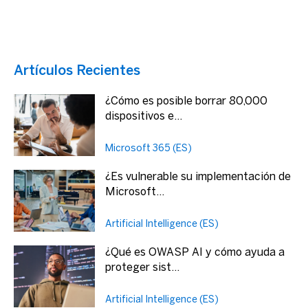
Artículos Recientes
¿Cómo es posible borrar 80,000
dispositivos e...
Microsoft 365 (ES)
¿Es vulnerable su implementación de
Microsoft...
Artificial Intelligence (ES)
¿Qué es OWASP AI y cómo ayuda a
proteger sist...
Artificial Intelligence (ES)