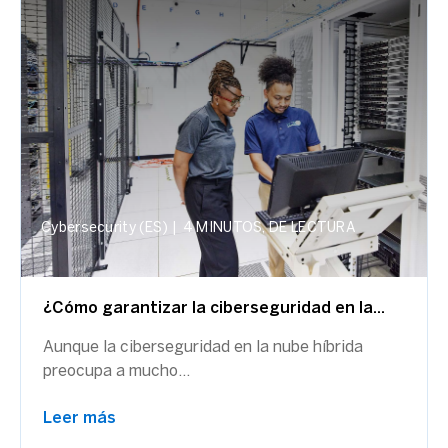
Cybersecurity (ES)
|
4 MINUTOS, DE LECTURA
¿Cómo garantizar la ciberseguridad en la...
Aunque la ciberseguridad en la nube híbrida
preocupa a mucho...
Leer más