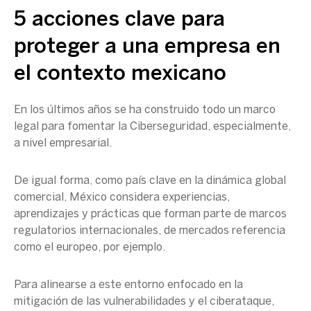
5 acciones clave para
proteger a una empresa en
el contexto mexicano
En los últimos años se ha construido todo un marco
legal para fomentar la Ciberseguridad, especialmente,
a nivel empresarial.
De igual forma, como país clave en la dinámica global
comercial, México considera experiencias,
aprendizajes y prácticas que forman parte de marcos
regulatorios internacionales, de mercados referencia
como el europeo, por ejemplo.
Para alinearse a este entorno enfocado en la
mitigación de las vulnerabilidades y el ciberataque,