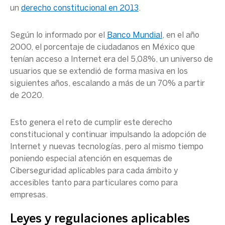
un
derecho constitucional en 2013
.
Según lo informado por el
Banco Mundial
, en el año
2000, el porcentaje de ciudadanos en México que
tenían acceso a Internet era del 5,08%, un universo de
usuarios que se extendió de forma masiva en los
siguientes años, escalando a más de un 70% a partir
de 2020.
Esto genera el reto de cumplir este derecho
constitucional y continuar impulsando la adopción de
Internet y nuevas tecnologías, pero al mismo tiempo
poniendo especial atención en esquemas de
Ciberseguridad aplicables para cada ámbito y
accesibles tanto para particulares como para
empresas.
Leyes y regulaciones aplicables