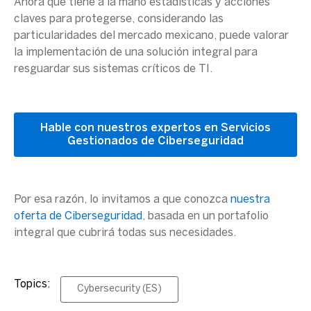
Ahora que tiene a la mano estadísticas y acciones
claves para protegerse, considerando las
particularidades del mercado mexicano, puede valorar
la implementación de una solución integral para
resguardar sus sistemas críticos de TI.
Hable con nuestros expertos en Servicios
Gestionados de Ciberseguridad
Por esa razón, lo invitamos a que conozca
nuestra
oferta de
Ciberseguridad
, basada en un portafolio
integral que cubrirá todas sus necesidades.
Topics:
Cybersecurity (ES)