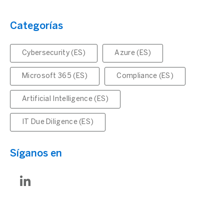
Categorías
Cybersecurity (ES)
Azure (ES)
Microsoft 365 (ES)
Compliance (ES)
Artificial Intelligence (ES)
IT Due Diligence (ES)
Síganos en