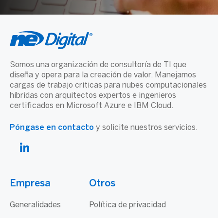
Somos una organización de consultoría de TI que
diseña y opera para la creación de valor. Manejamos
cargas de trabajo críticas para nubes computacionales
híbridas con arquitectos expertos e ingenieros
certificados en Microsoft Azure e IBM Cloud.
Póngase en contacto
y solicite nuestros servicios.
Empresa
Otros
Generalidades
Política de privacidad