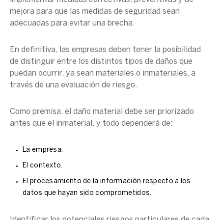
mejora para que las medidas de seguridad sean
adecuadas para evitar una brecha.
En definitiva, las empresas deben tener la posibilidad
de distinguir entre los distintos tipos de daños que
puedan ocurrir, ya sean materiales o inmateriales, a
través de una evaluación de riesgo.
Como premisa, el daño material debe ser priorizado
antes que el inmaterial, y todo dependerá de:
La empresa.
El contexto.
El procesamiento de la información respecto a los
datos que hayan sido comprometidos.
Identificar los potenciales riesgos particulares de cada