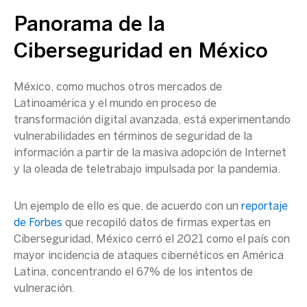
Panorama de la
Ciberseguridad
en
México
México
, como muchos otros mercados de
Latinoamérica
y el mundo en proceso de
transformación digital
avanzada, está experimentando
vulnerabilidades
en términos de
seguridad de la
información
a partir de la masiva adopción de Internet
y la oleada de teletrabajo impulsada por la pandemia.
Un ejemplo de ello es que, de acuerdo con un
reportaje
de Forbes
que recopiló datos de firmas expertas en
Ciberseguridad, México cerró el 2021 como el país con
mayor incidencia de ataques cibernéticos en América
Latina, concentrando el 67% de los intentos de
vulneración.