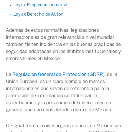
Ley de Propiedad Industrial
.
Ley de Derecho de Autor
.
Además de estas normativas, legislaciones
internacionales de gran relevancia a
nivel mundial
también tienen incidencia en las
buenas prácticas
de
seguridad adoptadas en los ámbitos institucionales y
empresariales en
México
.
La
Regulación General de Protección (GDRP),
de la
Unión Europea, es un claro ejemplo de marcos
internacionales que sirven de referencia para la
protección de
información confidencial
, la
autenticación
y la prevención del
cibercrimen
en
general, que con considerados dentro de México.
De igual forma, a nivel organizacional, en
México
son