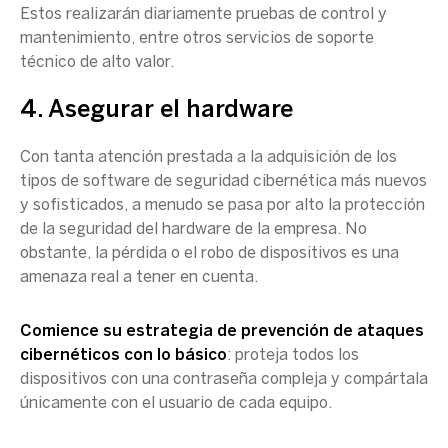
Estos realizarán diariamente pruebas de control y
mantenimiento, entre otros servicios de soporte
técnico de alto valor.
4. Asegurar el hardware
Con tanta atención prestada a la adquisición de los
tipos de software de
seguridad cibernética
más nuevos
y sofisticados, a menudo se pasa por alto la protección
de la seguridad del hardware de la empresa. No
obstante, la pérdida o el robo de dispositivos es una
amenaza real a tener en cuenta.
Comience su estrategia de prevención de
ataques
cibernéticos
con lo básico
: proteja todos los
dispositivos con una
contraseña
compleja y compártala
únicamente con el usuario de cada equipo.