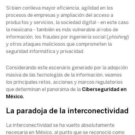
Si bien conlleva mayor eficiencia, agilidad en los
procesos de empresas y ampliación del acceso a
productos y servicios, la sociedad digital - en este caso
la mexicana - también es más vulnerable al robo de
información, los fraudes por
ingeniería social
(
phishing
)
y otros ataques
maliciosos
que comprometen la
seguridad informática
y privacidad.
Considerando este escenario generado por la adopción
masiva de las
tecnologías de la información
, veamos
los principales retos, acciones y marcos regulatorios
que determinan el panorama de la
Ciberseguridad
en
México
.
La paradoja de la interconectividad
La interconectividad se ha vuelto absolutamente
necesaria en México, al punto que se reconoció como