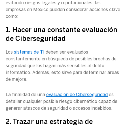
evitando riesgos legales y reputacionales, las
empresas en México pueden considerar acciones clave
como:
1. Hacer una constante evaluación
de
Ciberseguridad
Los
sistemas de TI
deben ser evaluados
constantemente en búsqueda de posibles brechas de
seguridad que los hagan más sensibles al delito
informático. Además, esto sirve para determinar áreas
de mejora.
La finalidad de una
evaluación de
Ciberseguridad
es
detallar cualquier posible riesgo
cibernético
capaz de
generar atascos de seguridad o accesos indebidos.
2. Trazar una
estrategia de