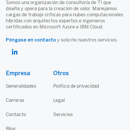
Somos una organización de consultoría de TI que
diseña y opera para la creación de valor. Manejamos
cargas de trabajo críticas para nubes computacionales
híbridas con arquitectos expertos e ingenieros
certificados en Microsoft Azure e IBM Cloud.
Póngase en contacto
y solicite nuestros servicios.
Empresa
Otros
Generalidades
Política de privacidad
Carreras
Legal
Contacto
Servicios
Blog