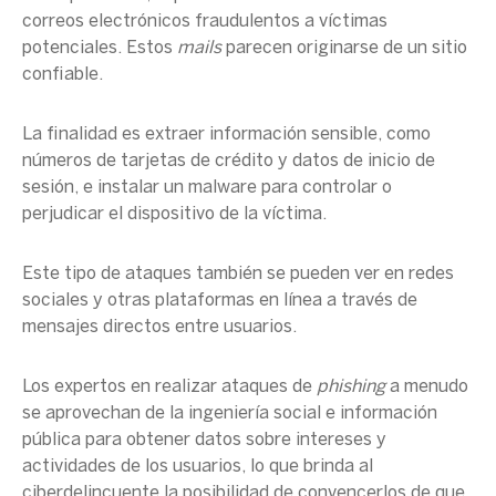
correos electrónicos fraudulentos a víctimas
potenciales. Estos
mails
parecen originarse de un sitio
confiable.
La finalidad es extraer información sensible, como
números de tarjetas de crédito y datos de inicio de
sesión, e instalar un malware para controlar o
perjudicar el dispositivo de la víctima.
Este tipo de ataques también se pueden ver en redes
sociales y otras plataformas en línea a través de
mensajes directos entre usuarios.
Los expertos en realizar ataques de
phishing
a menudo
se aprovechan de la ingeniería social e información
pública para obtener datos sobre intereses y
actividades de los usuarios, lo que brinda al
ciberdelincuente la posibilidad de convencerlos de que