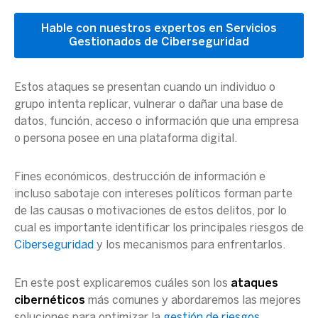
Hable con nuestros expertos en Servicios
Gestionados de Ciberseguridad
Estos ataques se presentan cuando un individuo o
grupo intenta replicar, vulnerar o dañar una base de
datos, función, acceso o información que una empresa
o persona posee en una plataforma digital.
Fines económicos, destrucción de información e
incluso sabotaje con intereses políticos forman parte
de las causas o motivaciones de estos delitos, por lo
cual es importante identificar los principales riesgos de
Ciberseguridad
y los mecanismos para enfrentarlos.
En este post explicaremos cuáles son los
ataques
cibernéticos
más comunes y abordaremos las mejores
soluciones para optimizar la
gestión de riesgos
.