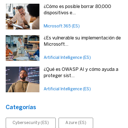
¿Cómo es posible borrar 80,000
dispositivos e...
Microsoft 365 (ES)
¿Es vulnerable su implementación de
Microsoft...
Artificial Intelligence (ES)
¿Qué es OWASP AI y cómo ayuda a
proteger sist...
Artificial Intelligence (ES)
Categorías
Cybersecurity (ES)
Azure (ES)