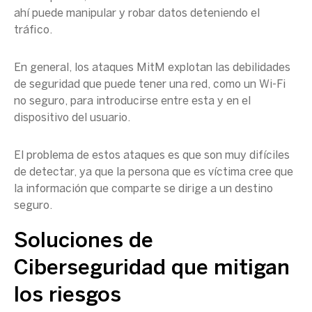
ahí puede manipular y robar datos deteniendo el
tráfico.
En general, los ataques MitM explotan las debilidades
de seguridad que puede tener una red, como un Wi-Fi
no seguro, para introducirse entre esta y en el
dispositivo del usuario.
El problema de estos ataques es que son muy difíciles
de detectar, ya que la persona que es víctima cree que
la información que comparte se dirige a un destino
seguro.
Soluciones de
Ciberseguridad que mitigan
los riesgos