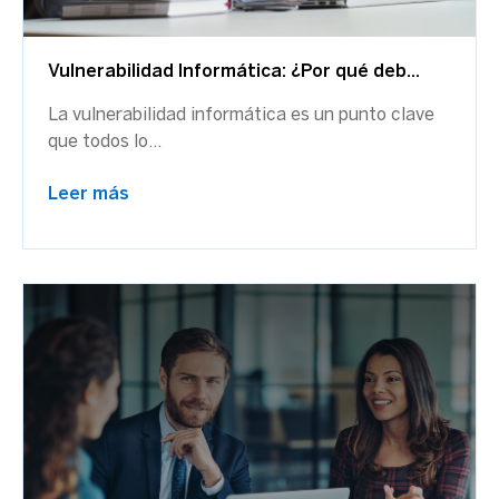
Vulnerabilidad Informática: ¿Por qué deb...
La vulnerabilidad informática es un punto clave
que todos lo...
Leer más