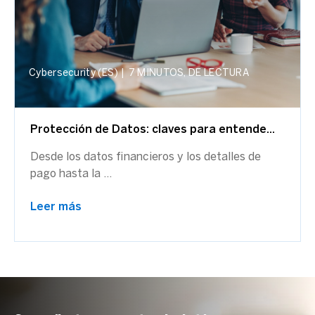
Cybersecurity (ES)
|
7 MINUTOS, DE LECTURA
Protección de Datos: claves para entende...
Desde los datos financieros y los detalles de
pago hasta la ...
Leer más