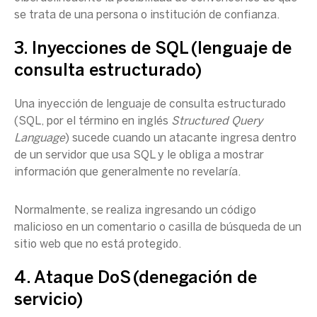
se trata de una persona o institución de confianza.
3. Inyecciones de SQL (lenguaje de
consulta estructurado)
Una inyección de lenguaje de consulta estructurado
(SQL, por el término en inglés
Structured Query
Language
)
sucede cuando un atacante ingresa dentro
de un servidor que usa SQL y le obliga a mostrar
información que generalmente no revelaría.
Normalmente, se realiza ingresando un código
malicioso en un comentario o casilla de búsqueda de un
sitio web que no está protegido.
4. Ataque DoS (denegación de
servicio)