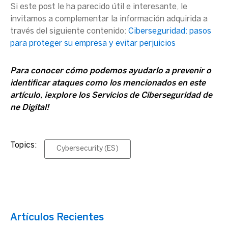
Si este post le ha parecido útil e interesante, le
invitamos a complementar la información adquirida a
través del siguiente contenido:
Ci
berseguridad: pasos
para proteger su empresa y evitar perjuicios
Para conocer cómo podemos ayudarlo a prevenir o
identificar ataques como los mencionados en este
artículo,
¡
explore los Servicios de Ciberseguridad de
ne Digital!
Topics:
Cybersecurity (ES)
Artículos Recientes