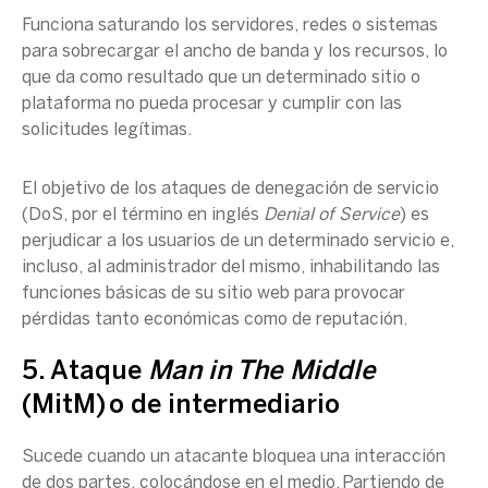
Funciona saturando los servidores, redes o sistemas
para sobrecargar el ancho de banda y los recursos, lo
que da como resultado que un determinado sitio o
plataforma no pueda procesar y cumplir con las
solicitudes legítimas.
El objetivo de los ataques de denegación de servicio
(DoS, por el término en inglés
Denial of Service
)
es
perjudicar a los usuarios de un determinado servicio e,
incluso, al administrador del mismo, inhabilitando las
funciones básicas de su sitio web para provocar
pérdidas tanto económicas como de reputación.
5. Ataque
Man in The Middle
(MitM) o de intermediario
Sucede cuando un atacante bloquea una interacción
de dos partes, colocándose en el medio. Partiendo de