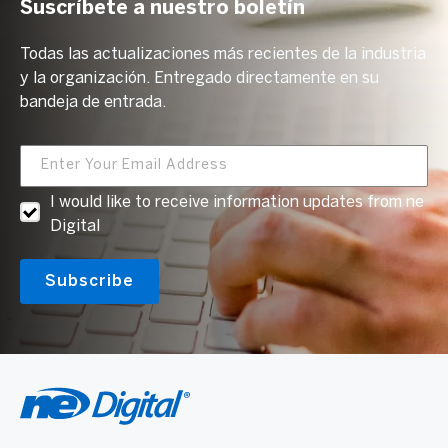
Suscríbete a nuestro boletín
Todas las actualizaciones más recientes de la industria
y la organización. Entregado directamente en su
bandeja de entrada.
I would like to receive information updates from ne
Digital