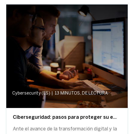
Cybersecurity (ES)
|
13 MINUTOS, DE LECTURA
Ciberseguridad: pasos para proteger su e...
Ante el avance de la transformación digital y la