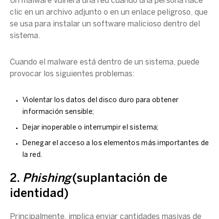
Un malware vulnera una red cuando una persona hace
clic en un archivo adjunto o en un enlace peligroso, que
se usa para instalar un software malicioso dentro del
sistema.
Cuando el
malware
está dentro de un sistema, puede
provocar los siguientes problemas:
Violentar los datos del disco duro para obtener
información sensible;
Dejar inoperable o interrumpir el sistema;
Denegar el acceso a los elementos más importantes de
la red.
2.
Phishing
(suplantación de
identidad)
Principalmente, implica enviar cantidades masivas de