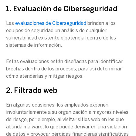
1. Evaluación de Ciberseguridad
Las
evaluaciones de Ciberseguridad
brindan a los
equipos de seguridad un análisis de cualquier
vulnerabilidad existente o potencial dentro de los
sistemas de información.
Estas evaluaciones están diseñadas para identificar
brechas dentro de los procesos, para así determinar
cómo atenderlas y mitigar riesgos.
2. Filtrado web
En algunas ocasiones, los empleados exponen
involuntariamente a su organización a mayores niveles
de riesgo, por ejemplo, al visitar sitios web en los que
abunda malware, lo que puede derivar en una violación
de datos y provocar pérdidas financieras significativas