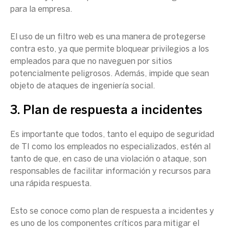
para la empresa.
El uso de un filtro web es una manera de protegerse
contra esto, ya que permite bloquear privilegios a los
empleados para que no naveguen por sitios
potencialmente peligrosos. Además, impide que sean
objeto de ataques de ingeniería social.
3. Plan de respuesta a incidentes
Es importante que todos, tanto el equipo de seguridad
de TI como los empleados no especializados, estén al
tanto de que, en caso de una violación o ataque, son
responsables de facilitar información y recursos para
una rápida respuesta.
Esto se conoce como plan de respuesta a incidentes y
es uno de los componentes críticos para mitigar el