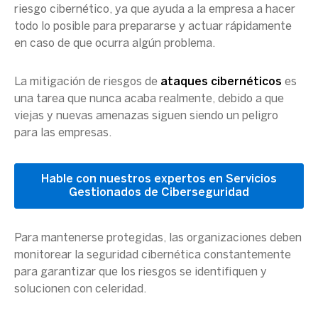
riesgo cibernético, ya que ayuda a la empresa a hacer
todo lo posible para prepararse y actuar rápidamente
en caso de que ocurra algún problema.
La mitigación de riesgos de
ataques cibernéticos
es
una tarea que nunca acaba realmente, debido a que
viejas y nuevas amenazas siguen siendo un peligro
para las empresas.
Hable con nuestros expertos en Servicios
Gestionados de Ciberseguridad
Para mantenerse protegidas, las organizaciones deben
monitorear la seguridad cibernética constantemente
para garantizar que los riesgos se identifiquen y
solucionen con celeridad.