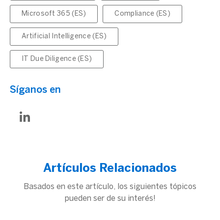
Microsoft 365 (ES)
Compliance (ES)
Artificial Intelligence (ES)
IT Due Diligence (ES)
Síganos en
Artículos Relacionados
Basados en este artículo, los siguientes tópicos
pueden ser de su interés!