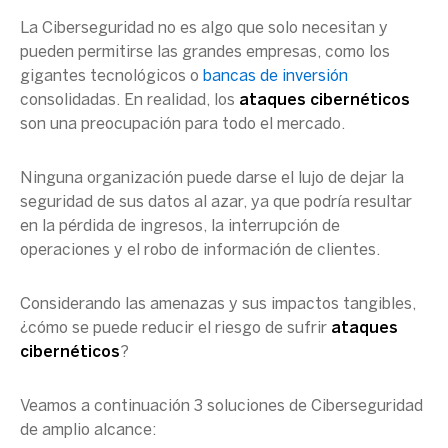
La Ciberseguridad no es algo que solo necesitan y
pueden permitirse las grandes empresas, como los
gigantes tecnológicos o
bancas de inversión
consolidadas
. En realidad, los
ataques cibernéticos
son una preocupación para todo el mercado.
Ninguna organización puede darse el lujo de dejar la
seguridad de sus datos al azar, ya que podría resultar
en la pérdida de ingresos, la interrupción de
operaciones y el robo de información de clientes.
Considerando las amenazas y sus impactos tangibles,
¿cómo se puede reducir el
riesgo de sufrir
ataques
cibernéticos
?
Veamos a continuación 3 soluciones de Ciberseguridad
de amplio alcance: