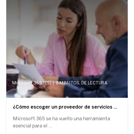
Microsoft 365 (ES)
|
8 MINUTOS, DE LECTURA
¿Cómo escoger un proveedor de servicios ...
Microsoft 365 se ha vuelto una herramienta
esencial para el ...