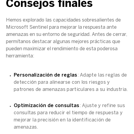
Consejos finales
Hemos explorado las capacidades sobresalientes de
Microsoft Sentinel
para mejorar la respuesta ante
amenazas en su entorno de seguridad. Antes de cerrar,
permítanos destacar algunas mejores prácticas que
pueden maximizar el rendimiento de esta poderosa
herramienta:
Personalización de reglas
: Adapte las reglas de
detección para alinearse con los riesgos y
patrones de amenazas particulares a su industria.
Optimización de consultas
: Ajuste y refine sus
consultas para reducir el tiempo de respuesta y
mejorar la precisión en la identificación de
amenazas.