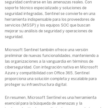
seguridad
centrarse en las amenazas reales. Con
soporte técnico
especializado y
soluciones de
seguridad
integradas, Sentinel se convierte en una
herramienta indispensable para los proveedores de
servicios (
MSSP
) y los equipos
SOC
que buscan
mejorar su
análisis de seguridad
y
operaciones de
seguridad
.
Microsoft Sentinel
también ofrece una
versión
preliminar
de nuevas funcionalidades, manteniendo a
las organizaciones a la vanguardia en términos de
ciberseguridad
. Con integración
nativa
en
Microsoft
Azure
y compatibilidad con
Office 365
, Sentinel
proporciona una solución completa y escalable para
proteger su infraestructura digital.
En resumen,
Microsoft Sentinel
es una herramienta
esencial para la
búsqueda de amenazas
y la