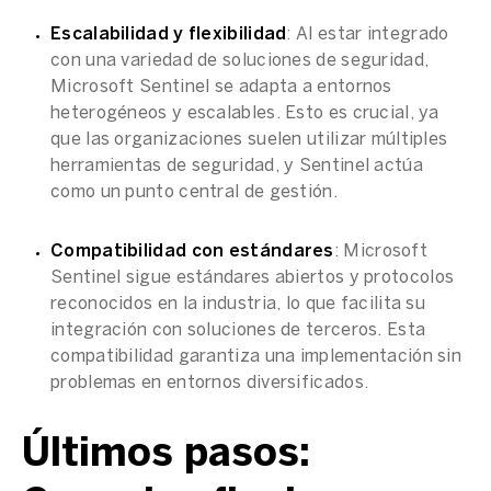
Escalabilidad y flexibilidad
: Al estar integrado
con una variedad de
soluciones de seguridad
,
Microsoft Sentinel
se adapta a entornos
heterogéneos y escalables. Esto es crucial, ya
que las organizaciones suelen utilizar múltiples
herramientas de seguridad, y Sentinel actúa
como un punto central de gestión.
Compatibilidad con estándares
:
Microsoft
Sentinel
sigue estándares abiertos y protocolos
reconocidos en la industria, lo que facilita su
integración con soluciones de terceros. Esta
compatibilidad garantiza una implementación sin
problemas en entornos diversificados.
Últimos pasos: