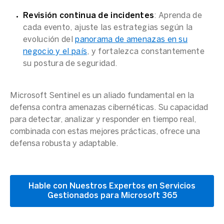
Revisión continua de incidentes
: Aprenda de
cada evento, ajuste las estrategias según la
evolución del
panorama de amenazas en su
negocio y el país
, y fortalezca constantemente
su postura de seguridad.
Microsoft Sentinel
es un aliado fundamental en la
defensa contra amenazas cibernéticas. Su capacidad
para detectar, analizar y responder en
tiempo real
,
combinada con estas mejores prácticas, ofrece una
defensa robusta y adaptable.
Hable con Nuestros Expertos en Servicios
Gestionados para Microsoft 365