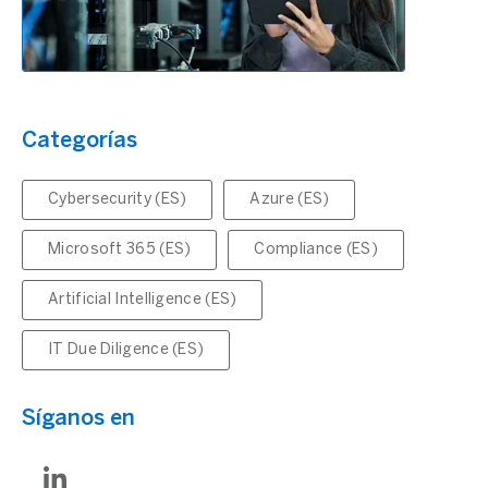
Categorías
Cybersecurity (ES)
Azure (ES)
Microsoft 365 (ES)
Compliance (ES)
Artificial Intelligence (ES)
IT Due Diligence (ES)
Síganos en