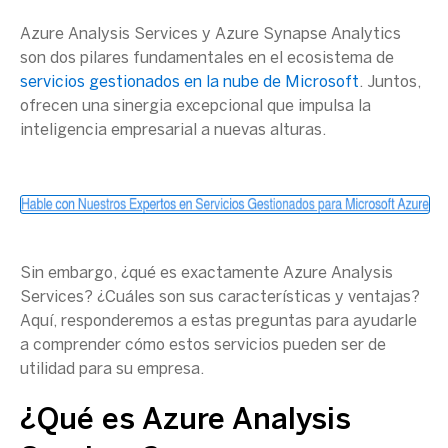
Azure Analysis Services
y
Azure Synapse Analytics
son dos pilares fundamentales en el ecosistema de
servicios gestionados en la nube de
Microsoft
. Juntos,
ofrecen una sinergia excepcional que impulsa la
inteligencia empresarial a nuevas alturas.
Sin embargo, ¿qué es exactamente
Azure Analysis
Services
? ¿Cuáles son sus características y ventajas?
Aquí, responderemos a estas preguntas para ayudarle
a comprender cómo estos servicios pueden ser de
utilidad para su empresa.
¿Qué es
Azure Analysis