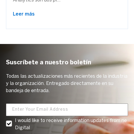
Analytics son dos pi...
Leer más
Suscríbete a nuestro boletín
Todas las actualizaciones más recientes de la industria
y la organización. Entregado directamente en su
bandeja de entrada.
I would like to receive information updates from ne
Digital