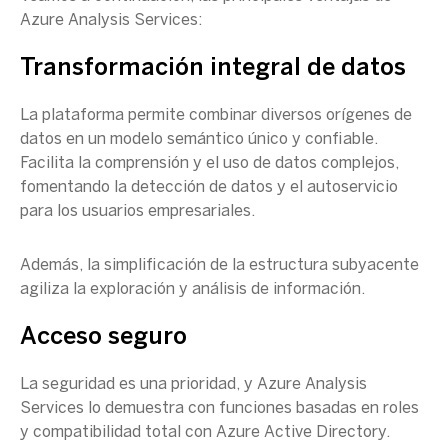
Azure Analysis Services
:
Transformación integral de datos
La plataforma permite combinar diversos
orígenes de
datos
en un modelo semántico único y confiable.
Facilita la comprensión y el uso de datos complejos,
fomentando la detección de datos y el autoservicio
para los usuarios empresariales.
Además, la simplificación de la estructura subyacente
agiliza la exploración y análisis de información.
Acceso seguro
La seguridad es una prioridad, y
Azure Analysis
Services
lo demuestra con funciones basadas en roles
y compatibilidad total con
Azure Active Directory
.