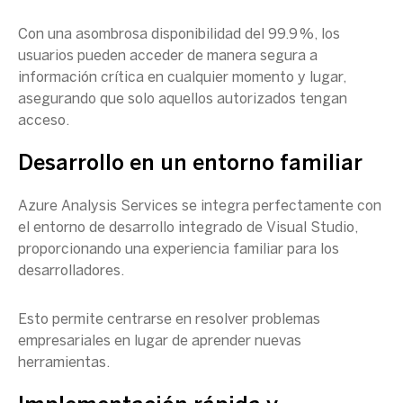
Con una asombrosa disponibilidad del 99.9 %, los
usuarios pueden acceder de manera segura a
información crítica en cualquier momento y lugar,
asegurando que solo aquellos autorizados tengan
acceso.
Desarrollo en un entorno familiar
Azure Analysis Services
se integra perfectamente con
el entorno de desarrollo integrado de
Visual Studio
,
proporcionando una experiencia familiar para los
desarrolladores.
Esto permite centrarse en resolver problemas
empresariales en lugar de aprender nuevas
herramientas.