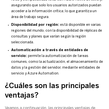
asegurando que solo los usuarios autorizados puedan
acceder a la información crítica; lo que garantiza un
área de trabajo
segura.
Disponibilidad por región:
está disponible en varias
regiones del mundo, con la disponibilidad de réplicas de
consultas y planes que varían según la región
seleccionada.
Automatización a través de entidades de
servicio:
permite la automatización de tareas
comunes, como la actualización, el
almacenamiento de
datos
y la gestión del servidor, mediante entidades de
servicio y Azure Automation.
¿Cuáles son las principales
ventajas?
Veamos a continuación, las principales ventajas de