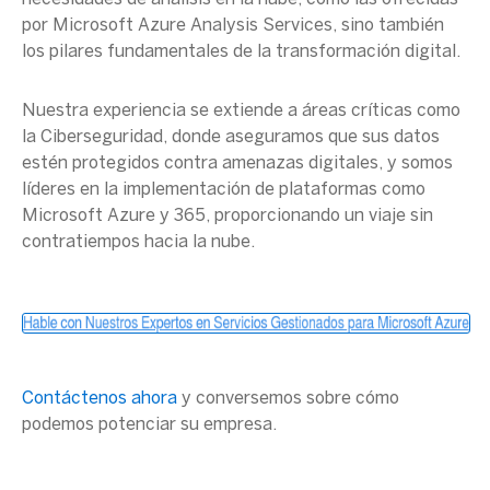
por
Microsoft
Azure
Analysis Services
, sino también
los pilares fundamentales de la transformación digital.
Nuestra experiencia se extiende a áreas críticas como
la Ciberseguridad, donde aseguramos que sus datos
estén protegidos contra amenazas digitales, y somos
líderes en la implementación de plataformas como
Microsoft
Azure
y 365, proporcionando un viaje sin
contratiempos hacia la nube.
Contáctenos ahora
y conversemos sobre cómo
podemos potenciar su empresa.