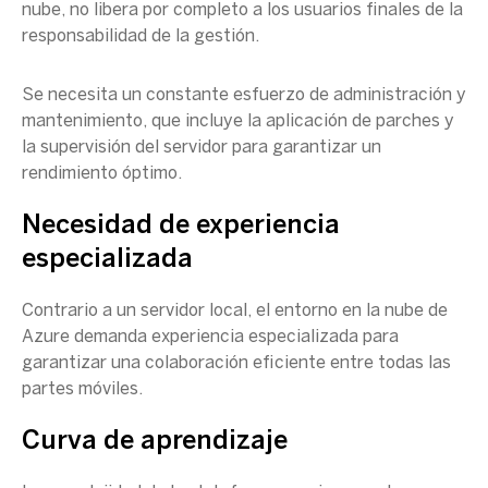
nube, no libera por completo a los usuarios finales de la
responsabilidad de la gestión.
Se necesita un constante esfuerzo de administración y
mantenimiento, que incluye la aplicación de parches y
la supervisión del servidor para garantizar un
rendimiento óptimo.
Necesidad de experiencia
especializada
Contrario a un servidor local, el entorno en la nube de
Azure demanda experiencia especializada para
garantizar una colaboración eficiente entre todas las
partes móviles.
Curva de aprendizaje