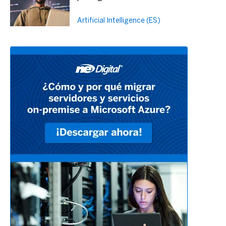
Artificial Intelligence (ES)