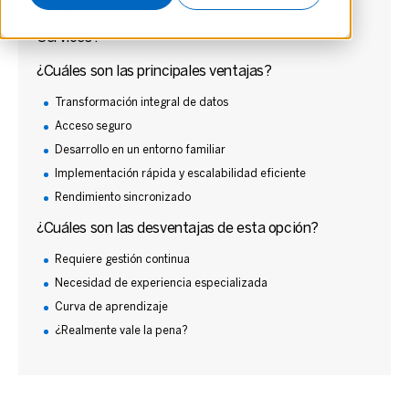
¿Cuáles son las características de Azure Analysis
Services?
¿Cuáles son las principales ventajas?
Transformación integral de datos
Acceso seguro
Desarrollo en un entorno familiar
Implementación rápida y escalabilidad eficiente
Rendimiento sincronizado
¿Cuáles son las desventajas de esta opción?
Requiere gestión continua
Necesidad de experiencia especializada
Curva de aprendizaje
¿Realmente vale la pena?