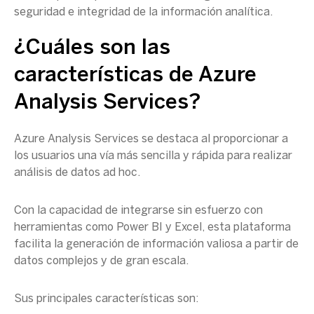
seguridad e integridad de la información analítica.
¿Cuáles son las
características de
Azure
Analysis Services
?
Azure Analysis Services
se destaca al proporcionar a
los usuarios una vía más sencilla y rápida para realizar
análisis de datos
ad hoc.
Con la capacidad de integrarse sin esfuerzo con
herramientas como
Power BI
y
Excel
, esta plataforma
facilita la generación de información valiosa a partir de
datos complejos y de
gran escala
.
Sus principales características son: