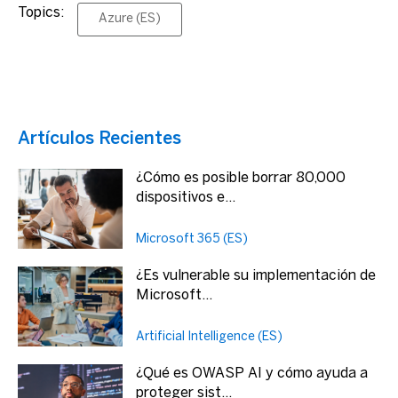
Topics:
Azure (ES)
Artículos Recientes
¿Cómo es posible borrar 80,000
dispositivos e...
Microsoft 365 (ES)
¿Es vulnerable su implementación de
Microsoft...
Artificial Intelligence (ES)
¿Qué es OWASP AI y cómo ayuda a
proteger sist...