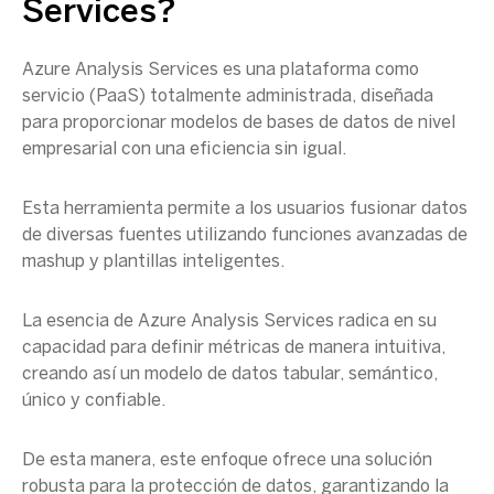
Services
?
Azure Analysis Services
es una plataforma como
servicio (PaaS) totalmente administrada, diseñada
para proporcionar modelos de
bases de datos
de nivel
empresarial con una eficiencia sin igual.
Esta herramienta permite a los usuarios fusionar datos
de diversas fuentes utilizando funciones avanzadas de
mashup y plantillas inteligentes.
La esencia de
Azure Analysis Services
radica en su
capacidad para definir métricas de manera intuitiva,
creando así un modelo de datos
tabular
, semántico,
único y confiable.
De esta manera, este enfoque ofrece una solución
robusta para la protección de datos, garantizando la