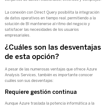
La conexión con Direct Query posibilita la
integración
de datos
operativos en
tiempo real
, permitiendo a la
solución de BI mantenerse al ritmo del negocio y
satisfacer las necesidades de los usuarios
empresariales.
¿Cuáles son las desventajas
de esta opción?
A pesar de las numerosas ventajas que ofrece
Azure
Analysis Services
, también es importante conocer
cuáles son sus desventajas:
Requiere gestión continua
Aunque Azure traslada la potencia informática a la