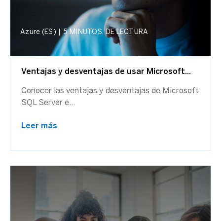
Azure (ES)
|
5 MINUTOS, DE LECTURA
Ventajas y desventajas de usar Microsoft...
Conocer las ventajas y desventajas de Microsoft
SQL Server e...
Leer más