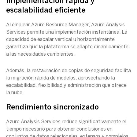
Implementación rápida y
escalabilidad eficiente
Al emplear Azure Resource Manager,
Azure Analysis
Services
permite una implementación instantánea. La
capacidad de escalar vertical u horizontalmente
garantiza que la plataforma se adapte dinámicamente
a las necesidades cambiantes.
Además, la restauración de copias de seguridad facilita
la migración rápida de modelos, aprovechando la
escalabilidad, flexibilidad y administración que ofrece
la nube.
Rendimiento sincronizado
Azure Analysis Services
reduce significativamente el
tiempo necesario para obtener conclusiones en
conjuntos de
datos
relacionales
, extensos y complejos.