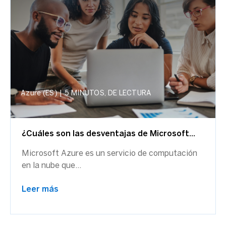
Azure (ES)
|
5 MINUTOS, DE LECTURA
¿Cuáles son las desventajas de Microsoft...
Microsoft Azure es un servicio de computación
en la nube que...
Leer más