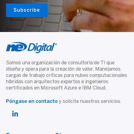
Somos una organización de consultoría de TI que
diseña y opera para la creación de valor. Manejamos
cargas de trabajo críticas para nubes computacionales
híbridas con arquitectos expertos e ingenieros
certificados en Microsoft Azure e IBM Cloud.
Póngase en contacto
y solicite nuestros servicios.