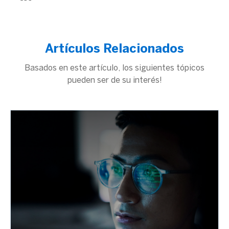
Artículos Relacionados
Basados en este artículo, los siguientes tópicos
pueden ser de su interés!