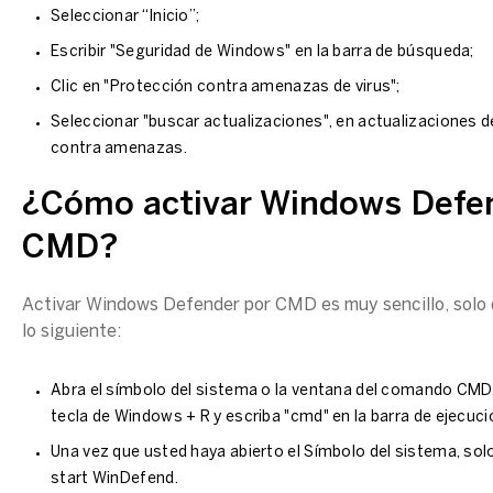
Seleccionar “Inicio”;
Escribir "Seguridad de Windows" en la barra de búsqueda;
Clic en "Protección contra amenazas de virus";
Seleccionar "buscar actualizaciones", en actualizaciones 
contra amenazas.
¿Cómo activar Windows Defe
CMD?
Activar Windows Defender por CMD es muy sencillo, solo 
lo siguiente:
Abra el símbolo del sistema o la ventana del comando CMD. P
tecla de Windows + R y escriba "cmd" en la barra de ejecuci
Una vez que usted haya abierto el Símbolo del sistema, solo
start WinDefend.