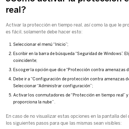
real?
Activar la protección en tiempo real, así como la que le pr
es fácil, solamente debe hacer esto:
Seleccionar el menú “Inicio”;
Escribir en la barra de búsqueda “Seguridad de Windows”. Eli
coincidente;
Escoger la opción que dice “Protección contra amenazas de
Debe ir a “Configuración de protección contra amenazas de 
Seleccionar “Administrar configuración”;
Activar los conmutadores de “Protección en tiempo real” y
proporciona la nube” .
En caso de no visualizar estas opciones en la pantalla del d
los siguientes pasos para que las mismas sean visibles: