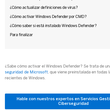
¿Cómo actualizar definiciones de virus?
¿Cómo activar Windows Defender por CMD?
¿Cómo saber si está instalado Windows Defender?
Para finalizar
¿Sabe cómo activar el Windows Defender? Se trata de un
seguridad de Microsoft
, que viene preinstalada en todas 
recientes de Windows.
Hable con nuestros expertos en Servicios Gest
Ciberseguridad