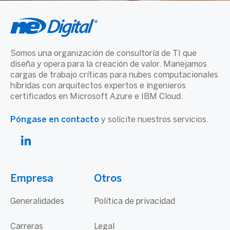
Somos una organización de consultoría de TI que
diseña y opera para la creación de valor. Manejamos
cargas de trabajo críticas para nubes computacionales
híbridas con arquitectos expertos e ingenieros
certificados en Microsoft Azure e IBM Cloud.
Póngase en contacto
y solicite nuestros servicios.
Empresa
Otros
Generalidades
Política de privacidad
Carreras
Legal