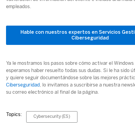
empleados.
Hable con nuestros expertos en Servicios Gest
Ciberseguridad
Ya le mostramos los pasos sobre cómo activar el Windows
esperamos haber resuelto todas sus dudas. Si le ha sido út
y quiere seguir documentándose sobre las mejores prácti
Ciberseguridad
, lo invitamos a suscribirse a nuestra news
su correo electrónico al final de la página.
Topics:
Cybersecurity (ES)