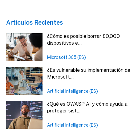
Artículos Recientes
¿Cómo es posible borrar 80,000
dispositivos e...
Microsoft 365 (ES)
¿Es vulnerable su implementación de
Microsoft...
Artificial Intelligence (ES)
¿Qué es OWASP AI y cómo ayuda a
proteger sist...
Artificial Intelligence (ES)