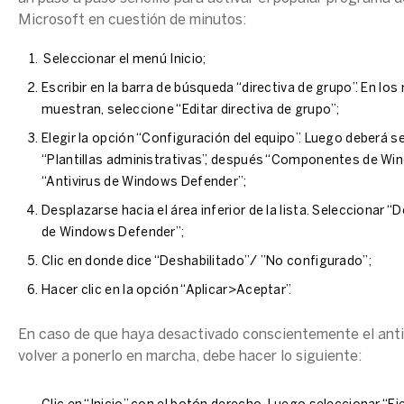
Microsoft en cuestión de minutos:
Seleccionar el menú Inicio;
Escribir en la barra de búsqueda “directiva de grupo”. En lo
muestran, seleccione “Editar directiva de grupo”;
Elegir la opción “Configuración del equipo”. Luego deberá s
“Plantillas administrativas”, después “Componentes de Win
“Antivirus de Windows Defender”;
Desplazarse hacia el área inferior de la lista. Seleccionar “
de Windows Defender”;
Clic en donde dice “Deshabilitado”/ ”No configurado”;
Hacer clic en la opción “Aplicar>Aceptar”.
En caso de que haya desactivado conscientemente el antiv
volver a ponerlo en marcha, debe hacer lo siguiente: