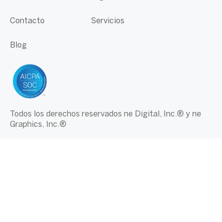
Contacto
Servicios
Blog
Todos los derechos reservados ne Digital, Inc.® y ne
Graphics, Inc.®