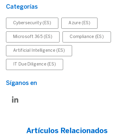
Categorías
Cybersecurity (ES)
Azure (ES)
Microsoft 365 (ES)
Compliance (ES)
Artificial Intelligence (ES)
IT Due Diligence (ES)
Síganos en
Artículos Relacionados