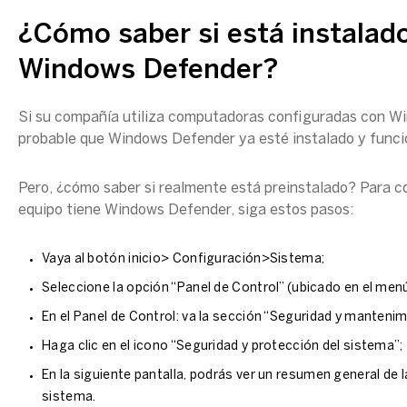
¿Cómo saber si está instalad
Windows Defender?
Si su compañía utiliza computadoras configuradas con W
probable que Windows Defender ya esté instalado y func
Pero, ¿cómo saber si realmente está preinstalado? Para c
equipo tiene Windows Defender, siga estos pasos:
Vaya al botón inicio> Configuración>Sistema;
Seleccione la opción “Panel de Control” (ubicado en el menú 
En el Panel de Control: va la sección “Seguridad y mantenim
Haga clic en el icono “Seguridad y protección del sistema”;
En la siguiente pantalla, podrás ver un resumen general de l
sistema.