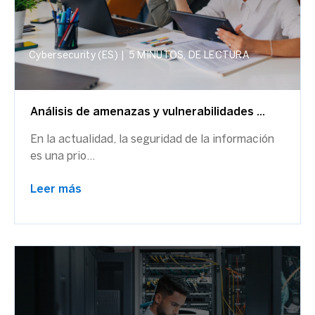
Cybersecurity (ES)
|
5 MINUTOS, DE LECTURA
Análisis de amenazas y vulnerabilidades ...
En la actualidad, la seguridad de la información
es una prio...
Leer más