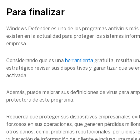
Para finalizar
Windows Defender es uno de los programas antivirus más
existen en la actualidad para proteger los sistemas infor
empresa.
Considerando que es una
herramienta
gratuita, resulta un
estratégico revisar sus dispositivos y garantizar que se 
activada.
Además, puede mejorar sus definiciones de virus para ampl
protectora de este programa.
Recuerda que proteger sus dispositivos empresariales evi
forzosos en sus operaciones, que generen pérdidas millonar
otros daños, como: problemas reputacionales, perjuicios l
vulneración de información del cliente e incluso una mala 