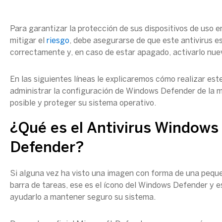
Para garantizar la protección de sus dispositivos de uso e
mitigar el
riesgo
, debe asegurarse de que este antivirus 
correctamente y, en caso de estar apagado, activarlo nu
En las siguientes líneas le explicaremos cómo realizar est
administrar la configuración de Windows Defender de la 
posible y proteger su sistema operativo.
¿Qué es el Antivirus Windows
Defender?
Si alguna vez ha visto una imagen con forma de una pequ
barra de tareas, ese es el ícono del Windows Defender y es
ayudarlo a mantener seguro su sistema.