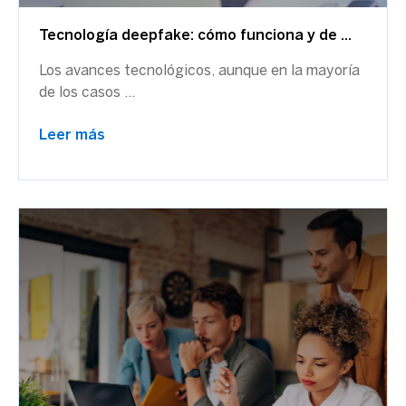
Tecnología deepfake: cómo funciona y de ...
Los avances tecnológicos, aunque en la mayoría
de los casos ...
Leer más