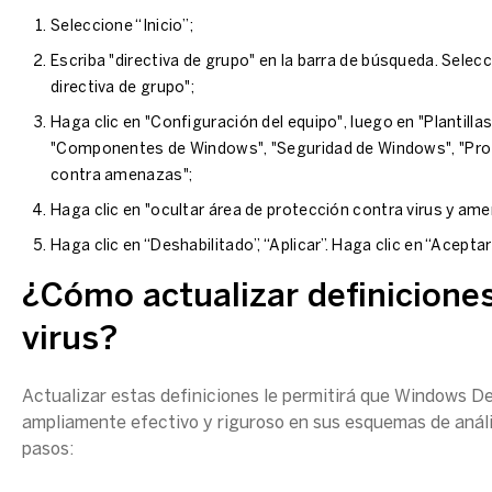
Seleccione “Inicio”;
Escriba "directiva de grupo" en la barra de búsqueda. Selecc
directiva de grupo";
Haga clic en "Configuración del equipo", luego en "Plantilla
"Componentes de Windows", "Seguridad de Windows", "Prot
contra amenazas";
Haga clic en "ocultar área de protección contra virus y am
Haga clic en “Deshabilitado”, “Aplicar”. Haga clic en “Aceptar”
¿Cómo actualizar definicione
virus?
Actualizar estas definiciones le permitirá que Windows D
ampliamente efectivo y riguroso en sus esquemas de análi
pasos: