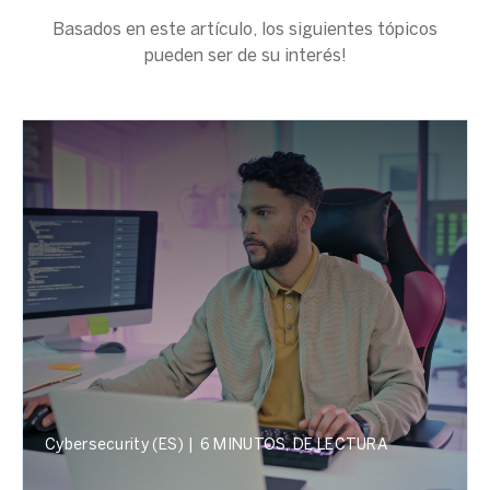
Basados en este artículo, los siguientes tópicos
pueden ser de su interés!
Cybersecurity (ES)
|
6 MINUTOS, DE LECTURA