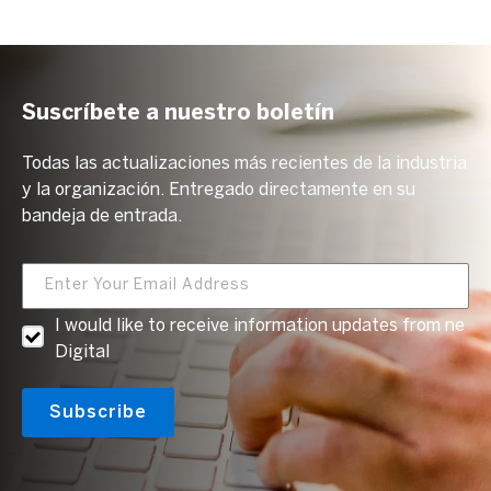
Suscríbete a nuestro boletín
Todas las actualizaciones más recientes de la industria
y la organización. Entregado directamente en su
bandeja de entrada.
I would like to receive information updates from ne
Digital