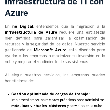
infraestructura de TI con
Azure
En
ne Digital
, entendemos que la migración a la
infraestructura de Azure
requiere una estrategia
bien definida para garantizar la optimización de
recursos y la seguridad de los datos. Nuestro servicio
gestionado de
Microsoft Azure
está diseñado para
ayudar a las empresas a maximizar su inversión en la
nube y mejorar el rendimiento de sus sistemas.
Al elegir nuestros servicios, las empresas pueden
beneficiarse de:
Gestión optimizada de cargas de trabajo:
Implementamos las mejores prácticas para administrar
máquinas virtuales
,
clústeres
y servicios en la nube,