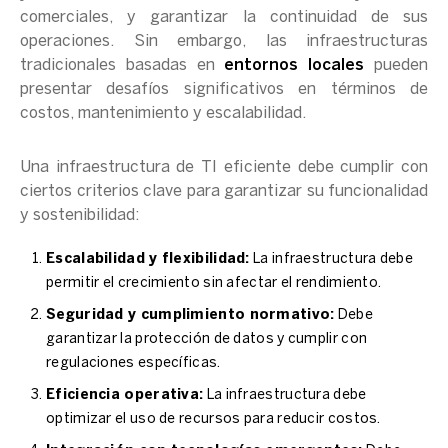
comerciales, y garantizar la continuidad de sus
operaciones. Sin embargo, las infraestructuras
tradicionales basadas en
entornos locales
pueden
presentar desafíos significativos en términos de
costos, mantenimiento y escalabilidad.
Una infraestructura de TI eficiente debe cumplir con
ciertos criterios clave para garantizar su funcionalidad
y sostenibilidad:
Escalabilidad y flexibilidad:
La infraestructura debe
permitir el crecimiento sin afectar el rendimiento.
Seguridad y cumplimiento normativo:
Debe
garantizar la protección de datos y cumplir con
regulaciones específicas.
Eficiencia operativa:
La infraestructura debe
optimizar el uso de recursos para reducir costos.