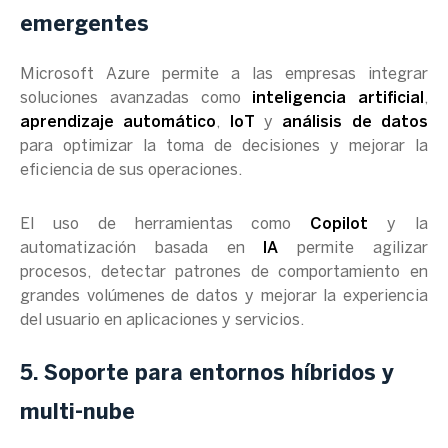
emergentes
Microsoft Azure permite a las empresas integrar
soluciones avanzadas como
inteligencia artificial
,
aprendizaje automático
,
IoT
y
análisis de datos
para optimizar la toma de decisiones y mejorar la
eficiencia de sus operaciones.
El uso de herramientas como
Copilot
y la
automatización basada en
IA
permite agilizar
procesos, detectar patrones de comportamiento en
grandes volúmenes de datos y mejorar la experiencia
del usuario en aplicaciones y servicios.
5. Soporte para entornos híbridos y
multi-nube