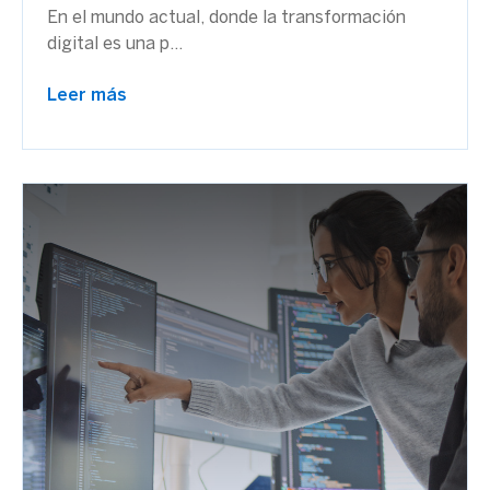
En el mundo actual, donde la transformación
digital es una p...
Leer más