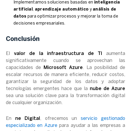
Implementamos soluciones basadas en
inteligencia
artificial
,
aprendizaje automático
y
análisis de
datos
para optimizar procesos y mejorar la toma de
decisiones empresariales.
Conclusión
El
valor de la infraestructura de TI
aumenta
significativamente cuando se aprovechan las
capacidades de
Microsoft Azure
. La posibilidad de
escalar recursos de manera eficiente, reducir costos,
garantizar la seguridad de los datos y adoptar
tecnologías emergentes hace que la
nube de Azure
sea una solución clave para la transformación digital
de cualquier organización.
En
ne Digital
, ofrecemos un
servicio gestionado
especializado en Azure
para ayudar a las empresas a