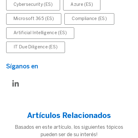
Cybersecurity (ES)
Azure (ES)
Microsoft 365 (ES)
Compliance (ES)
Artificial Intelligence (ES)
IT Due Diligence (ES)
Síganos en
Artículos Relacionados
Basados en este artículo, los siguientes tópicos
pueden ser de su interés!