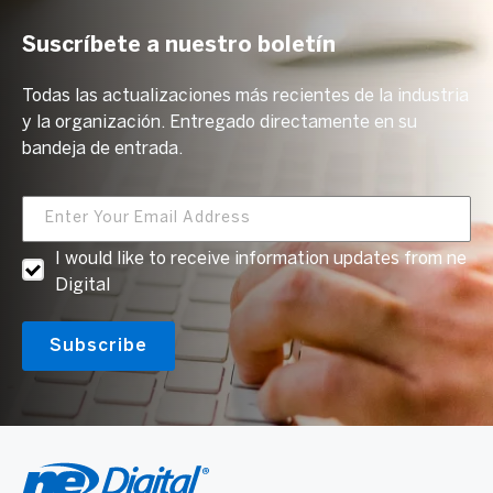
Suscríbete a nuestro boletín
Todas las actualizaciones más recientes de la industria
y la organización. Entregado directamente en su
bandeja de entrada.
I would like to receive information updates from ne
Digital