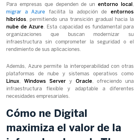
Para empresas que dependen de un
entorno local
,
migrar a Azure
facilita la adopción de
entornos
híbridos
, permitiendo una transición gradual hacia la
nube de Azure
. Esta capacidad es fundamental para
organizaciones que buscan modernizar su
infraestructura sin comprometer la seguridad o el
rendimiento de sus aplicaciones.
Además, Azure permite la interoperabilidad con otras
plataformas de nube y sistemas operativos como
Linux
,
Windows Server
y
Oracle
, ofreciendo una
infraestructura flexible y adaptable a diferentes
necesidades empresariales.
Cómo ne Digital
maximiza el valor de la