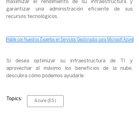
maximizar el rendimiento de su infraestructura y
garantizar una administración eficiente de sus
recursos tecnológicos.
Si desea optimizar su infraestructura de TI y
aprovechar al máximo los beneficios de la nube,
descubra cómo podemos ayudarle.
Topics:
Azure (ES)