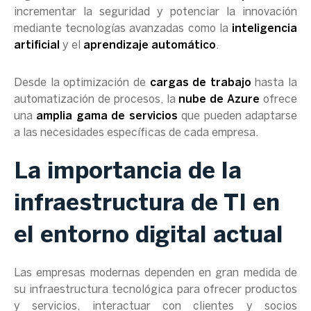
incrementar la seguridad y potenciar la innovación
mediante tecnologías avanzadas como la
inteligencia
artificial
y el
aprendizaje automático
.
Desde la optimización de
cargas de trabajo
hasta la
automatización de procesos, la
nube de Azure
ofrece
una
amplia gama de servicios
que pueden adaptarse
a las necesidades específicas de cada empresa.
La importancia de la
infraestructura de TI en
el entorno digital actual
Las empresas modernas dependen en gran medida de
su infraestructura tecnológica para ofrecer productos
y servicios, interactuar con clientes y socios