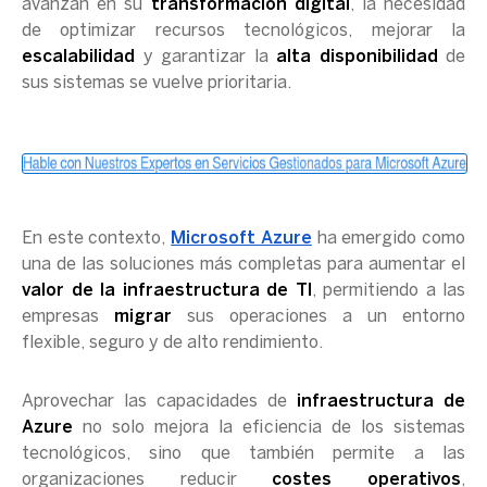
avanzan en su
transformación digital
, la necesidad
de optimizar recursos tecnológicos, mejorar la
escalabilidad
y garantizar la
alta disponibilidad
de
sus sistemas se vuelve prioritaria.
En este contexto,
Microsoft Azure
ha emergido como
una de las soluciones más completas para aumentar el
valor de la infraestructura de TI
, permitiendo a las
empresas
migrar
sus operaciones a un entorno
flexible, seguro y de alto rendimiento.
Aprovechar las capacidades de
infraestructura de
Azure
no solo mejora la eficiencia de los sistemas
tecnológicos, sino que también permite a las
organizaciones reducir
costes operativos
,