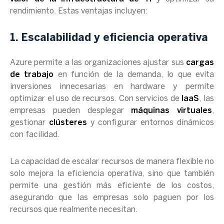
rendimiento. Estas ventajas incluyen:
1. Escalabilidad y eficiencia operativa
Azure permite a las organizaciones ajustar sus
cargas
de trabajo
en función de la demanda, lo que evita
inversiones innecesarias en hardware y permite
optimizar el uso de recursos. Con servicios de
IaaS
, las
empresas pueden desplegar
máquinas virtuales
,
gestionar
clústeres
y configurar entornos dinámicos
con facilidad.
La capacidad de escalar recursos de manera flexible no
solo mejora la eficiencia operativa, sino que también
permite una gestión más eficiente de los costos,
asegurando que las empresas solo paguen por los
recursos que realmente necesitan.