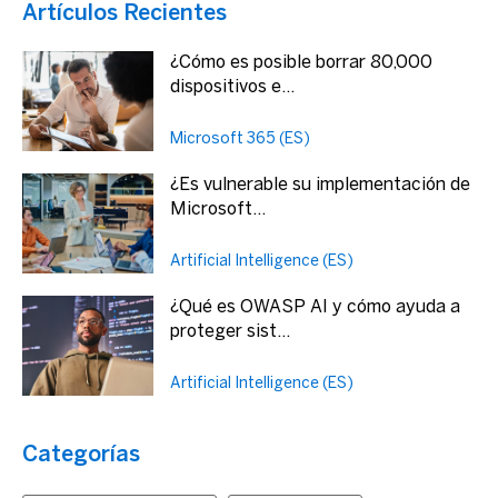
Artículos Recientes
¿Cómo es posible borrar 80,000
dispositivos e...
Microsoft 365 (ES)
¿Es vulnerable su implementación de
Microsoft...
Artificial Intelligence (ES)
¿Qué es OWASP AI y cómo ayuda a
proteger sist...
Artificial Intelligence (ES)
Categorías