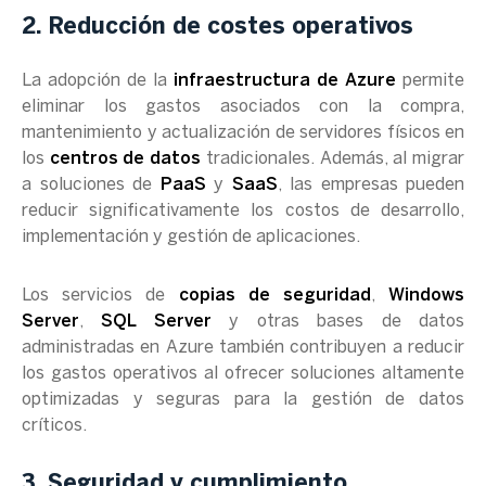
2. Reducción de costes operativos
La adopción de la
infraestructura de Azure
permite
eliminar los gastos asociados con la compra,
mantenimiento y actualización de servidores físicos en
los
centros de datos
tradicionales. Además, al migrar
a soluciones de
PaaS
y
SaaS
, las empresas pueden
reducir significativamente los costos de desarrollo,
implementación y gestión de aplicaciones.
Los servicios de
copias de seguridad
,
Windows
Server
,
SQL Server
y otras bases de datos
administradas en Azure también contribuyen a reducir
los gastos operativos al ofrecer soluciones altamente
optimizadas y seguras para la gestión de datos
críticos.
3. Seguridad y cumplimiento