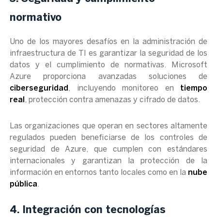
normativo
Uno de los mayores desafíos en la administración de
infraestructura de TI es garantizar la seguridad de los
datos y el cumplimiento de normativas. Microsoft
Azure proporciona avanzadas soluciones de
ciberseguridad
, incluyendo monitoreo en
tiempo
real
, protección contra amenazas y cifrado de datos.
Las organizaciones que operan en sectores altamente
regulados pueden beneficiarse de los controles de
seguridad de Azure, que cumplen con estándares
internacionales y garantizan la protección de la
información en entornos tanto locales como en la
nube
pública
.
4. Integración con tecnologías