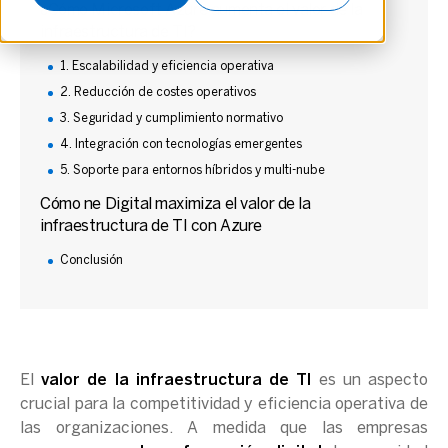
¿Cómo Microsoft Azure aumenta el valor de la
infraestructura de TI?
1. Escalabilidad y eficiencia operativa
2. Reducción de costes operativos
3. Seguridad y cumplimiento normativo
4. Integración con tecnologías emergentes
5. Soporte para entornos híbridos y multi-nube
Cómo ne Digital maximiza el valor de la
infraestructura de TI con Azure
Conclusión
El
valor de la infraestructura de TI
es un aspecto
crucial para la competitividad y eficiencia operativa de
las organizaciones. A medida que las empresas