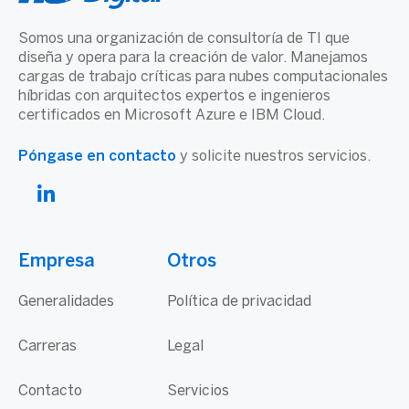
Somos una organización de consultoría de TI que
diseña y opera para la creación de valor. Manejamos
cargas de trabajo críticas para nubes computacionales
híbridas con arquitectos expertos e ingenieros
certificados en Microsoft Azure e IBM Cloud.
Póngase en contacto
y solicite nuestros servicios.
Empresa
Otros
Generalidades
Política de privacidad
Carreras
Legal
Contacto
Servicios