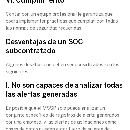
VI. Cumplimiento
Contar con un equipo profesional le garantiza que
podrá implementar prácticas que cumplan con todas
las normas de seguridad requeridas.
Desventajas de un
SOC
subcontratado
Algunos desafíos que deben ser considerados son los
siguientes:
I. No son capaces de analizar todas
las alertas generadas
Es posible que el MSSP solo pueda analizar un
conjunto específico de registros de alerta generados
por una empresa, y las alertas de aplicaciones como
bases de datos
pueden estar fuera de su área de