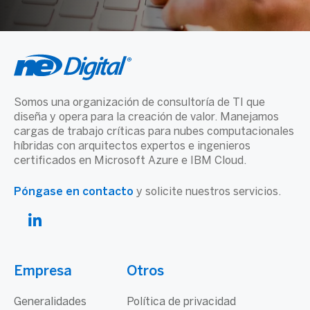
Somos una organización de consultoría de TI que
diseña y opera para la creación de valor. Manejamos
cargas de trabajo críticas para nubes computacionales
híbridas con arquitectos expertos e ingenieros
certificados en Microsoft Azure e IBM Cloud.
Póngase en contacto
y solicite nuestros servicios.
Empresa
Otros
Generalidades
Política de privacidad