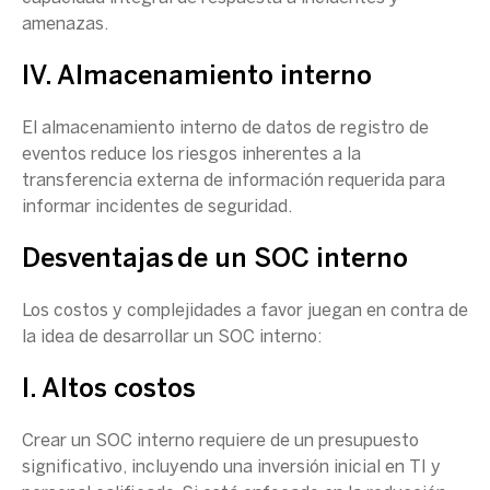
amenazas.
IV. Almacenamiento interno
El almacenamiento interno de datos de registro de
eventos reduce los riesgos inherentes a la
transferencia externa de información requerida para
informar
incidentes de seguridad
.
Desventajas de un
SOC
interno
Los costos y complejidades a favor juegan en contra de
la idea de desarrollar un SOC interno:
I. Altos costos
Crear un
SOC
interno requiere de un presupuesto
significativo, incluyendo una inversión inicial en TI y