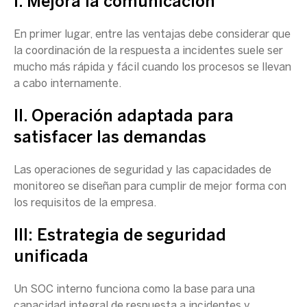
I. Mejora la comunicación
En
primer lugar
, entre las ventajas debe considerar que
la coordinación de la respuesta a incidentes suele ser
mucho más rápida y fácil cuando los procesos se llevan
a cabo internamente.
II. Operación adaptada para
satisfacer las demandas
Las operaciones de seguridad y las capacidades de
monitoreo se diseñan para cumplir de mejor forma con
los requisitos de la empresa.
III: Estrategia de seguridad
unificada
Un
SOC
interno funciona como la base para una
capacidad integral de respuesta a incidentes y