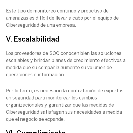
Este tipo de monitoreo continuo y proactivo de
amenazas es difícil de llevar a cabo por el equipo de
Ciberseguridad
de una empresa.
V. Escalabilidad
Los proveedores de
SOC
conocen bien las soluciones
escalables y brindan planes de crecimiento efectivos a
medida que su compañía aumente su volumen de
operaciones e información.
Por lo tanto, es necesario la contratación de expertos
en seguridad para monitorear los cambios
organizacionales y garantizar que las medidas de
Ciberseguridad
satisfagan sus necesidades a medida
que el negocio se expande.