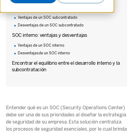
SOC subcontratado: ventajas y desventajas
Ventajas de un SOC subcontratado
Desventajas de un SOC subcontratado
SOC interno: ventajas y desventajas
Ventajas de un SOC interno
Desventajas de un SOC interno
Encontrar el equilibrio entre el desarrollo interno y la
subcontratación
Entender qué es un
SOC
(
Security Operations Center
)
debe ser una de sus prioridades al diseñar la estrategia
de seguridad de su empresa. Esta solución centraliza
los procesos de seguridad esenciales, por lo cual brinda