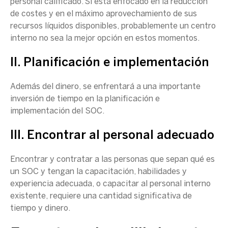
personal calificado. Si está enfocado en la
reducción
de costes
y en el máximo aprovechamiento de sus
recursos líquidos disponibles, probablemente un centro
interno no sea la
mejor opción
en estos momentos.
II. Planificación e implementación
Además del dinero, se enfrentará a una importante
inversión de tiempo en la planificación e
implementación del
SOC.
III. Encontrar al personal adecuado
Encontrar y contratar a las personas que sepan qué es
un
SOC
y tengan la capacitación, habilidades y
experiencia adecuada, o capacitar al personal interno
existente, requiere una cantidad significativa de
tiempo y dinero.