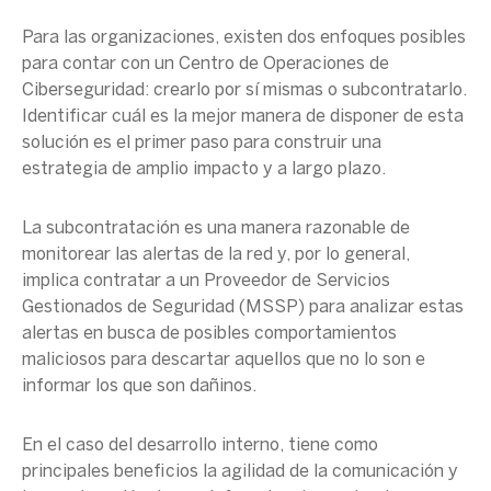
Para las organizaciones, existen dos enfoques posibles
para contar con un
Centro de Operaciones de
Ciberseguridad
: crearlo por sí mismas o subcontratarlo.
Identificar cuál es la
mejor manera
de disponer de esta
solución es el
primer paso
para construir una
estrategia de amplio impacto y a
largo plazo
.
La subcontratación es una manera razonable de
monitorear las alertas de la red y, por lo general,
implica contratar a un Proveedor de Servicios
Gestionados de Seguridad (MSSP) para analizar estas
alertas en busca de posibles comportamientos
maliciosos para descartar aquellos que no lo son e
informar los que son dañinos.
En el caso del desarrollo interno, tiene como
principales beneficios la agilidad de la comunicación y