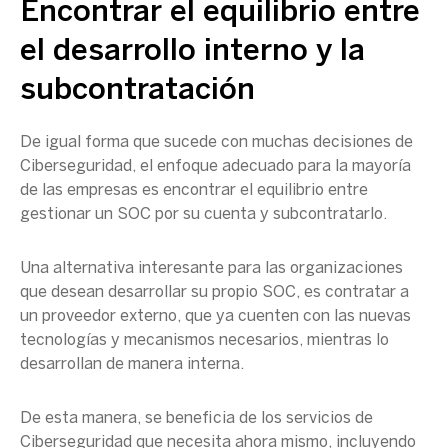
Encontrar el equilibrio entre
el desarrollo interno y la
subcontratación
De igual forma que sucede con muchas decisiones de
Ciberseguridad
, el enfoque adecuado para la mayoría
de las empresas es encontrar el equilibrio entre
gestionar un
SOC
por su cuenta y subcontratarlo.
Una alternativa interesante para las organizaciones
que desean desarrollar su propio
SOC
, es contratar a
un proveedor externo, que ya cuenten con las
nuevas
tecnologías
y mecanismos necesarios, mientras lo
desarrollan de manera interna.
De esta manera, se beneficia de los servicios de
Ciberseguridad
que necesita ahora mismo, incluyendo