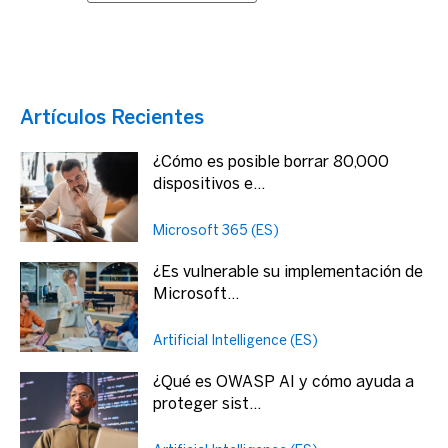
Artículos Recientes
¿Cómo es posible borrar 80,000
dispositivos e...
Microsoft 365 (ES)
¿Es vulnerable su implementación de
Microsoft...
Artificial Intelligence (ES)
¿Qué es OWASP AI y cómo ayuda a
proteger sist...