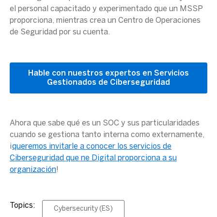
el personal capacitado y experimentado que un MSSP
proporciona, mientras crea un
Centro de Operaciones
de Seguridad
por su cuenta.
Hable con nuestros expertos en Servicios
Gestionados de Ciberseguridad
Ahora que sabe qué es un SOC y sus particularidades
cuando se gestiona tanto interna como externamente,
¡
queremos invitarle a conocer los servicios de
Ciberseguridad
que ne Digital proporciona a su
organización
!
Topics:
Cybersecurity (ES)