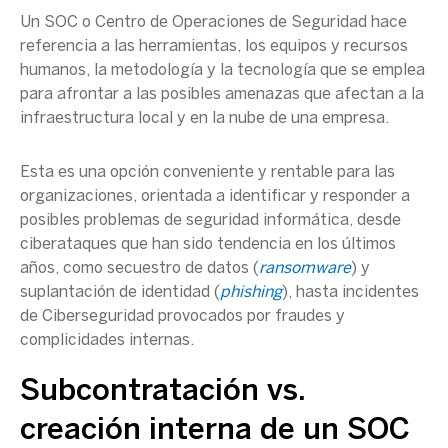
Un
SOC
o
Centro de Operaciones de Seguridad
hace
referencia a las herramientas, los equipos y
recursos
humanos
, la metodología y la tecnología que se emplea
para afrontar a las posibles amenazas que afectan a la
infraestructura local y en la nube de una empresa.
Esta es una opción conveniente y rentable para las
organizaciones, orientada a identificar y responder a
posibles problemas de
seguridad informática
, desde
ciberataques
que han sido tendencia en los
últimos
años
, como secuestro de datos (
ransomware
) y
suplantación de identidad (
phishing
), hasta
incidentes
de Ciberseguridad
provocados por fraudes y
complicidades internas.
Subcontratación vs.
creación interna de un
SOC