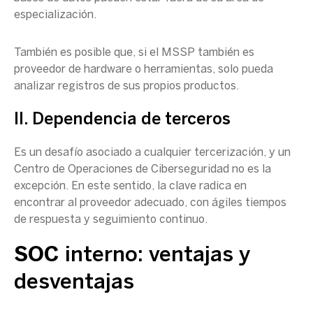
especialización.
También es posible que, si el MSSP también es
proveedor de hardware o herramientas, solo pueda
analizar registros de sus propios productos.
II. Dependencia de terceros
Es un desafío asociado a cualquier tercerización, y un
Centro de Operaciones de Ciberseguridad no es la
excepción. En este sentido, la clave radica en
encontrar al proveedor adecuado, con ágiles tiempos
de respuesta y seguimiento continuo.
SOC
interno: ventajas y
desventajas