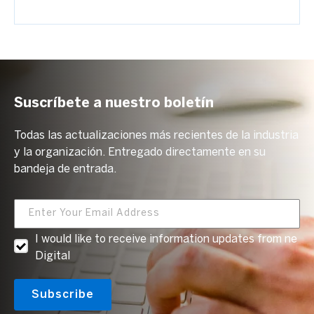
Suscríbete a nuestro boletín
Todas las actualizaciones más recientes de la industria
y la organización. Entregado directamente en su
bandeja de entrada.
I would like to receive information updates from ne
Digital