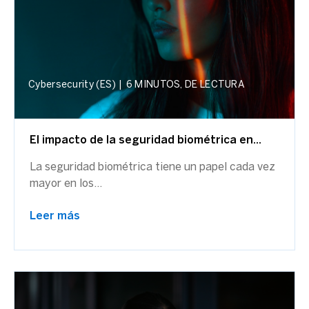
Cybersecurity (ES)
|
6 MINUTOS, DE LECTURA
El impacto de la seguridad biométrica en...
La seguridad biométrica tiene un papel cada vez
mayor en los...
Leer más