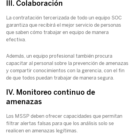
III. Colaboración
La contratación tercerizada de todo un equipo
SOC
garantiza que recibirá el mejor servicio de personas
que saben cómo trabajar en equipo de manera
efectiva.
Además, un equipo profesional también procura
capacitar al personal sobre la prevención de amenazas
y compartir conocimientos con la gerencia, con el fin
de que todos puedan trabajar de manera segura.
IV. Monitoreo continuo de
amenazas
Los MSSP deben ofrecer capacidades que permitan
filtrar alertas falsas para que los análisis solo se
realicen en amenazas legítimas.