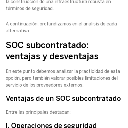
la construcción de una infraestructura robusta en
términos de seguridad.
A continuación, profundizamos en el análisis de cada
alternativa.
SOC
subcontratado:
ventajas y desventajas
En este punto debemos analizar la practicidad de esta
opción, pero también valorar posibles limitaciones del
servicio de los proveedores externos.
Ventajas de un SOC subcontratado
Entre las principales destacan:
I. Operaciones de seguridad