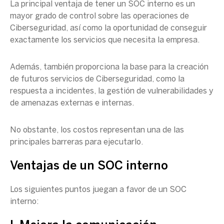
La principal ventaja de tener un
SOC
interno es un
mayor grado de control sobre las operaciones de
Ciberseguridad
, así como la oportunidad de conseguir
exactamente los servicios que necesita la empresa.
Además, también proporciona la base para la creación
de futuros servicios de
Ciberseguridad
, como la
respuesta a incidentes, la gestión de
vulnerabilidades
y
de amenazas externas e internas.
No obstante, los costos representan una de las
principales barreras para ejecutarlo.
Ventajas de un SOC interno
Los siguientes puntos juegan a favor de un SOC
interno: