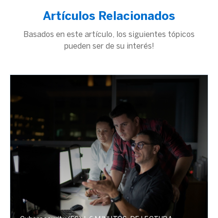
Artículos Relacionados
Basados en este artículo, los siguientes tópicos
pueden ser de su interés!