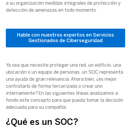
a su organización medidas integrales de protección y
detección de amenazas
en todo momento.
Hable con nuestros expertos en Servicios
Gestionados de Ciberseguridad
Ya sea que necesite proteger una red, un edificio, una
ubicación o un equipo de personas, un
SOC
representa
una ayuda de gran relevancia. Ahora bien, ¿es mejor
contratarlo de forma tercerizada o crear uno
internamente? En las siguientes líneas analizamos a
fondo este concepto para que pueda tomar la decisión
adecuada para su compañía.
¿Qué es un
SOC
?