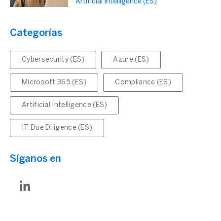
Artificial Intelligence (ES)
Categorías
Cybersecurity (ES)
Azure (ES)
Microsoft 365 (ES)
Compliance (ES)
Artificial Intelligence (ES)
IT Due Diligence (ES)
Síganos en