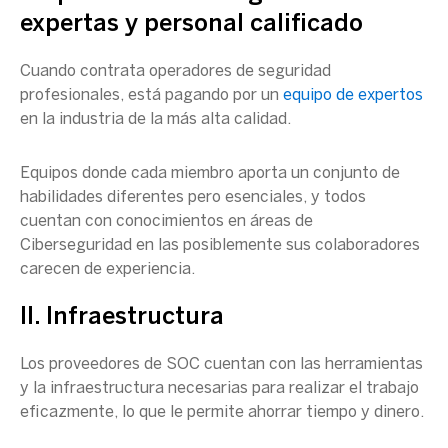
expertas y personal calificado
Cuando contrata operadores de seguridad
profesionales, está pagando por un
equipo de expertos
en la industria de la más alta calidad.
Equipos donde cada miembro aporta un conjunto de
habilidades diferentes pero esenciales, y todos
cuentan con conocimientos en áreas de
Ciberseguridad
en las posiblemente sus colaboradores
carecen de experiencia.
II. Infraestructura
Los proveedores de
SOC
cuentan con las herramientas
y la infraestructura necesarias para realizar el trabajo
eficazmente, lo que le permite ahorrar tiempo y dinero.