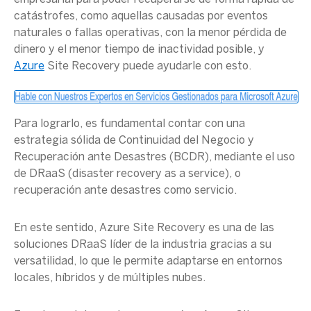
catástrofes, como aquellas causadas por eventos
naturales o fallas operativas, con la menor pérdida de
dinero y el menor
tiempo de inactividad
posible, y
Azure
Site Recovery
puede ayudarle con esto.
Para lograrlo, es fundamental contar con una
estrategia sólida de
Continuidad del Negocio
y
Recuperación ante Desastres (
BCDR
), mediante el uso
de DRaaS (
disaster recovery
as a service), o
recuperación ante desastres como servicio.
En este sentido,
Azure Site Recovery
es una de las
soluciones DRaaS líder de la industria gracias a su
versatilidad, lo que le permite adaptarse en entornos
locales, híbridos y de múltiples nubes.