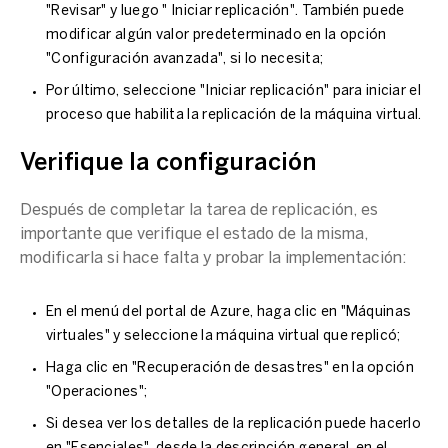
"Revisar" y luego " Iniciar replicación". También puede
modificar algún valor predeterminado en la opción
"Configuración avanzada", si lo necesita;
Por último, seleccione "Iniciar replicación" para iniciar el
proceso que habilita la replicación de la
máquina virtual
.
Verifique la configuración
Después de completar la tarea de replicación, es
importante que verifique el estado de la misma,
modificarla si hace falta y probar la implementación:
En el menú del portal de Azure, haga clic en "
Máquinas
virtuales
" y seleccione la
máquina virtual
que replicó;
Haga clic en "
Recuperación de desastres
" en la opción
"Operaciones";
Si desea ver los detalles de la replicación puede hacerlo