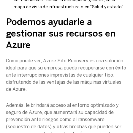
en "Esenciales", desde la descripción general, en el
mapa de vista de infraestructura o en "Salud y estado".
Podemos ayudarle a
gestionar sus recursos en
Azure
Como puede ver,
Azure Site Recovery
es una solución
ideal para que su empresa pueda recuperarse con éxito
ante interrupciones imprevistas de cualquier tipo,
disfrutando de las ventajas de las
máquinas virtuales
de Azure
.
Además, le brindará acceso al entorno optimizado y
seguro de Azure, que aumentará su capacidad de
prevención ante riesgos como el
ransomware
(secuestro de datos) y otras brechas que pueden ser