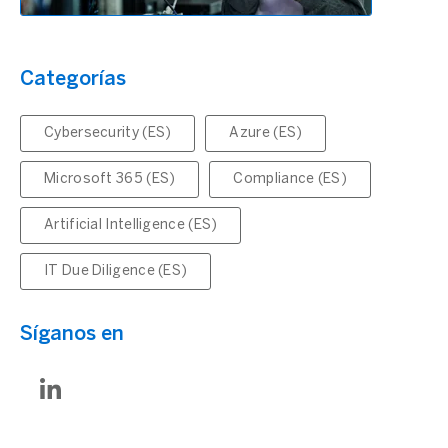
Categorías
Cybersecurity (ES)
Azure (ES)
Microsoft 365 (ES)
Compliance (ES)
Artificial Intelligence (ES)
IT Due Diligence (ES)
Síganos en