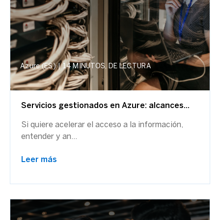
Azure (ES)
|
14 MINUTOS, DE LECTURA
Servicios gestionados en Azure: alcances...
Si quiere acelerar el acceso a la información,
entender y an...
Leer más