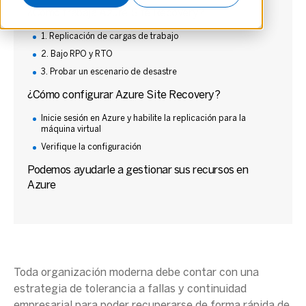
¿Cómo trabaja Azure Site Recovery?
1. Replicación de cargas de trabajo
2. Bajo RPO y RTO
3. Probar un escenario de desastre
¿Cómo configurar Azure Site Recovery?
Inicie sesión en Azure y habilite la replicación para la
máquina virtual
Verifique la configuración
Podemos ayudarle a gestionar sus recursos en
Azure
Toda organización moderna debe contar con una
estrategia de tolerancia a fallas y continuidad
empresarial para poder recuperarse de forma rápida de