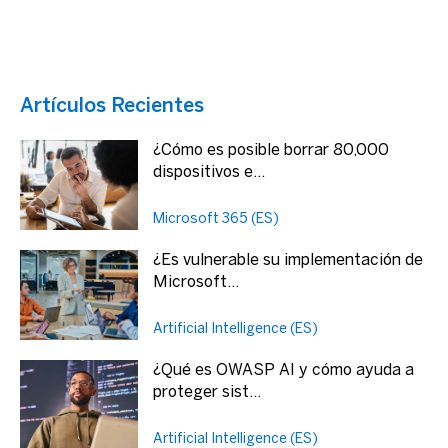
Artículos Recientes
¿Cómo es posible borrar 80,000
dispositivos e...
Microsoft 365 (ES)
¿Es vulnerable su implementación de
Microsoft...
Artificial Intelligence (ES)
¿Qué es OWASP AI y cómo ayuda a
proteger sist...
Artificial Intelligence (ES)