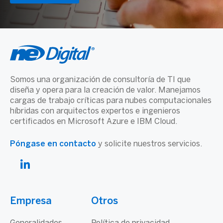
Somos una organización de consultoría de TI que
diseña y opera para la creación de valor. Manejamos
cargas de trabajo críticas para nubes computacionales
híbridas con arquitectos expertos e ingenieros
certificados en Microsoft Azure e IBM Cloud.
Póngase en contacto
y solicite nuestros servicios.
Empresa
Otros