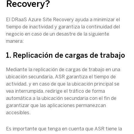
Recovery
?
El DRaaS
Azure Site Recovery
ayuda a minimizar el
tiempo de inactividad
y garantiza la
continuidad del
negocio
en caso de un desastre de la siguiente
manera:
1. Replicación de
cargas de trabajo
Mediante la replicación de
cargas de trabajo
en una
ubicación secundaria
, ASR garantiza el tiempo de
actividad, y en caso de que la ubicación principal se
vea interrumpida, redirige el tráfico de forma
automática a la
ubicación secundaria
con el fin de
garantizar que las aplicaciones permanezcan
accesibles.
Es importante que tenga en cuenta que ASR tiene la