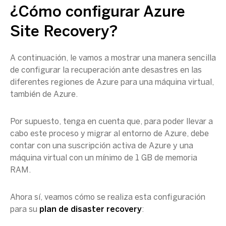
¿Cómo configurar
Azure
Site Recovery
?
A continuación, le vamos a mostrar una manera sencilla
de configurar la recuperación ante desastres en las
diferentes
regiones de Azure
para una
máquina virtual
,
también de Azure.
Por supuesto, tenga en cuenta que, para poder llevar a
cabo este proceso y
migrar
al entorno de Azure, debe
contar con una suscripción activa de Azure y una
máquina virtual
con un mínimo de 1 GB de memoria
RAM.
Ahora sí, veamos cómo se realiza esta configuración
para su
plan de disaster recovery
: