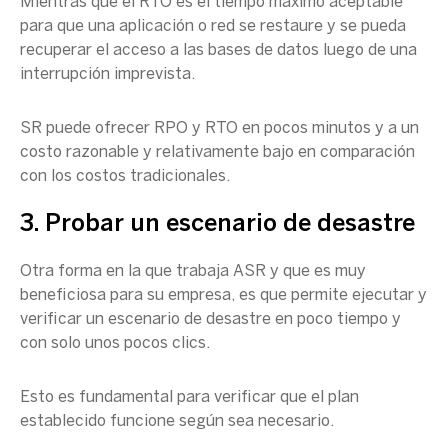
Mientras que el
RTO
es el tiempo máximo aceptable
para que una aplicación o red se restaure y se pueda
recuperar el acceso a las
bases de datos
luego de una
interrupción imprevista.
SR puede ofrecer RPO y
RTO
en pocos minutos y a un
costo razonable y relativamente bajo en comparación
con los costos tradicionales.
3. Probar un escenario de desastre
Otra forma en la que trabaja ASR y que es muy
beneficiosa para su empresa, es que permite ejecutar y
verificar un escenario de desastre en poco tiempo y
con solo unos pocos clics.
Esto es fundamental para verificar que el plan
establecido funcione según sea necesario.