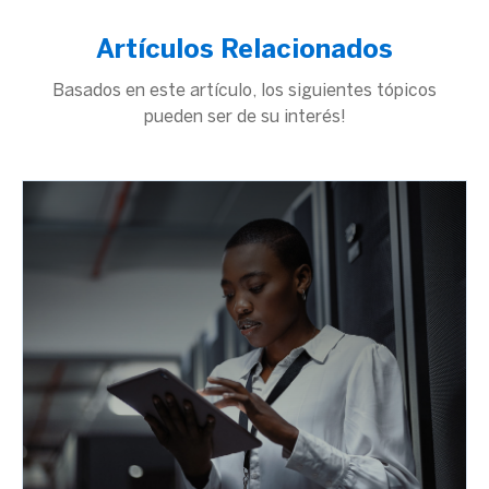
Artículos Relacionados
Basados en este artículo, los siguientes tópicos
pueden ser de su interés!