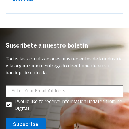
Suscríbete a nuestro boletín
Todas las actualizaciones más recientes de la industria
y la organización. Entregado directamente en su
bandeja de entrada.
I would like to receive information updates from ne
Digital