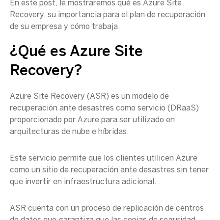
En este post, le mostraremos qué es
Azure Site
Recovery
, su importancia para el
plan de recuperación
de su empresa y cómo trabaja.
¿Qué es
Azure Site
Recovery
?
Azure Site Recovery
(ASR) es un modelo de
recuperación ante desastres como servicio (DRaaS)
proporcionado por Azure para ser utilizado en
arquitecturas
de nube e híbridas.
Este servicio permite que los clientes utilicen Azure
como un sitio de recuperación ante desastres sin tener
que invertir en infraestructura adicional.
ASR cuenta con un proceso de replicación de
centros