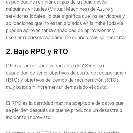
capacidad de replicar
cargas de trabajo
desde
máquinas virtuales
(
Virtual Machines
) de Azure y
servidores locales, lo que significa que los servidores y
aplicaciones que no están alojados en la nube todavía
pueden aprovechar la capacidad de aprovisionar y
escalar recursos rápidamente cuando más se necesita.
2. Bajo RPO y
RTO
Otra característica importante de ASR es su
capacidad de tener objetivos de punto de recuperación
(
RTO
) y objetivos de
tiempo de recuperación
(
RTO
)
muy bajos sin incrementar demasiado el costo.
El RPO es la cantidad máxima aceptable de datos que
se pierden después de que se produzca un desastre o
incidente imprevisto.