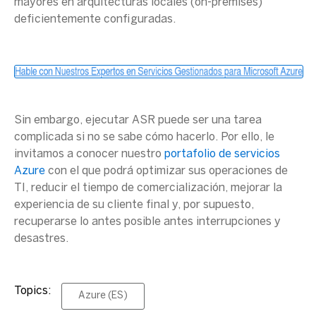
mayores en
arquitecturas
locales (
on-premises
)
deficientemente configuradas.
Sin embargo, ejecutar ASR puede ser una tarea
complicada si no se sabe cómo hacerlo. Por ello, le
invitamos a conocer nuestro
portafolio de servicios
Azure
con el que podrá optimizar sus operaciones de
TI, reducir el tiempo de comercialización, mejorar la
experiencia de su cliente final y, por supuesto,
recuperarse lo antes posible antes interrupciones y
desastres.
Topics:
Azure (ES)