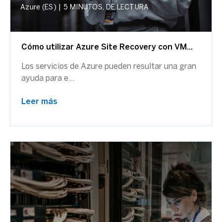
Azure (ES)
|
5 MINUTOS, DE LECTURA
Cómo utilizar Azure Site Recovery con VM...
Los servicios de Azure pueden resultar una gran
ayuda para e...
Leer más