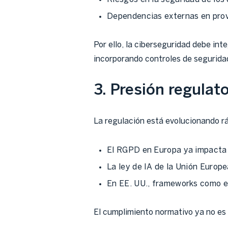
Dependencias externas en pro
Por ello, la ciberseguridad debe inte
incorporando controles de segurida
3. Presión regulat
La regulación está evolucionando r
El RGPD en Europa ya impacta 
La ley de IA de la Unión Europe
En EE. UU., frameworks como e
El cumplimiento normativo ya no es