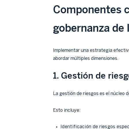
Componentes cl
gobernanza de l
Implementar una estrategia efectiva
abordar múltiples dimensiones.
1. Gestión de riesg
La gestión de riesgos es el núcleo 
Esto incluye:
Identificación de riesgos espe