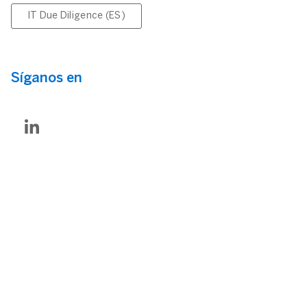
IT Due Diligence (ES)
Síganos en