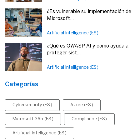
¿Es vulnerable su implementación de
Microsoft...
Artificial Intelligence (ES)
¿Qué es OWASP AI y cómo ayuda a
proteger sist...
Artificial Intelligence (ES)
Categorías
Cybersecurity (ES)
Azure (ES)
Microsoft 365 (ES)
Compliance (ES)
Artificial Intelligence (ES)