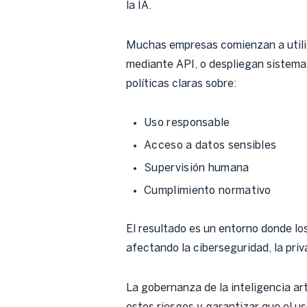
la IA.
Muchas empresas comienzan a utiliz
mediante API, o despliegan sistemas
políticas claras sobre:
Uso responsable
Acceso a datos sensibles
Supervisión humana
Cumplimiento normativo
El resultado es un entorno donde lo
afectando la ciberseguridad, la priv
La gobernanza de la inteligencia ar