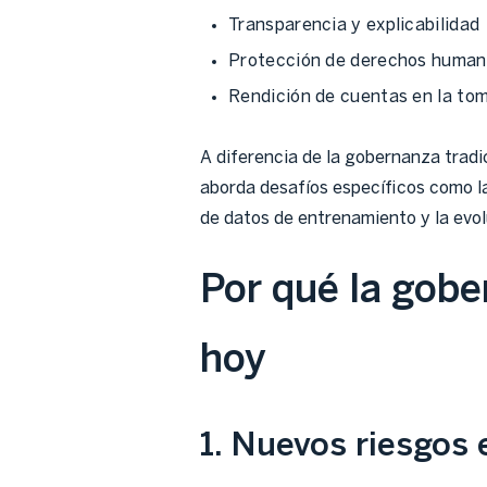
Transparencia y explicabilidad
Protección de derechos huma
Rendición de cuentas en la to
A diferencia de la gobernanza tradic
aborda desafíos específicos como la
de datos de entrenamiento y la evol
Por qué la gober
hoy
1. Nuevos riesgos 