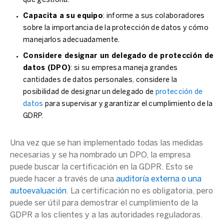
que gestiona.
Capacita a su equipo
: informe a sus colaboradores
sobre la importancia de la protección de datos y cómo
manejarlos adecuadamente.
Considere designar un
delegado de protección de
datos
(DPO)
: si su empresa maneja grandes
cantidades de
datos personales
, considere la
posibilidad de designar un
delegado de
protección de
datos
para supervisar y garantizar el cumplimiento de la
GDRP.
Una vez que se han implementado todas las medidas
necesarias y se ha nombrado un DPO, la empresa
puede buscar la certificación en la
GDPR
. Esto se
puede hacer a través de una
auditoría externa o una
autoevaluación
. La certificación no es obligatoria, pero
puede ser útil para demostrar el cumplimiento de la
GDPR
a los clientes y a las autoridades reguladoras.