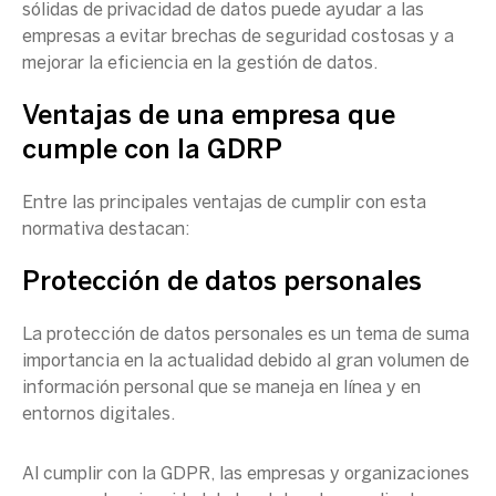
sólidas de privacidad de datos puede ayudar a las
empresas a evitar
brechas de seguridad
costosas y a
mejorar la eficiencia en la gestión de datos.
Ventajas de una empresa que
cumple con la GDRP
Entre las principales ventajas de cumplir con esta
normativa destacan:
Protección de
datos personales
La protección de
datos personales
es un tema de suma
importancia en la actualidad debido al gran volumen de
información personal
que se maneja en línea y en
entornos digitales.
Al cumplir con la
GDPR
, las empresas y organizaciones