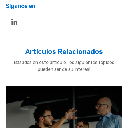
Síganos en
Artículos Relacionados
Basados en este artículo, los siguientes tópicos
pueden ser de su interés!