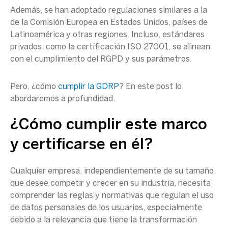
Además, se han adoptado regulaciones similares a la
de la
Comisión Europea
en Estados Unidos, países de
Latinoamérica y otras regiones. Incluso, estándares
privados, como la
certificación ISO
27001, se alinean
con el
cumplimiento del RGPD
y sus parámetros.
Pero, ¿cómo
cumplir la GDRP
? En este post lo
abordaremos a profundidad.
¿Cómo cumplir este marco
y certificarse en él?
Cualquier empresa, independientemente de su tamaño,
que desee competir y crecer en su industria, necesita
comprender las reglas y normativas que regulan el uso
de
datos personales
de los usuarios, especialmente
debido a la relevancia que tiene la transformación