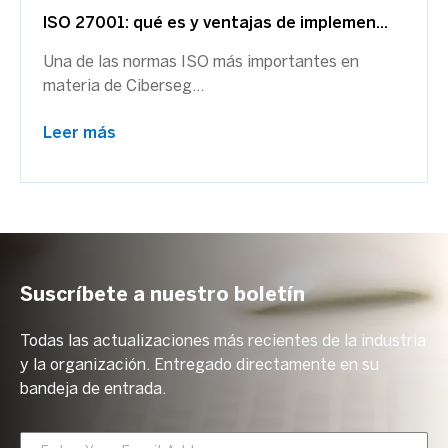
ISO 27001: qué es y ventajas de implemen...
Una de las normas ISO más importantes en
materia de Ciberseg...
Leer más
Suscríbete a nuestro boletín
Todas las actualizaciones más recientes de la industria
y la organización. Entregado directamente en su
bandeja de entrada.