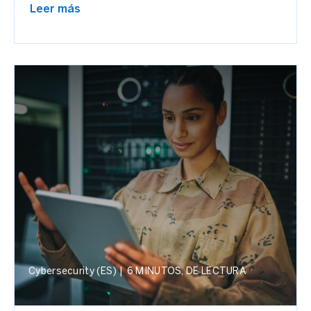
Leer más
Cybersecurity (ES)
|
6 MINUTOS, DE LECTURA