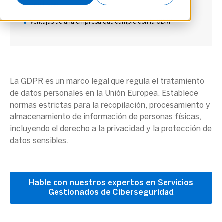
normativas
Ventajas de una empresa que cumple con la GDRP
La
GDPR
es un marco legal que regula el
tratamiento
de datos personales
en la
Unión Europea
. Establece
normas estrictas para la recopilación, procesamiento y
almacenamiento de información de personas físicas,
incluyendo el derecho a la privacidad y la protección de
datos sensibles.
Hable con nuestros expertos en Servicios
Gestionados de Ciberseguridad