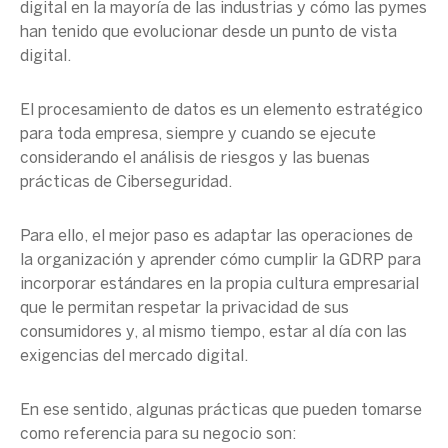
digital en la mayoría de las industrias y cómo las pymes
han tenido que evolucionar desde un punto de vista
digital.
El
procesamiento de datos
es un elemento estratégico
para toda empresa, siempre y cuando se ejecute
considerando el
análisis de riesgos
y las
buenas
prácticas
de
Ciberseguridad
.
Para ello, el mejor paso es adaptar las operaciones de
la organización y aprender cómo cumplir la GDRP para
incorporar estándares en la propia cultura empresarial
que le permitan respetar la privacidad de sus
consumidores y, al mismo tiempo, estar al día con las
exigencias del mercado digital.
En ese sentido, algunas prácticas que pueden tomarse
como referencia para su negocio son: