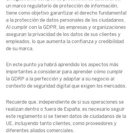
un marco regulatorio de protección de información,
tiene como objetivo garantizar el derecho fundamental
a la protección de
datos personales
de los ciudadanos.
Al cumplir con la
GDPR
, las empresas y organizaciones
aseguran la privacidad de los datos de sus clientes y
empleados, lo que aumenta la confianza y credibilidad
de su marca.
En este punto ya habrá aprendido los aspectos más
importantes a considerar para aprender cómo cumplir
la GDRP a la perfección y adaptar a su negocio al
contexto de seguridad digital que exigen los mercados.
Recuerde que, independiente de si sus operaciones se
realizan dentro o fuera de España, es necesario seguir
este reglamento si se tienen datos de
ciudadanos de la
UE
, incluyendo tanto clientes, como proveedores y
diferentes aliados comerciales.