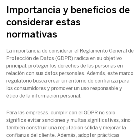
Importancia y beneficios de
considerar estas
normativas
La importancia de considerar
el Reglamento General de
Protección de Datos
(
GDPR
) radica en su objetivo
principal: proteger los derechos de las personas en
relación con sus
datos personales
. Además, este marco
regulatorio busca crear un entorno de confianza para
los consumidores y promover un uso responsable y
ético de la
información personal
.
Para las empresas, cumplir con el
GDPR
no solo
significa evitar sanciones y multas significativas, sino
también construir una reputación sólida y mejorar la
confianza del cliente. Además, adoptar prácticas