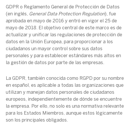
GDPR
o
Reglamento General de Protección de Datos
(en inglés,
General Data Protection Regulation
), fue
aprobada en mayo de 2016 y entró en vigor el 25 de
mayo de 2018. El objetivo central de este marco es de
actualizar y unificar las regulaciones de protección de
datos en la
Unión Europea
, para proporcionar a los
ciudadanos un mayor control sobre sus
datos
personales
y para establecer estándares más altos en
la gestión de datos por parte de las empresas.
La
GDPR
, también conocida como
RGPD
por su nombre
en español, es aplicable a todas las organizaciones que
utilizan y manejan
datos personales
de ciudadanos
europeos
, independientemente de dónde se encuentre
la empresa. Por ello, no solo es una normativa relevante
para los
Estados Miembros
, aunque estos lógicamente
son los principales obligados.