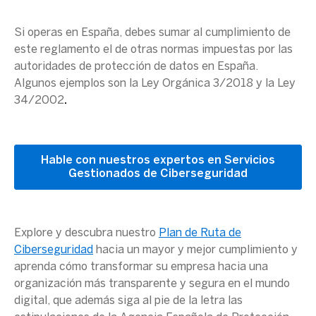
Si operas en España, debes sumar al cumplimiento de
este reglamento el de otras normas impuestas por las
autoridades de protección de datos
en España.
Algunos ejemplos son la Ley Orgánica 3/2018 y la Ley
34/2002
.
Hable con nuestros expertos en Servicios
Gestionados de Ciberseguridad
Explore y descubra nuestro
Plan de Ruta de
Ciberseguridad
hacia un mayor y mejor cumplimiento y
aprenda cómo transformar su empresa hacia una
organización más transparente y segura en el mundo
digital, que además siga al pie de la letra las