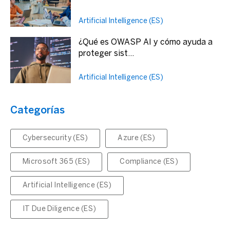
Artificial Intelligence (ES)
¿Qué es OWASP AI y cómo ayuda a
proteger sist...
Artificial Intelligence (ES)
Categorías
Cybersecurity (ES)
Azure (ES)
Microsoft 365 (ES)
Compliance (ES)
Artificial Intelligence (ES)
IT Due Diligence (ES)