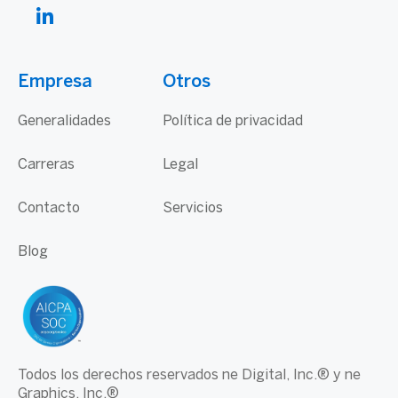
Empresa
Otros
Generalidades
Política de privacidad
Carreras
Legal
Contacto
Servicios
Blog
Todos los derechos reservados ne Digital, Inc.® y ne
Graphics, Inc.®