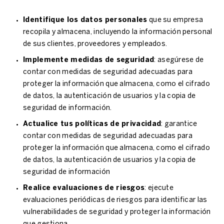
Identifique los
datos personales
que su empresa
recopila y almacena, incluyendo la
información personal
de sus clientes, proveedores y empleados.
Implemente
medidas de seguridad
: asegúrese de
contar con
medidas de seguridad
adecuadas para
proteger la información que almacena, como el cifrado
de datos, la autenticación de usuarios y la copia de
seguridad de información.
Actualice tus políticas de privacidad
: garantice
contar con
medidas de seguridad
adecuadas para
proteger la información que almacena, como el cifrado
de datos, la autenticación de usuarios y la copia de
seguridad de información
Realice evaluaciones de riesgos
: ejecute
evaluaciones periódicas de riesgos para identificar las
vulnerabilidades de seguridad y proteger la información