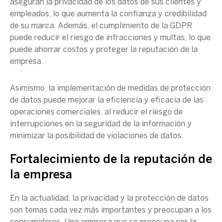
aseguran la privacidad de los datos de sus clientes y
empleados, lo que aumenta la confianza y credibilidad
de su marca. Además, el cumplimiento de la
GDPR
puede reducir el riesgo de infracciones y multas, lo que
puede ahorrar costos y proteger la reputación de la
empresa.
Asimismo, la implementación de medidas de protección
de datos puede mejorar la eficiencia y eficacia de las
operaciones comerciales, al reducir el riesgo de
interrupciones en la
seguridad de la información
y
minimizar la posibilidad de violaciones de datos.
Fortalecimiento de la reputación de
la empresa
En la actualidad, la privacidad y la protección de datos
son temas cada vez más importantes y preocupan a los