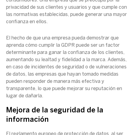
consumidores. Una empresa que se preocupa por la
privacidad de sus clientes y usuarios y que cumple con
las normativas establecidas, puede generar una mayor
confianza en ellos.
El hecho de que una empresa pueda demostrar que
aprenda cómo cumplir la
GDPR
puede ser un factor
determinante para ganar la confianza de los clientes,
aumentando su lealtad y fidelidad a la marca. Además,
en caso de incidentes de seguridad o de vulneraciones
de datos, las empresas que hayan tomado medidas
pueden responder de manera más efectiva y
transparente, lo que puede mejorar su reputación en
lugar de dañarla.
Mejora de la
seguridad de la
información
El
reglamento europeo de protección de datos
, al ser