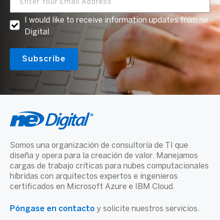
I would like to receive information updates from ne
Digital
Somos una organización de consultoría de TI que
diseña y opera para la creación de valor. Manejamos
cargas de trabajo críticas para nubes computacionales
híbridas con arquitectos expertos e ingenieros
certificados en Microsoft Azure e IBM Cloud.
Póngase en contacto
y solicite nuestros servicios.