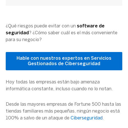
¿Qué riesgos puede evitar con un
software de
seguridad
? ¿Cómo saber cuál es el más conveniente
para su negocio?
Hable con nuestros expertos en Servicios
Gestionados de Ciberseguridad
Hoy todas las empresas están bajo amenaza
informática constante, incluso cuando no lo notan.
Desde las mayores empresas de Fortune 500 hasta las
tiendas familiares más pequeñas, ningún negocio está
100% a salvo de un ataque de
Ciberseguridad
.