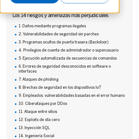
El problema de fondo
Los 14 riesgos y amenazas más perjudiciales
1. Daños mediante programas ilegales
2. Vulnerabilidades de seguridad sin parches
3. Programas ocultos de puerta trasera (Backdoor)
4. Privilegios de cuenta de administrador o superusuario
5. Ejecución automatizada de secuencias de comandos
6. Errores de seguridad desconocidos en software o
interfaces
7. Ataques de phishing
8. Brechas de seguridad en los dispositivos IoT
9. Empleados: vulnerabilidades basadas en el error humano
10. Ciberataques por DDos
11. Ataque entre sitios
12. Exploits de día cero
13. Inyección SQL
14. Ingeniería Social