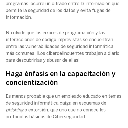
programas, ocurre un cifrado entre la información que
permite la seguridad de los datos y evita fugas de
información.
No olvide que los errores de programación y las
interacciones de código imprevistas se encuentran
entre las vulnerabilidades de seguridad informática
más comunes. ¡Los ciberdelincuentes trabajan a diario
para descubrirlas y abusar de ellas!
Haga énfasis en la capacitación y
concientización
Es menos probable que un empleado educado en temas
de seguridad informática caiga en esquemas de
phishing
o extorsión, que uno que no conoce los
protocolos básicos de Ciberseguridad.