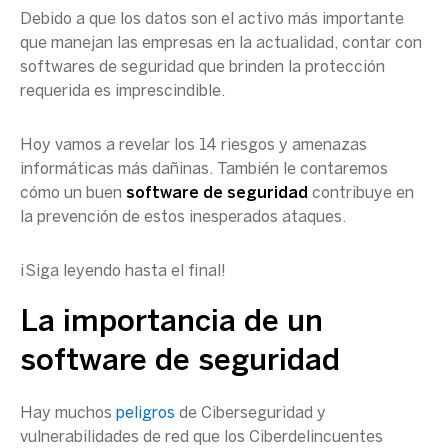
Debido a que los datos son el activo más importante
que manejan las empresas en la actualidad, contar con
softwares de seguridad que brinden la protección
requerida es imprescindible.
Hoy vamos a revelar los 14 riesgos y amenazas
informáticas más dañinas. También le contaremos
cómo un buen
software de seguridad
contribuye en
la prevención de estos inesperados ataques.
¡Siga leyendo hasta el final!
La importancia de un
software de seguridad
Hay muchos
peligros
de Ciberseguridad y
vulnerabilidades de red que los Ciberdelincuentes