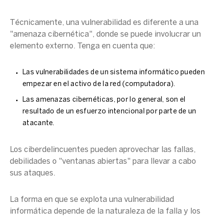
Técnicamente, una vulnerabilidad es diferente a una
"amenaza cibernética", donde se puede involucrar un
elemento externo. Tenga en cuenta que:
Las vulnerabilidades de un sistema informático pueden
empezar en el activo de la red (computadora).
Las amenazas cibernéticas, por lo general, son el
resultado de un esfuerzo intencional por parte de un
atacante.
Los ciberdelincuentes pueden aprovechar las fallas,
debilidades o "ventanas abiertas" para llevar a cabo
sus ataques.
La forma en que se explota una vulnerabilidad
informática depende de la naturaleza de la falla y los