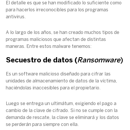
El detalle es que se han modificado lo suficiente como
para hacerlos irreconocibles para los programas
antivirus.
A lo largo de los años, se han creado muchos tipos de
programas maliciosos que afectan de distintas
maneras. Entre estos malware tenemos:
Secuestro de datos (
Ransomware
)
Es un software malicioso diseñado para cifrar las
unidades de almacenamiento de datos de la víctima,
haciéndolas inaccesibles para el propietario.
Luego se entrega un ultimátum, exigiendo el pago a
cambio de la clave de cifrado. Si no se cumple con la
demanda de rescate, la clave se eliminará y los datos
se perderán para siempre con ella.