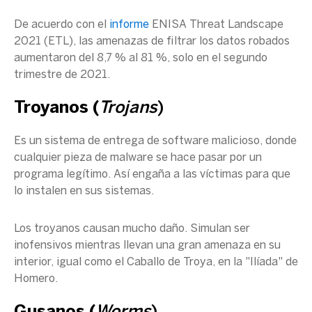
De acuerdo con el
informe
ENISA Threat Landscape
2021 (ETL), las amenazas de filtrar los datos robados
aumentaron del 8,7 % al 81 %, solo en el segundo
trimestre de 2021.
Troyanos (
Trojans
)
Es un sistema de entrega de software malicioso, donde
cualquier pieza de malware se hace pasar por un
programa legítimo. Así engaña a las víctimas para que
lo instalen en sus sistemas.
Los troyanos causan mucho daño. Simulan ser
inofensivos mientras llevan una gran amenaza en su
interior, igual como el Caballo de Troya, en la "Ilíada" de
Homero.