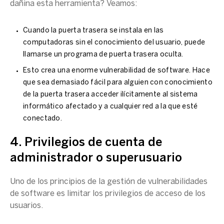
dañina esta herramienta? Veamos:
Cuando la puerta trasera se instala en las
computadoras sin el conocimiento del usuario, puede
llamarse un programa de puerta trasera oculta.
Esto crea una enorme vulnerabilidad de software. Hace
que sea demasiado fácil para alguien con conocimiento
de la puerta trasera acceder ilícitamente al sistema
informático afectado y a cualquier red a la que esté
conectado.
4. Privilegios de cuenta de
administrador o superusuario
Uno de los principios de la gestión de vulnerabilidades
de software es limitar los privilegios de acceso de los
usuarios.