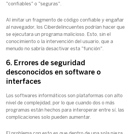
"confiables" o "seguras".
Al imitar un fragmento de código confiable y engañar
al navegador, los Ciberdelincuentes podrían hacer que
se ejecutara un programa malicioso. Esto, sin el
conocimiento o la intervención del usuario, que a
menudo no sabría desactivar esta "función".
6. Errores de seguridad
desconocidos en software o
interfaces
Los softwares informáticos son plataformas con alto
nivel de complejidad, por lo que cuando dos o más
programas están hechos para interoperar entre sí, las
complicaciones solo pueden aumentar.
El problema con esto es que dentro de una sola pieza