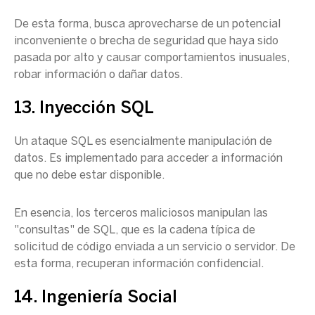
De esta forma, busca aprovecharse de un potencial
inconveniente o brecha de seguridad que haya sido
pasada por alto y causar comportamientos inusuales,
robar información o dañar datos.
13. Inyección SQL
Un ataque SQL es esencialmente manipulación de
datos. Es implementado para acceder a información
que no debe estar disponible.
En esencia, los terceros maliciosos manipulan las
"consultas" de SQL, que es la cadena típica de
solicitud de código enviada a un servicio o servidor. De
esta forma, recuperan información confidencial.
14. Ingeniería Social