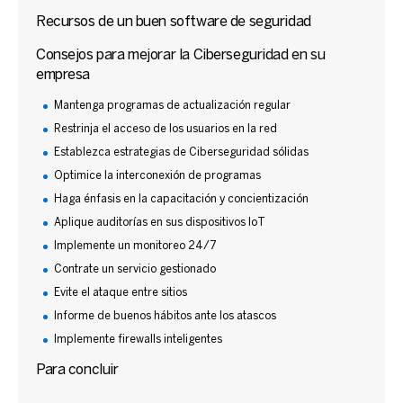
Recursos de un buen software de seguridad
Consejos para mejorar la Ciberseguridad en su
empresa
Mantenga programas de actualización regular
Restrinja el acceso de los usuarios en la red
Establezca estrategias de Ciberseguridad sólidas
Optimice la interconexión de programas
Haga énfasis en la capacitación y concientización
Aplique auditorías en sus dispositivos IoT
Implemente un monitoreo 24/7
Contrate un servicio gestionado
Evite el ataque entre sitios
Informe de buenos hábitos ante los atascos
Implemente firewalls inteligentes
Para concluir