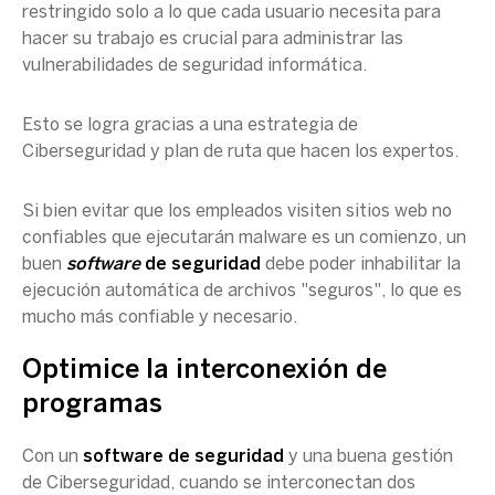
restringido solo a lo que cada usuario necesita para
hacer su trabajo es crucial para administrar las
vulnerabilidades de seguridad informática.
Esto se logra gracias a una estrategia de
Ciberseguridad y plan de ruta que hacen los expertos.
Si bien evitar que los empleados visiten sitios web no
confiables que ejecutarán malware es un comienzo, un
buen
software
de seguridad
debe poder inhabilitar la
ejecución automática de archivos "seguros", lo que es
mucho más confiable y necesario.
Optimice la interconexión de
programas
Con un
software de seguridad
y una buena gestión
de Ciberseguridad, cuando se interconectan dos