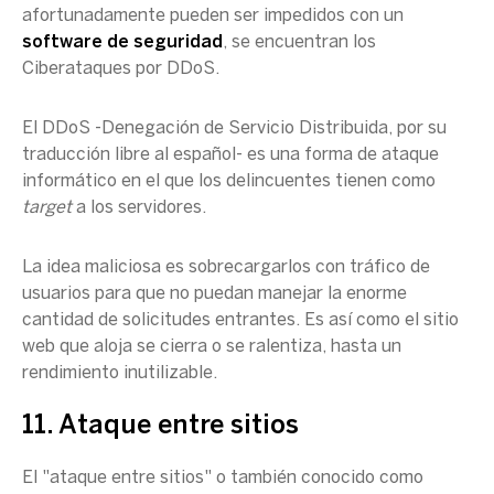
afortunadamente pueden ser impedidos con un
software de seguridad
, se encuentran los
Ciberataques por DDoS.
El DDoS -Denegación de Servicio Distribuida, por su
traducción libre al español- es una forma de ataque
informático en el que los delincuentes tienen como
target
a los servidores.
La idea maliciosa es sobrecargarlos con tráfico de
usuarios para que no puedan manejar la enorme
cantidad de solicitudes entrantes. Es así como el sitio
web que aloja se cierra o se ralentiza, hasta un
rendimiento inutilizable.
11. Ataque entre sitios
El "ataque entre sitios" o también conocido como