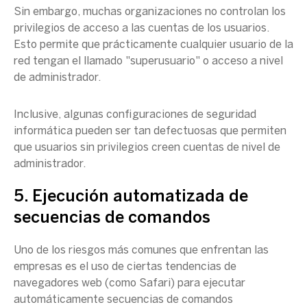
Sin embargo, muchas organizaciones no controlan los
privilegios de acceso a las cuentas de los usuarios.
Esto permite que prácticamente cualquier usuario de la
red tengan el llamado "superusuario" o acceso a nivel
de administrador.
Inclusive, algunas configuraciones de seguridad
informática pueden ser tan defectuosas que permiten
que usuarios sin privilegios creen cuentas de nivel de
administrador.
5. Ejecución automatizada de
secuencias de comandos
Uno de los riesgos más comunes que enfrentan las
empresas es el uso de ciertas tendencias de
navegadores web (como Safari) para ejecutar
automáticamente secuencias de comandos