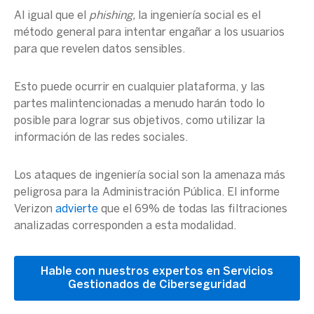
Al igual que el
phishing,
la ingeniería social es el
método general para intentar engañar a los usuarios
para que revelen datos sensibles.
Esto puede ocurrir en cualquier plataforma, y ​​las
partes malintencionadas a menudo harán todo lo
posible para lograr sus objetivos, como utilizar la
información de las redes sociales.
Los ataques de ingeniería social son la amenaza más
peligrosa para la Administración Pública. El informe
Verizon
advierte
que el 69% de todas las filtraciones
analizadas corresponden a esta modalidad.
Hable con nuestros expertos en Servicios
Gestionados de Ciberseguridad