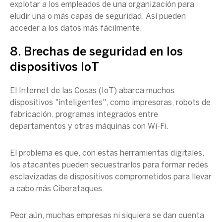
explotar a los empleados de una organización para
eludir una o más capas de seguridad. Así pueden
acceder a los datos más fácilmente.
8. Brechas de seguridad en los
dispositivos IoT
El Internet de las Cosas (IoT) abarca muchos
dispositivos "inteligentes", como impresoras, robots de
fabricación, programas integrados entre
departamentos y otras máquinas con Wi-Fi.
El problema es que, con estas herramientas digitales,
los atacantes pueden secuestrarlos para formar redes
esclavizadas de dispositivos comprometidos para llevar
a cabo más Ciberataques.
Peor aún, muchas empresas ni siquiera se dan cuenta