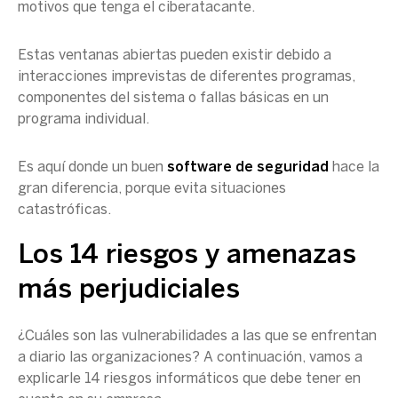
motivos que tenga el ciberatacante.
Estas ventanas abiertas pueden existir debido a
interacciones imprevistas de diferentes programas,
componentes del sistema o fallas básicas en un
programa individual.
Es aquí donde un buen
software de seguridad
hace la
gran diferencia, porque evita situaciones
catastróficas.
Los 14 riesgos y amenazas
más perjudiciales
¿Cuáles son las vulnerabilidades a las que se enfrentan
a diario las organizaciones? A continuación, vamos a
explicarle 14 riesgos informáticos que debe tener en