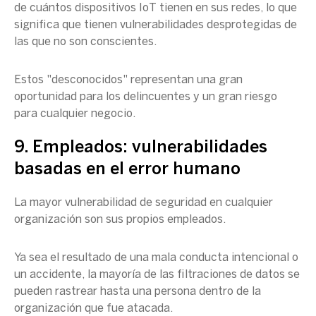
de cuántos dispositivos IoT tienen en sus redes, lo que
significa que tienen vulnerabilidades desprotegidas de
las que no son conscientes.
Estos "desconocidos" representan una gran
oportunidad para los delincuentes y un gran riesgo
para cualquier negocio.
9. Empleados: vulnerabilidades
basadas en el error humano
La mayor vulnerabilidad de seguridad en cualquier
organización son sus propios empleados.
Ya sea el resultado de una mala conducta intencional o
un accidente, la mayoría de las filtraciones de datos se
pueden rastrear hasta una persona dentro de la
organización que fue atacada.