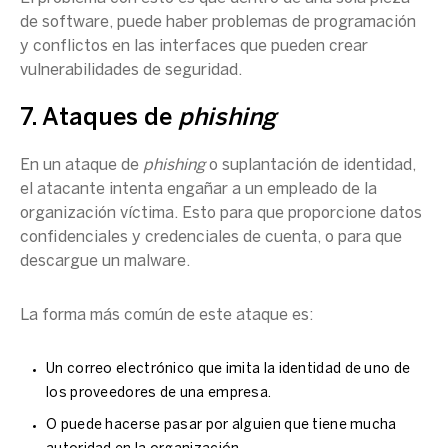
de software, puede haber problemas de programación
y conflictos en las interfaces que pueden crear
vulnerabilidades de seguridad.
7. Ataques de
phishing
En un ataque de
phishing
o suplantación de identidad,
el atacante intenta engañar a un empleado de la
organización víctima. Esto para que proporcione datos
confidenciales y credenciales de cuenta, o para que
descargue un malware.
La forma más común de este ataque es:
Un correo electrónico que imita la identidad de uno de
los proveedores de una empresa.
O puede hacerse pasar por alguien que tiene mucha