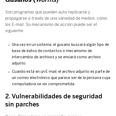
Gusanos (
Worms
)
Son programas que pueden auto replicarse y
propagarse a través de una variedad de medios, como
los E-mail. Su mecanismo de acción puede ser el
siguiente:
Una vez en un sistema, el gusano buscará algún tipo de
base de datos de contactos o mecanismo de
intercambio de archivos y se enviará como archivo
adjunto.
Cuando está en un E-mail, el archivo adjunto es parte de
un correo electrónico que parece ser de la persona cuya
computadora se vio comprometida.
2. Vulnerabilidades de seguridad
sin parches