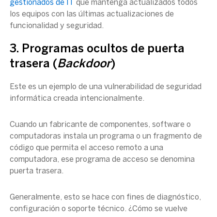
gestionados de IT
que mantenga actualizados todos
los equipos con las últimas actualizaciones de
funcionalidad y seguridad.
3. Programas ocultos de puerta
trasera (
Backdoor
)
Este es un ejemplo de una vulnerabilidad de seguridad
informática creada intencionalmente.
Cuando un fabricante de componentes, software o
computadoras instala un programa o un fragmento de
código que permita el acceso remoto a una
computadora,
ese programa de acceso se denomina
puerta trasera.
Generalmente, esto se hace con fines de diagnóstico,
configuración o soporte técnico. ¿Cómo se vuelve