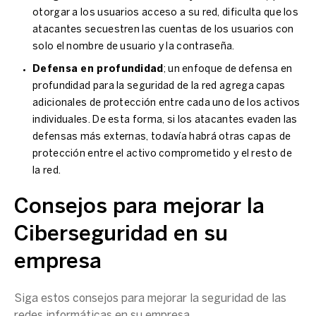
otorgar a los usuarios acceso a su red, dificulta que los
atacantes secuestren las cuentas de los usuarios con
solo el nombre de usuario y la contraseña.
Defensa en profundidad
; un enfoque de defensa en
profundidad para la seguridad de la red agrega capas
adicionales de protección entre cada uno de los activos
individuales. De esta forma, si los atacantes evaden las
defensas más externas, todavía habrá otras capas de
protección entre el activo comprometido y el resto de
la red.
Consejos para mejorar la
Ciberseguridad en su
empresa
Siga estos consejos para mejorar la seguridad de las
redes informáticas en su empresa.