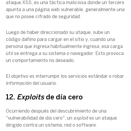
ataque XSS, es una táctica maliciosa donde un tercero
apunta a una página web vulnerable, generalmente una
que no posee cifrado de seguridad.
Luego de haber direccionado su ataque, sube un
código dañino para cargar en el sitio y, cuando una
persona que ingresa habitualmente ingresa, esa carga
útil se entrega a su sistema o navegador. Esto provoca
un comportamiento no deseado.
El objetivo es interrumpir los servicios estándar o robar
información del usuario.
12.
Exploits
de día cero
Ocurriendo después del descubrimiento de una
"vulnerabilidad de día cero", un
exploit
es un ataque
dirigido contra un sistema, red o software.