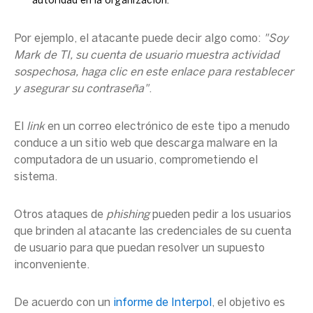
autoridad en la organización.
Por ejemplo, el atacante puede decir algo como:
"Soy
Mark de TI, su cuenta de usuario muestra actividad
sospechosa, haga clic en este enlace para restablecer
y asegurar su contraseña"
.
El
link
en un correo electrónico de este tipo a menudo
conduce a un sitio web que descarga malware en la
computadora de un usuario, comprometiendo el
sistema.
Otros ataques de
phishing
pueden pedir a los usuarios
que brinden al atacante las credenciales de su cuenta
de usuario para que puedan resolver un supuesto
inconveniente.
De acuerdo con un
informe de Interpol
, el objetivo es