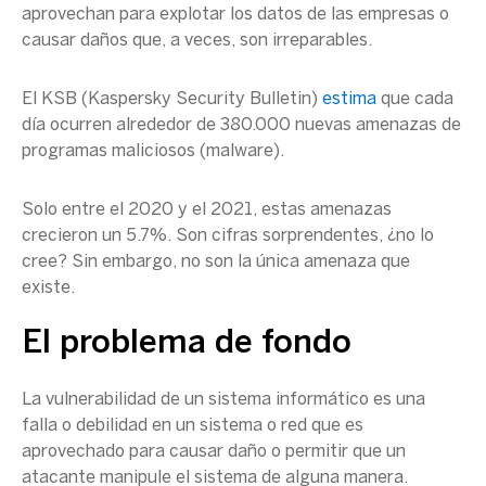
aprovechan para explotar los datos de las empresas o
causar daños que, a veces, son irreparables.
El KSB (
Kaspersky Security Bulletin)
estima
que cada
día ocurren alrededor de 380.000 nuevas amenazas de
programas maliciosos (malware).
Solo entre el 2020 y el 2021, estas amenazas
crecieron un 5.7%. Son cifras sorprendentes, ¿no lo
cree? Sin embargo, no son la única amenaza que
existe.
El problema de fondo
La vulnerabilidad de un sistema informático es una
falla o debilidad en un sistema o red que es
aprovechado para causar daño o permitir que un
atacante manipule el sistema de alguna manera.