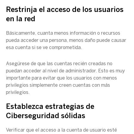
Restrinja el acceso de los usuarios
en la red
Básicamente, cuanta menos información o recursos
pueda acceder una persona, menos daño puede causar
esa cuenta si se ve comprometida.
Asegúrese de que las cuentas recién creadas no
puedan acceder al nivel de administrador. Esto es muy
importante para evitar que los usuarios con menos
privilegios simplemente creen cuentas con más
privilegios.
Establezca estrategias de
Ciberseguridad sólidas
Verificar que el acceso a la cuenta de usuario esté