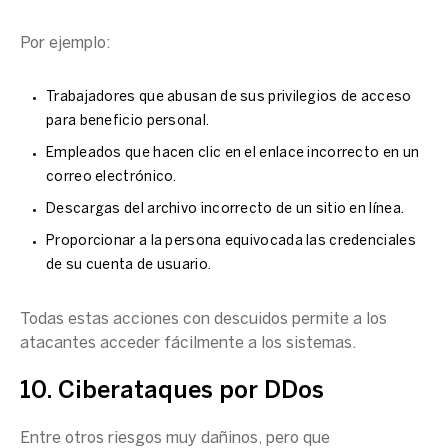
Por ejemplo:
Trabajadores que abusan de sus privilegios de acceso
para beneficio personal.
Empleados que hacen clic en el enlace incorrecto en un
correo electrónico.
Descargas del archivo incorrecto de un sitio en línea.
Proporcionar a la persona equivocada las credenciales
de su cuenta de usuario.
Todas estas acciones con descuidos permite a los
atacantes acceder fácilmente a los sistemas.
10. Ciberataques por DDos
Entre otros riesgos muy dañinos, pero que