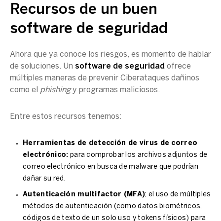
Recursos de un buen
software de seguridad
Ahora que ya conoce los riesgos, es momento de hablar
de soluciones. Un
software de seguridad
ofrece
múltiples maneras de prevenir Ciberataques dañinos
como el
phishing
y programas maliciosos.
Entre estos recursos tenemos:
Herramientas de detección de virus de correo
electrónico:
para comprobar los archivos adjuntos de
correo electrónico en busca de malware que podrían
dañar su red.
Autenticación multifactor (MFA)
; el uso de múltiples
métodos de autenticación (como datos biométricos,
códigos de texto de un solo uso y tokens físicos) para