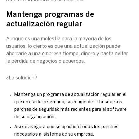
Mantenga programas de
actualización regular
Aunque es una molestia para la mayoría de los
usuarios, lo cierto es que una actualización puede
ahorrarle a una empresa tiempo, dinero y hasta evitar
la pérdida de negocios o acuerdos.
¿La solución?
Mantenga un programa de actualización regular en el
que un día de la semana, su equipo de TI busque los
parches de seguridad más recientes para el software
de su organización.
Así se asegura que se apliquen todos los parches
necesarios al sistema de su empresa.