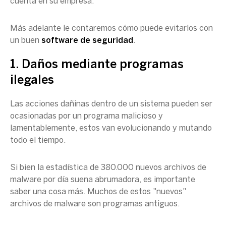
cuenta en su empresa.
Más adelante le contaremos cómo puede evitarlos con
un buen
software de seguridad
.
1. Daños mediante programas
ilegales
Las acciones dañinas dentro de un sistema pueden ser
ocasionadas por un programa malicioso y
lamentablemente, estos van evolucionando y mutando
todo el tiempo.
Si bien la estadística de 380.000 nuevos archivos de
malware por día suena abrumadora, es importante
saber una cosa más. Muchos de estos "nuevos"
archivos de malware son programas antiguos.