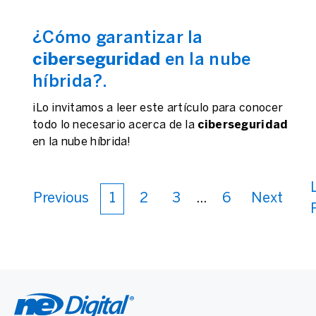
¿Cómo garantizar la
ciberseguridad
en la nube
híbrida?.
¡Lo invitamos a leer este artículo para conocer
todo lo necesario acerca de la
ciberseguridad
en la nube híbrida!
Previous
1
2
3
...
6
Next
e