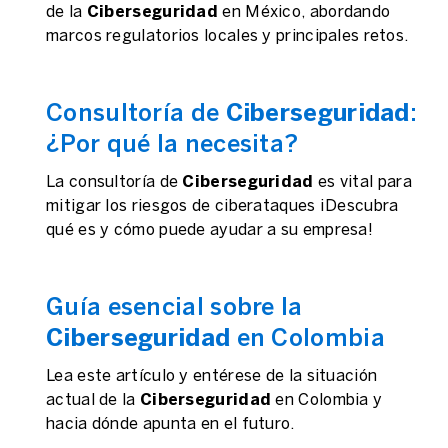
de la
Ciberseguridad
en México, abordando
marcos regulatorios locales y principales retos.
Consultoría de
Ciberseguridad
:
¿Por qué la necesita?
La consultoría de
Ciberseguridad
es vital para
mitigar los riesgos de ciberataques ¡Descubra
qué es y cómo puede ayudar a su empresa!
Guía esencial sobre la
Ciberseguridad
en Colombia
Lea este artículo y entérese de la situación
actual de la
Ciberseguridad
en Colombia y
hacia dónde apunta en el futuro.