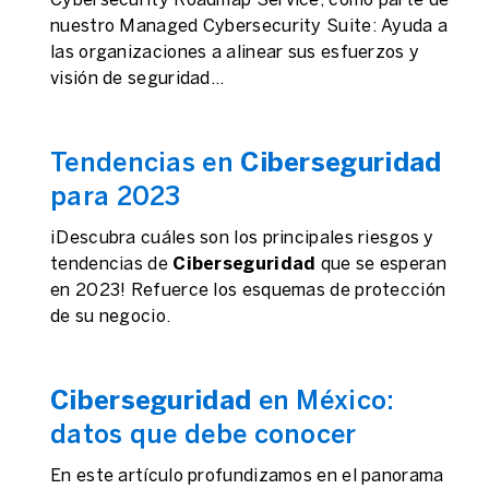
Cybersecurity Roadmap Service, como parte de
nuestro Managed Cybersecurity Suite: Ayuda a
las organizaciones a alinear sus esfuerzos y
visión de seguridad...
Tendencias en
Ciberseguridad
para 2023
¡Descubra cuáles son los principales riesgos y
tendencias de
Ciberseguridad
que se esperan
en 2023! Refuerce los esquemas de protección
de su negocio.
Ciberseguridad
en México:
datos que debe conocer
En este artículo profundizamos en el panorama