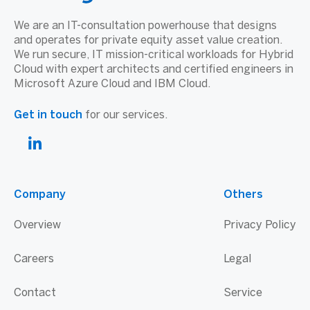
We are an IT-consultation powerhouse that designs
and operates for private equity asset value creation.
We run secure, IT mission-critical workloads for Hybrid
Cloud with expert architects and certified engineers in
Microsoft Azure Cloud and IBM Cloud.
Get in touch
for our services.
Company
Others
Overview
Privacy Policy
Careers
Legal
Contact
Service