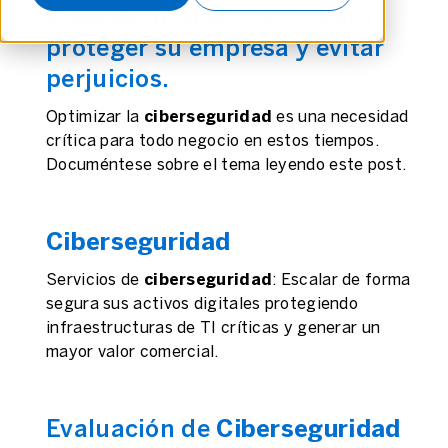
Ciberseguridad
: pasos para
proteger su empresa y evitar
perjuicios.
Optimizar la
ciberseguridad
es una necesidad
crítica para todo negocio en estos tiempos.
Documéntese sobre el tema leyendo este post.
Ciberseguridad
Servicios de
ciberseguridad
: Escalar de forma
segura sus activos digitales protegiendo
infraestructuras de TI críticas y generar un
mayor valor comercial.
Evaluación de
Ciberseguridad