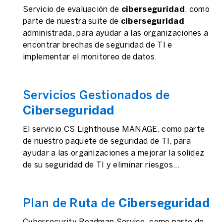
Servicio de evaluación de
ciberseguridad
, como
parte de nuestra suite de
ciberseguridad
administrada, para ayudar a las organizaciones a
encontrar brechas de seguridad de TI e
implementar el monitoreo de datos.
Servicios Gestionados de
Ciberseguridad
El servicio CS Lighthouse MANAGE, como parte
de nuestro paquete de seguridad de TI, para
ayudar a las organizaciones a mejorar la solidez
de su seguridad de TI y eliminar riesgos...
Plan de Ruta de
Ciberseguridad